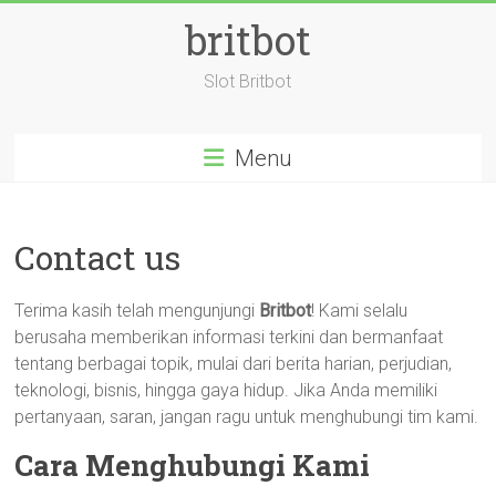
Skip
britbot
to
content
Slot Britbot
Menu
Contact us
Terima kasih telah mengunjungi
Britbot
! Kami selalu
berusaha memberikan informasi terkini dan bermanfaat
tentang berbagai topik, mulai dari berita harian, perjudian,
teknologi, bisnis, hingga gaya hidup. Jika Anda memiliki
pertanyaan, saran, jangan ragu untuk menghubungi tim kami.
Cara Menghubungi Kami