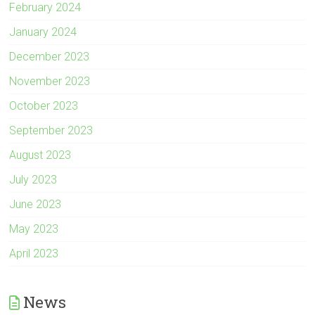
February 2024
January 2024
December 2023
November 2023
October 2023
September 2023
August 2023
July 2023
June 2023
May 2023
April 2023
News