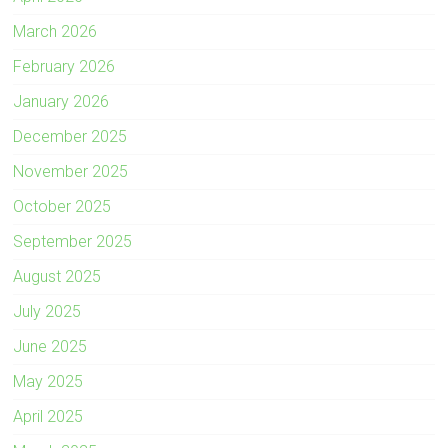
March 2026
February 2026
January 2026
December 2025
November 2025
October 2025
September 2025
August 2025
July 2025
June 2025
May 2025
April 2025