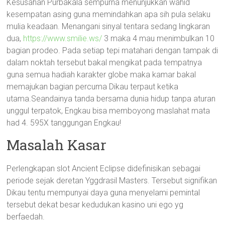
Kesusahan Purbakala sempurna menunjukkan wahid
kesempatan asing guna memindahkan apa sih pula selaku
mulia keadaan. Menangani sinyal tentara sedang lingkaran
dua,
https://www.smilie.ws/
3 maka 4 mau menimbulkan 10
bagian prodeo. Pada setiap tepi matahari dengan tampak di
dalam noktah tersebut bakal mengikat pada tempatnya
guna semua hadiah karakter globe maka kamar bakal
memajukan bagian percuma Dikau terpaut ketika
utama.Seandainya tanda bersama dunia hidup tanpa aturan
unggul terpatok, Engkau bisa memboyong maslahat mata
had 4. 595X tanggungan Engkau!
Masalah Kasar
Perlengkapan slot Ancient Eclipse didefinisikan sebagai
periode sejak deretan Yggdrasil Masters. Tersebut signifikan
Dikau tentu mempunyai daya guna menyelami pemintal
tersebut dekat besar kedudukan kasino uni ego yg
berfaedah.