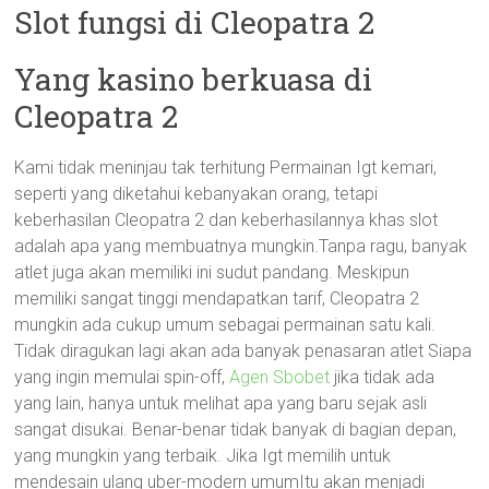
Slot fungsi di Cleopatra 2
Yang kasino berkuasa di
Cleopatra 2
Kami tidak meninjau tak terhitung Permainan Igt kemari,
seperti yang diketahui kebanyakan orang, tetapi
keberhasilan Cleopatra 2 dan keberhasilannya khas slot
adalah apa yang membuatnya mungkin.Tanpa ragu, banyak
atlet juga akan memiliki ini sudut pandang. Meskipun
memiliki sangat tinggi mendapatkan tarif, Cleopatra 2
mungkin ada cukup umum sebagai permainan satu kali.
Tidak diragukan lagi akan ada banyak penasaran atlet Siapa
yang ingin memulai spin-off,
Agen Sbobet
jika tidak ada
yang lain, hanya untuk melihat apa yang baru sejak asli
sangat disukai. Benar-benar tidak banyak di bagian depan,
yang mungkin yang terbaik. Jika Igt memilih untuk
mendesain ulang uber-modern umumItu akan menjadi