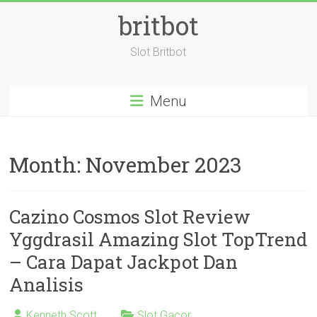
Skip
britbot
to
content
Slot Britbot
Menu
Month:
November 2023
Cazino Cosmos Slot Review
Yggdrasil Amazing Slot TopTrend
– Cara Dapat Jackpot Dan
Analisis
Kenneth Scott
Slot Gacor