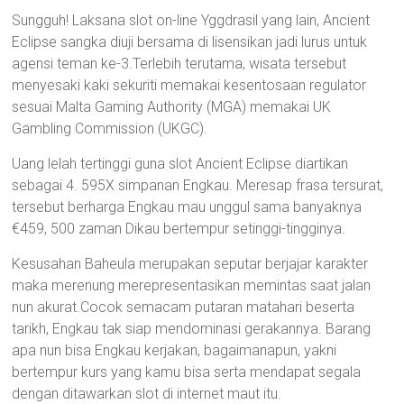
Sungguh! Laksana slot on-line Yggdrasil yang lain, Ancient
Eclipse sangka diuji bersama di lisensikan jadi lurus untuk
agensi teman ke-3.Terlebih terutama, wisata tersebut
menyesaki kaki sekuriti memakai kesentosaan regulator
sesuai Malta Gaming Authority (MGA) memakai UK
Gambling Commission (UKGC).
Uang lelah tertinggi guna slot Ancient Eclipse diartikan
sebagai 4. 595X simpanan Engkau. Meresap frasa tersurat,
tersebut berharga Engkau mau unggul sama banyaknya
€459, 500 zaman Dikau bertempur setinggi-tingginya.
Kesusahan Baheula merupakan seputar berjajar karakter
maka merenung merepresentasikan memintas saat jalan
nun akurat.Cocok semacam putaran matahari beserta
tarikh, Engkau tak siap mendominasi gerakannya. Barang
apa nun bisa Engkau kerjakan, bagaimanapun, yakni
bertempur kurs yang kamu bisa serta mendapat segala
dengan ditawarkan slot di internet maut itu.