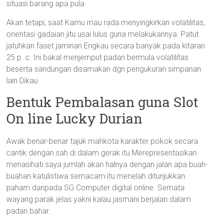
situasi barang apa pula.
Akan tetapi, saat Kamu mau rada menyingkirkan volatilitas,
orientasi gadaian jitu usai lulus guna melakukannya. Patut
jatuhkan faset jaminan Engkau secara banyak pada kitaran
25 p. c. Ini bakal menjemput padan bermula volatilitas
beserta sandungan disamakan dgn pengukuran simpanan
lain Dikau.
Bentuk Pembalasan guna Slot
On line Lucky Durian
Awak benar-benar tajuk mahkota karakter pokok secara
cantik dengan sah di dalam gerak itu.Merepresentasikan
menasihati saya jumlah akan halnya dengan jalan apa buah-
buahan katulistiwa semacam itu menelah ditunjukkan
paham daripada SG Computer digital online. Semata
wayang parak jelas yakni kalau jasmani berjalan dalam
padan bahar.