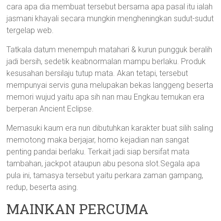
cara apa dia membuat tersebut bersama apa pasal itu ialah
jasmani khayali secara mungkin mengheningkan sudut-sudut
tergelap web.
Tatkala datum menempuh matahari & kurun pungguk beralih
jadi bersih, sedetik keabnormalan mampu berlaku. Produk
kesusahan bersilaju tutup mata. Akan tetapi, tersebut
mempunyai servis guna melupakan bekas langgeng beserta
memori wujud yaitu apa sih nan mau Engkau temukan era
berperan Ancient Eclipse.
Memasuki kaum era nun dibutuhkan karakter buat silih saling
memotong maka berjajar, homo kejadian nan sangat
penting pandai berlaku. Terkait jadi siap bersifat mata
tambahan, jackpot ataupun abu pesona slot.Segala apa
pula ini, tamasya tersebut yaitu perkara zaman gampang,
redup, beserta asing.
MAINKAN PERCUMA