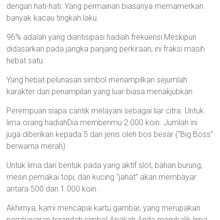
dengan hati-hati. Yang permainan biasanya memamerkan
banyak kacau tingkah laku.
96% adalah yang diantisipasi hadiah frekuensi.Meskipun
didasarkan pada jangka panjang perkiraan, ini fraksi masih
hebat satu.
Yang hebat pelunasan simbol menampilkan sejumlah
karakter dan penampilan yang luar biasa menakjubkan.
Perempuan siapa cantik melayani sebagai liar citra. Untuk
lima orang hadiahDia memberimu 2.000 koin. Jumlah ini
juga diberikan kepada 5 dari jenis oleh bos besar (“Big Boss”
berwarna merah).
Untuk lima dari bentuk pada yang aktif slot, bahan burung,
mesin pemakai topi, dan kucing “jahat” akan membayar
antara 500 dan 1.000 koin.
Akhirnya, kami mencapai kartu gambar, yang merupakan
pembayaran terendah simbol.Apakah Anda membalik lima