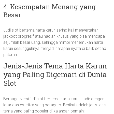
4. Kesempatan Menang yang
Besar
Judi slot bertema harta karun sering kali menyertakan
jackpot progresif atau hadiah khusus yang bisa mencapai
sejumlah besar uang, sehingga mimpi menemukan harta
karun sesungguhnya menjadi harapan nyata di balik setiap
putaran.
Jenis-Jenis Tema Harta Karun
yang Paling Digemari di Dunia
Slot
Berbagai versi judi slot bertema harta karun hadir dengan
latar dan estetika yang beragam. Berikut adalah jenis-jenis
tema yang paling populer di kalangan pemain: