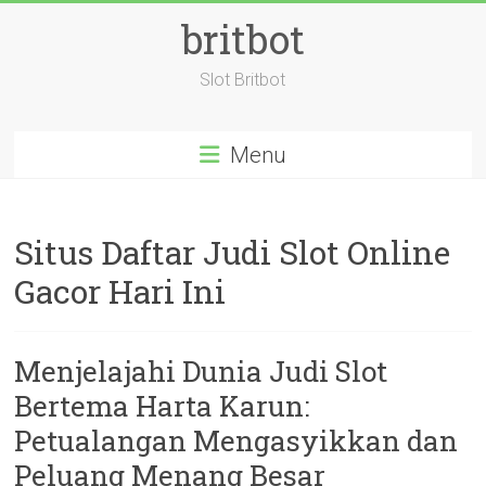
Skip
britbot
to
content
Slot Britbot
Menu
Situs Daftar Judi Slot Online
Gacor Hari Ini
Menjelajahi Dunia Judi Slot
Bertema Harta Karun:
Petualangan Mengasyikkan dan
Peluang Menang Besar