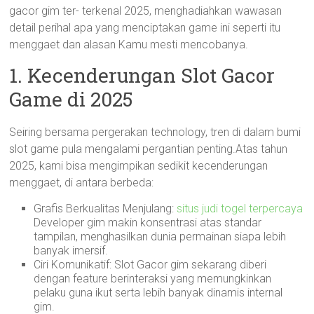
gacor gim ter- terkenal 2025, menghadiahkan wawasan
detail perihal apa yang menciptakan game ini seperti itu
menggaet dan alasan Kamu mesti mencobanya.
1. Kecenderungan Slot Gacor
Game di 2025
Seiring bersama pergerakan technology, tren di dalam bumi
slot game pula mengalami pergantian penting.Atas tahun
2025, kami bisa mengimpikan sedikit kecenderungan
menggaet, di antara berbeda:
Grafis Berkualitas Menjulang:
situs judi togel terpercaya
Developer gim makin konsentrasi atas standar
tampilan, menghasilkan dunia permainan siapa lebih
banyak imersif.
Ciri Komunikatif: Slot Gacor gim sekarang diberi
dengan feature berinteraksi yang memungkinkan
pelaku guna ikut serta lebih banyak dinamis internal
gim.