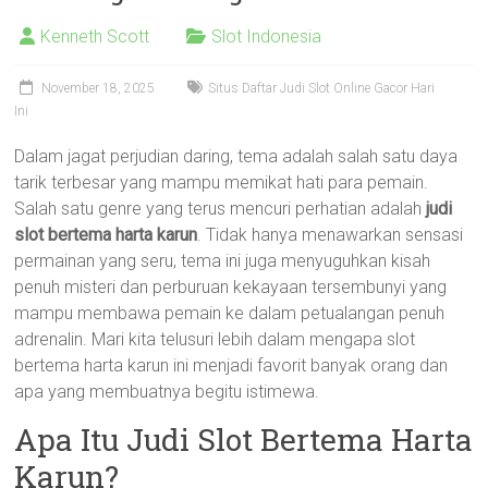
Kenneth Scott
Slot Indonesia
November 18, 2025
Situs Daftar Judi Slot Online Gacor Hari
Ini
Dalam jagat perjudian daring, tema adalah salah satu daya
tarik terbesar yang mampu memikat hati para pemain.
Salah satu genre yang terus mencuri perhatian adalah
judi
slot bertema harta karun
. Tidak hanya menawarkan sensasi
permainan yang seru, tema ini juga menyuguhkan kisah
penuh misteri dan perburuan kekayaan tersembunyi yang
mampu membawa pemain ke dalam petualangan penuh
adrenalin. Mari kita telusuri lebih dalam mengapa slot
bertema harta karun ini menjadi favorit banyak orang dan
apa yang membuatnya begitu istimewa.
Apa Itu Judi Slot Bertema Harta
Karun?