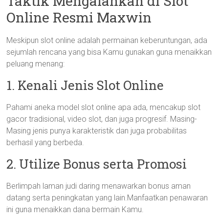
Taktik Mengalahkan di Slot
Online Resmi Maxwin
Meskipun slot online adalah permainan keberuntungan, ada
sejumlah rencana yang bisa Kamu gunakan guna menaikkan
peluang menang:
1. Kenali Jenis Slot Online
Pahami aneka model slot online apa ada, mencakup slot
gacor tradisional, video slot, dan juga progresif. Masing-
Masing jenis punya karakteristik dan juga probabilitas
berhasil yang berbeda.
2. Utilize Bonus serta Promosi
Berlimpah laman judi daring menawarkan bonus aman
datang serta peningkatan yang lain.Manfaatkan penawaran
ini guna menaikkan dana bermain Kamu.