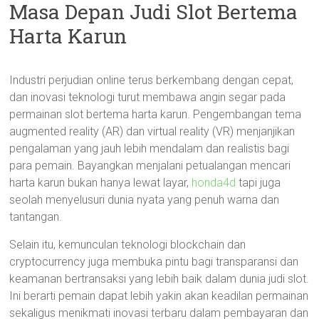
Masa Depan Judi Slot Bertema
Harta Karun
Industri perjudian online terus berkembang dengan cepat,
dan inovasi teknologi turut membawa angin segar pada
permainan slot bertema harta karun. Pengembangan tema
augmented reality (AR) dan virtual reality (VR) menjanjikan
pengalaman yang jauh lebih mendalam dan realistis bagi
para pemain. Bayangkan menjalani petualangan mencari
harta karun bukan hanya lewat layar,
honda4d
tapi juga
seolah menyelusuri dunia nyata yang penuh warna dan
tantangan.
Selain itu, kemunculan teknologi blockchain dan
cryptocurrency juga membuka pintu bagi transparansi dan
keamanan bertransaksi yang lebih baik dalam dunia judi slot.
Ini berarti pemain dapat lebih yakin akan keadilan permainan
sekaligus menikmati inovasi terbaru dalam pembayaran dan