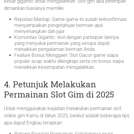
besar gigantic untuk mengalahkan. Slot gim apa berlimpah
dimainkan biasanya memiliki:
Reputasi Mantap: Game-game ini sudah terkonfirmasi
menyampaikan pengetahuan bermain apa
menyenangkan dan jujur.
Komunitas Gigantic: Ikut dengan partisipan lainnya
yang menyukai permainan yang serupa dapat
menaikkan pengalaman bermain Anda.
Feature Bonus Menggaet: Slot Gacor game siapa
populer acap waktu dilengkapi serta ciri bonus siapa
menaikkan kesempatan mengalahkan.
4. Petunjuk Melakukan
Permainan Slot Gim di 2025
Untuk menggunakan kejadian melakukan permainan slot
online gim Kamu di tahun 2025, berikut adalah beberapa tips
apa dapat Engkau terapkan:
Pahami Regulasi Permainan: Sebelumnya mulai