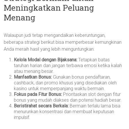
Meningkatkan Peluang
Menang
Walaupun judi tetap mengandalkan keberuntungan,
beberapa strategi berikut bisa memperbesar kemungkinan
Anda meraih hasil yang lebih menguntungkan:
Kelola Modal dengan Bijaksana:
Tetapkan batas
taruhan harian dan jangan terbawa emosi ketika kalah
atau menang besar.
Manfaatkan Bonus:
Gunakan bonus pendaftaran,
cashback, dan promo khusus yang disediakan oleh
kasino untuk memperpanjang waktu bermain.
Fokus pada Fitur Bonus:
Prioritaskan slot dengan fitur
bonus yang mudah diakses dan potensi hadiah besar.
Beristirahat secara Berkala:
Bermain terlalu lama bisa
menurunkan konsentrasi dan membuat keputusan
impulsif.