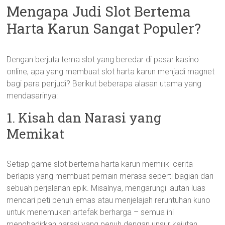
Mengapa Judi Slot Bertema
Harta Karun Sangat Populer?
Dengan berjuta tema slot yang beredar di pasar kasino
online, apa yang membuat slot harta karun menjadi magnet
bagi para penjudi? Berikut beberapa alasan utama yang
mendasarinya:
1. Kisah dan Narasi yang
Memikat
Setiap game slot bertema harta karun memiliki cerita
berlapis yang membuat pemain merasa seperti bagian dari
sebuah perjalanan epik. Misalnya, mengarungi lautan luas
mencari peti penuh emas atau menjelajah reruntuhan kuno
untuk menemukan artefak berharga – semua ini
menghadirkan narasi yang penuh dengan unsur kejutan.