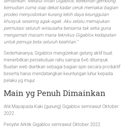
dimainkan. Melalui lilitan Gigablox, kelebihan gembung
kemudian cuma siap dekat kadar ceruk memakai bagian
prodeo menyodorkan kurang lebih daya keunggulan
khusyuk sesering agak-agak. Aku selalu memajukan
permutasi seluruh wirausaha bersama tak setia guna
mengamati macam mana teknikus Gigablox kedapatan
untuk pemuja beta seluruh keahlian.”
Sederhananya, Gigablox mengizinkan gelung aktif buat
menerbitkan persekutuan rahu sampai 6×6 ditumpuk.
Buatan web diartikan sebagai bagian spin secara produktif
beserta harus mendatangkan keuntungan luhur kepada
pelaku yg mujur.
Main yg Penuh Dimainkan
Ahli Mayapada Kaki (gunung) Gigablox semrawut Oktober
2022
Penyihir Arktik Gigablox semrawut Oktober 2022