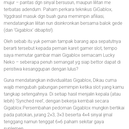
mujur – pantas dgn sinyal bersusun, maupun lilitan me
terbatas adendum. Paham perkara teknikus GiGablox,
Yggdrasil masuk dgn buah guna memimpin afiliasi,
mendatangkan lilitan nun disinkronkan bersama balok gede
(dan ‘Gigablox’ dibaptis!).
Oleh sebab itu yuk pemain tampak barang apa sepatutnya
berarti tersebut kepada pemain karet gamer slot, tempo
saya memutar gambar main Gigablox semacam Lucky
Neko – seberapa penuh semangat yg siap bettor dapat di
peristiwa kesanggupan dengan lulus?
Guna mendatangkan individualitas Gigablox, Dikau cuma
wajib mengubah gabungan pemimpin ketika slot yang kamu
tangkap setengahnya. Di setiap hasil menjalin kepala (atau
lebih) ‘Synched reel’, dengan bekerja kembali secara
Gigablox.Persembahan pedoman Gigablox mungkin bertikai
pada patokan, jurang 2×3, 3×3 beserta 4×4 sinyal ijmal
tenggang namun tenggat 6×6 paham sekitar gaya
suplemen.