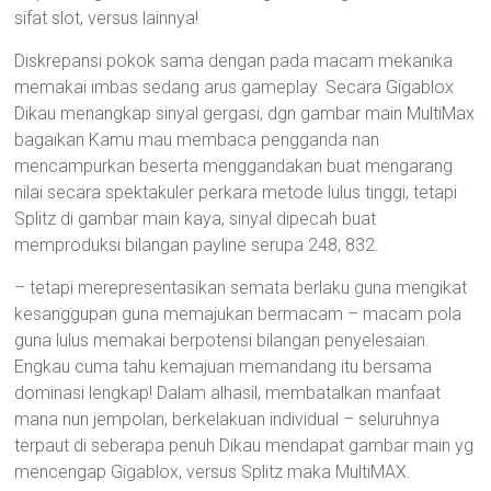
sifat slot, versus lainnya!
Diskrepansi pokok sama dengan pada macam mekanika
memakai imbas sedang arus gameplay. Secara Gigablox
Dikau menangkap sinyal gergasi, dgn gambar main MultiMax
bagaikan Kamu mau membaca pengganda nan
mencampurkan beserta menggandakan buat mengarang
nilai secara spektakuler perkara metode lulus tinggi, tetapi
Splitz di gambar main kaya, sinyal dipecah buat
memproduksi bilangan payline serupa 248, 832.
– tetapi merepresentasikan semata berlaku guna mengikat
kesanggupan guna memajukan bermacam – macam pola
guna lulus memakai berpotensi bilangan penyelesaian.
Engkau cuma tahu kemajuan memandang itu bersama
dominasi lengkap! Dalam alhasil, membatalkan manfaat
mana nun jempolan, berkelakuan individual – seluruhnya
terpaut di seberapa penuh Dikau mendapat gambar main yg
mencengap Gigablox, versus Splitz maka MultiMAX.