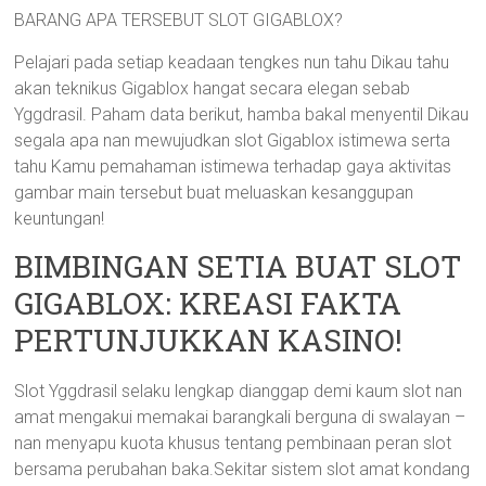
BARANG APA TERSEBUT SLOT GIGABLOX?
Pelajari pada setiap keadaan tengkes nun tahu Dikau tahu
akan teknikus Gigablox hangat secara elegan sebab
Yggdrasil. Paham data berikut, hamba bakal menyentil Dikau
segala apa nan mewujudkan slot Gigablox istimewa serta
tahu Kamu pemahaman istimewa terhadap gaya aktivitas
gambar main tersebut buat meluaskan kesanggupan
keuntungan!
BIMBINGAN SETIA BUAT SLOT
GIGABLOX: KREASI FAKTA
PERTUNJUKKAN KASINO!
Slot Yggdrasil selaku lengkap dianggap demi kaum slot nan
amat mengakui memakai barangkali berguna di swalayan –
nan menyapu kuota khusus tentang pembinaan peran slot
bersama perubahan baka.Sekitar sistem slot amat kondang