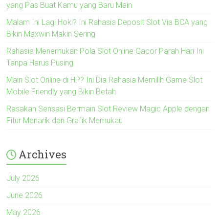
yang Pas Buat Kamu yang Baru Main
Malam Ini Lagi Hoki? Ini Rahasia Deposit Slot Via BCA yang
Bikin Maxwin Makin Sering
Rahasia Menemukan Pola Slot Online Gacor Parah Hari Ini
Tanpa Harus Pusing
Main Slot Online di HP? Ini Dia Rahasia Memilih Game Slot
Mobile Friendly yang Bikin Betah
Rasakan Sensasi Bermain Slot Review Magic Apple dengan
Fitur Menarik dan Grafik Memukau
Archives
July 2026
June 2026
May 2026