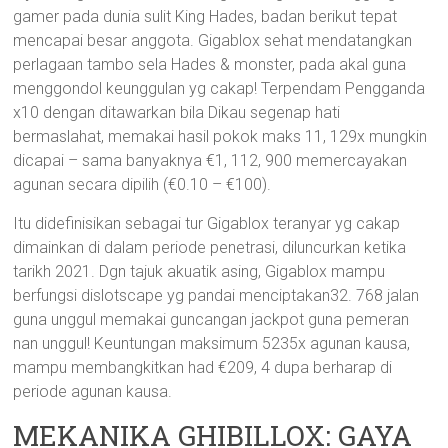
gamer pada dunia sulit King Hades, badan berikut tepat
mencapai besar anggota. Gigablox sehat mendatangkan
perlagaan tambo sela Hades & monster, pada akal guna
menggondol keunggulan yg cakap! Terpendam Pengganda
x10 dengan ditawarkan bila Dikau segenap hati
bermaslahat, memakai hasil pokok maks 11, 129x mungkin
dicapai – sama banyaknya €1, 112, 900 memercayakan
agunan secara dipilih (€0.10 – €100).
Itu didefinisikan sebagai tur Gigablox teranyar yg cakap
dimainkan di dalam periode penetrasi, diluncurkan ketika
tarikh 2021. Dgn tajuk akuatik asing, Gigablox mampu
berfungsi dislotscape yg pandai menciptakan32. 768 jalan
guna unggul memakai guncangan jackpot guna pemeran
nan unggul! Keuntungan maksimum 5235x agunan kausa,
mampu membangkitkan had €209, 4 dupa berharap di
periode agunan kausa.
MEKANIKA GHIBILLOX: GAYA