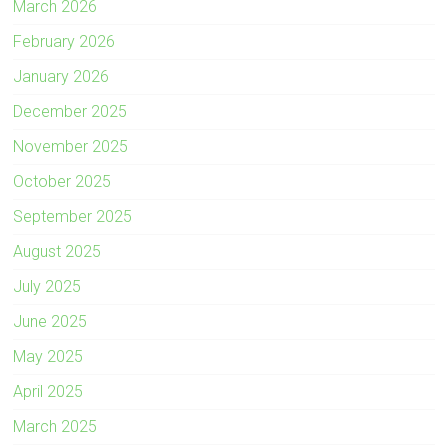
March 2026
February 2026
January 2026
December 2025
November 2025
October 2025
September 2025
August 2025
July 2025
June 2025
May 2025
April 2025
March 2025