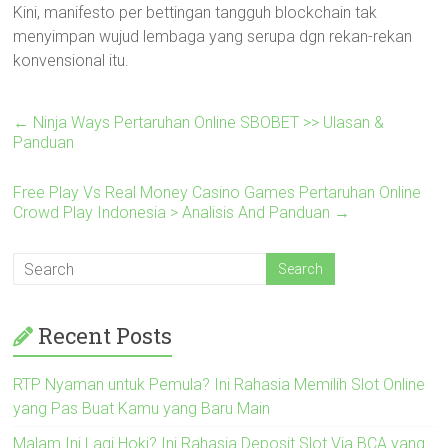
Kini, manifesto per bettingan tangguh blockchain tak
menyimpan wujud lembaga yang serupa dgn rekan-rekan
konvensional itu.
←
Ninja Ways Pertaruhan Online SBOBET >> Ulasan &
Panduan
Free Play Vs Real Money Casino Games Pertaruhan Online
Crowd Play Indonesia > Analisis And Panduan
→
Recent Posts
RTP Nyaman untuk Pemula? Ini Rahasia Memilih Slot Online
yang Pas Buat Kamu yang Baru Main
Malam Ini Lagi Hoki? Ini Rahasia Deposit Slot Via BCA yang