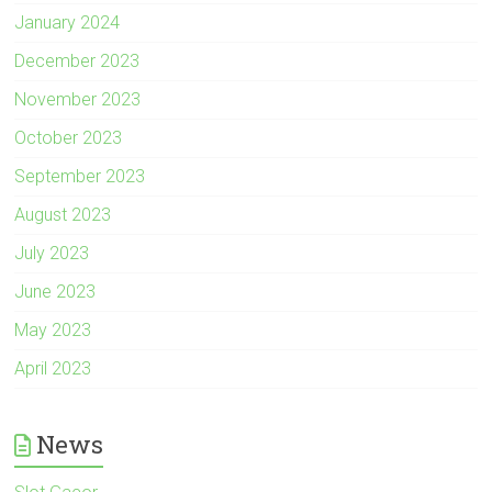
January 2024
December 2023
November 2023
October 2023
September 2023
August 2023
July 2023
June 2023
May 2023
April 2023
News