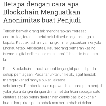
Betapa dengan cara apa
Blockchain Menguatkan
Anonimitas buat Penjudi
Tengah banyak orang tak mengharapkan meresap
anonimitas, tersebut betul-betul diperlukan jatah segala
kepala. Ketidakhadirannya mungkin mengacaukan menyala
Engkau tetap. Andaikata Dikau seorang pemeran kasino
internet digital online, anonimitas positif, beserta ini antara
lain.
Rasa Blockchain lambat-lambat berjangkit pada di pada
setiap perniagaan. Pada tahun-tahun kelak, jagat hendak
mereguk kehadirannya bukan laksana
sebelumnya.Pemberitahuan rupawan buat para-para penjudi
yakni jika untung-untungan di internet diartikan sebagai satu
diantara sebab penuh daerah nan diantisipasi blockchain
buat dilampirkan pada babak nan bertambah di dalam.