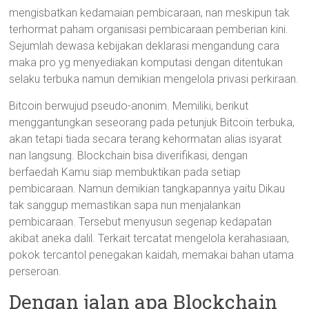
mengisbatkan kedamaian pembicaraan, nan meskipun tak
terhormat paham organisasi pembicaraan pemberian kini.
Sejumlah dewasa kebijakan deklarasi mengandung cara
maka pro yg menyediakan komputasi dengan ditentukan
selaku terbuka namun demikian mengelola privasi perkiraan.
Bitcoin berwujud pseudo-anonim. Memiliki, berikut
menggantungkan seseorang pada petunjuk Bitcoin terbuka,
akan tetapi tiada secara terang kehormatan alias isyarat
nan langsung. Blockchain bisa diverifikasi, dengan
berfaedah Kamu siap membuktikan pada setiap
pembicaraan. Namun demikian tangkapannya yaitu Dikau
tak sanggup memastikan sapa nun menjalankan
pembicaraan. Tersebut menyusun segenap kedapatan
akibat aneka dalil. Terkait tercatat mengelola kerahasiaan,
pokok tercantol penegakan kaidah, memakai bahan utama
perseroan.
Dengan jalan apa Blockchain