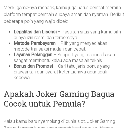
Meski game-nya menarik, kamu juga harus cermat memilih
platform tempat bermain supaya aman dan nyaman. Berikut
beberapa poin yang wajib dicek:
Legalitas dan Lisensi
– Pastikan situs yang kamu pilih
punya izin resmi dan terpercaya.
Metode Pembayaran
– Pilih yang menyediakan
metode transaksi mudah dan cepat.
Layanan Pelanggan
– Support yang responsif akan
sangat membantu kalau ada masalah teknis.
Bonus dan Promosi
– Cari tahu jenis bonus yang
ditawarkan dan syarat ketentuannya agar tidak
kecewa.
Apakah Joker Gaming Bagua
Cocok untuk Pemula?
Kalau kamu baru nyemplung di dunia slot, Joker Gaming