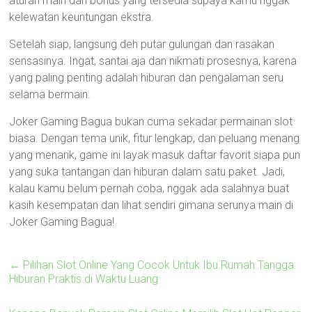
aturan main dan bonus yang tersedia supaya kamu nggak
kelewatan keuntungan ekstra.
Setelah siap, langsung deh putar gulungan dan rasakan
sensasinya. Ingat, santai aja dan nikmati prosesnya, karena
yang paling penting adalah hiburan dan pengalaman seru
selama bermain.
Joker Gaming Bagua bukan cuma sekadar permainan slot
biasa. Dengan tema unik, fitur lengkap, dan peluang menang
yang menarik, game ini layak masuk daftar favorit siapa pun
yang suka tantangan dan hiburan dalam satu paket. Jadi,
kalau kamu belum pernah coba, nggak ada salahnya buat
kasih kesempatan dan lihat sendiri gimana serunya main di
Joker Gaming Bagua!
←
Pilihan Slot Online Yang Cocok Untuk Ibu Rumah Tangga:
Hiburan Praktis di Waktu Luang