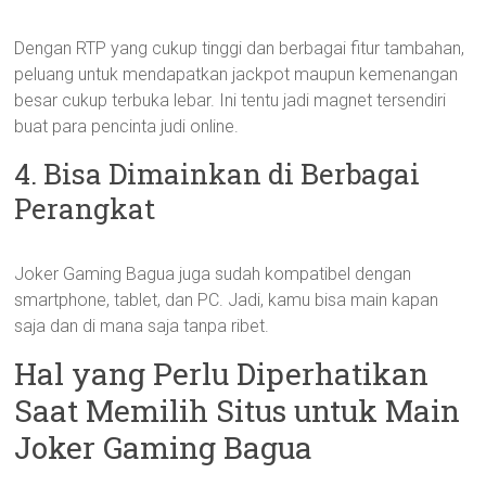
Dengan RTP yang cukup tinggi dan berbagai fitur tambahan,
peluang untuk mendapatkan jackpot maupun kemenangan
besar cukup terbuka lebar. Ini tentu jadi magnet tersendiri
buat para pencinta judi online.
4. Bisa Dimainkan di Berbagai
Perangkat
Joker Gaming Bagua juga sudah kompatibel dengan
smartphone, tablet, dan PC. Jadi, kamu bisa main kapan
saja dan di mana saja tanpa ribet.
Hal yang Perlu Diperhatikan
Saat Memilih Situs untuk Main
Joker Gaming Bagua