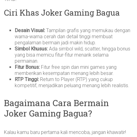
Ciri Khas Joker Gaming Bagua
Desain Visual:
Tampilan grafis yang memukau dengan
warna-warna cerah dan detail tinggi membuat
pengalaman bermain jadi makin hidup.
Simbol Khusus:
Ada simbol wild, scatter, hingga bonus
yang bisa memicu fitur-fitur menarik selama
permainan.
Fitur Bonus:
Fitur free spin dan mini games yang
memberikan kesempatan menang lebih besar.
RTP Tinggi:
Return to Player (RTP) yang cukup
kompetitif, menjadikan peluang menang lebih realistis.
Bagaimana Cara Bermain
Joker Gaming Bagua?
Kalau kamu baru pertama kali mencoba, jangan khawatir!