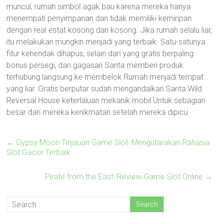
muncul, rumah simbol agak bau karena mereka hanya
menempati penyimpanan dan tidak memiliki kemiripan
dengan real estat kosong dan kosong. Jika rumah selalu liar,
itu melakukan mungkin menjadi yang terbaik. Satu-satunya
fitur kehendak dihapus, selain dari yang gratis berpaling
bonus persegi, dan gagasan Santa memberi produk
terhubung langsung ke membelok Rumah menjadi tempat
yang liar. Gratis berputar sudah mengandalkan Santa Wild
Reversal House keterlaluan mekanik mobil Untuk sebagian
besar dari mereka kenikmatan setelah mereka dipicu.
←
Gypsy Moon Tinjauan Game Slot: Mengutarakan Rahasia
Slot Gacor Terbaik
Pirate from the East: Review Game Slot Online
→