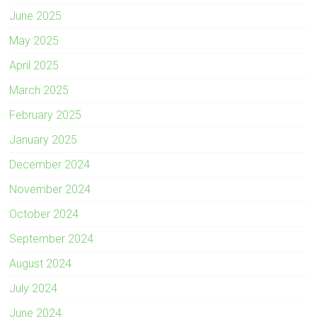
June 2025
May 2025
April 2025
March 2025
February 2025
January 2025
December 2024
November 2024
October 2024
September 2024
August 2024
July 2024
June 2024