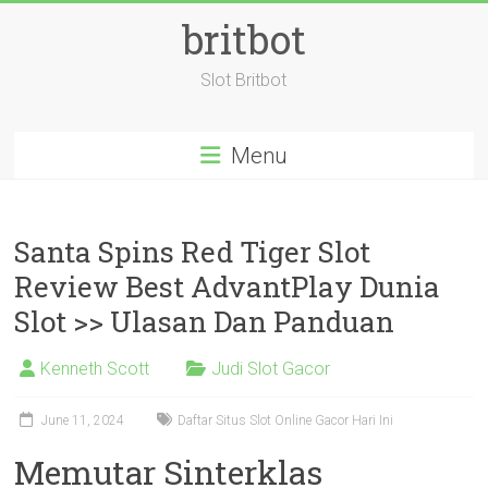
Skip
britbot
to
content
Slot Britbot
Menu
Santa Spins Red Tiger Slot
Review Best AdvantPlay Dunia
Slot >> Ulasan Dan Panduan
Kenneth Scott
Judi Slot Gacor
June 11, 2024
Daftar Situs Slot Online Gacor Hari Ini
Memutar Sinterklas