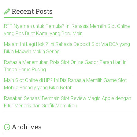
Recent Posts
RTP Nyaman untuk Pemula? Ini Rahasia Memilih Slot Online
yang Pas Buat Kamu yang Baru Main
Malam Ini Lagi Hoki? Ini Rahasia Deposit Slot Via BCA yang
Bikin Maxwin Makin Sering
Rahasia Menemukan Pola Slot Online Gacor Parah Hari Ini
Tanpa Harus Pusing
Main Slot Online di HP? Ini Dia Rahasia Memilih Game Slot
Mobile Friendly yang Bikin Betah
Rasakan Sensasi Bermain Slot Review Magic Apple dengan
Fitur Menarik dan Grafik Memukau
Archives