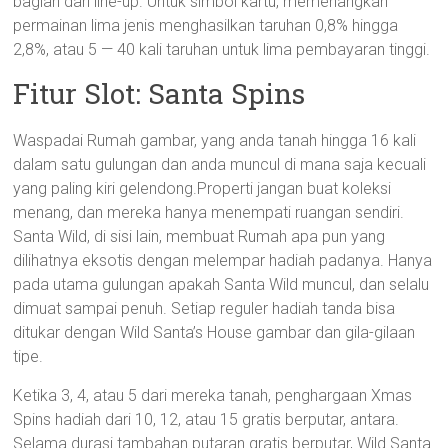
bagian dari line-up. Untuk simbol kartu, memenangkan
permainan lima jenis menghasilkan taruhan 0,8% hingga
2,8%, atau 5 — 40 kali taruhan untuk lima pembayaran tinggi.
Fitur Slot: Santa Spins
Waspadai Rumah gambar, yang anda tanah hingga 16 kali
dalam satu gulungan dan anda muncul di mana saja kecuali
yang paling kiri gelendong.Properti jangan buat koleksi
menang, dan mereka hanya menempati ruangan sendiri.
Santa Wild, di sisi lain, membuat Rumah apa pun yang
dilihatnya eksotis dengan melempar hadiah padanya. Hanya
pada utama gulungan apakah Santa Wild muncul, dan selalu
dimuat sampai penuh. Setiap reguler hadiah tanda bisa
ditukar dengan Wild Santa’s House gambar dan gila-gilaan
tipe.
Ketika 3, 4, atau 5 dari mereka tanah, penghargaan Xmas
Spins hadiah dari 10, 12, atau 15 gratis berputar, antara.
Selama durasi tambahan putaran gratis berputar, Wild Santa