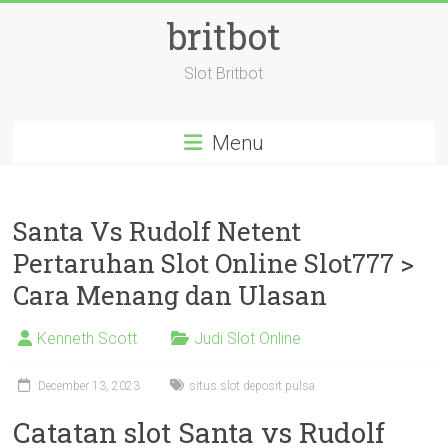
Skip
britbot
to
content
Slot Britbot
Menu
Santa Vs Rudolf Netent
Pertaruhan Slot Online Slot777 >
Cara Menang dan Ulasan
Kenneth Scott
Judi Slot Online
December 13, 2023
situs slot deposit pulsa
Catatan slot Santa vs Rudolf