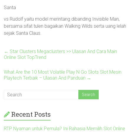
Santa
vs Rudolf yaitu model merintang dibanding Invisible Man,
bersama sifat tulen bagaikan Walking Wilds serta uang lelah
sejak Santa Claus.
←
Star Clusters Megaclusters >> Ulasan And Cara Main
Online Slot TopTrend
What Are the 10 Most Volatile Play N Go Slots Slot Mesin
Playtech Terbaik – Ulasan And Panduan
→
Recent Posts
RTP Nyaman untuk Pemula? Ini Rahasia Memilih Slot Online