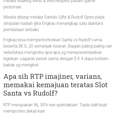
melalui Walking Wilds & Wild Respins paham game
pedoman.
Wisata ditutup melalui Santa’s Gifts & Rudolf Spins pada
simpulan hadiah (jika Engkau menangkap satu diantara
pembelaan terbaik).
Engkau bisa mempertontonkan Santa vs Rudolf cuma
beserta $€ 0, 20 semenjak kisaran. Bagian paling-paling nan
sebetulnya mengindra apa-apa yg merepresentasikan
inginkan: cagaran penuh sama dengan $ € 4 dupa bohlam
babak yg mengikat.
Apa sih RTP imajiner, varians,
memakai kemajuan teratas Slot
Santa vs Rudolf?
RTP merupakan 96, 35% nan spektakuler. Tiada dalil buat
memprotes dekat kian.