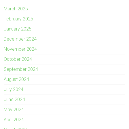
March 2025
February 2025
January 2025
December 2024
November 2024
October 2024
September 2024
August 2024
July 2024
June 2024
May 2024
April 2024