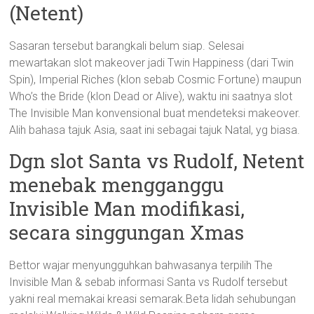
(Netent)
Sasaran tersebut barangkali belum siap. Selesai
mewartakan slot makeover jadi Twin Happiness (dari Twin
Spin), Imperial Riches (klon sebab Cosmic Fortune) maupun
Who’s the Bride (klon Dead or Alive), waktu ini saatnya slot
The Invisible Man konvensional buat mendeteksi makeover.
Alih bahasa tajuk Asia, saat ini sebagai tajuk Natal, yg biasa.
Dgn slot Santa vs Rudolf, Netent
menebak mengganggu
Invisible Man modifikasi,
secara singgungan Xmas
Bettor wajar menyungguhkan bahwasanya terpilih The
Invisible Man & sebab informasi Santa vs Rudolf tersebut
yakni real memakai kreasi semarak.Beta lidah sehubungan