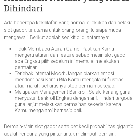
Dihindari
Ada beberapa kekhilafan yang normal dilakukan dari pelaku
slot gacor, terutama untuk orang-orang itu siapa muda
mengawali. Berikut adalah sedikit di di antaranya:
Tidak Membaca Aturan Game: Pastikan Kamu
mengerti aturan dan feature sebab mesin slot gacor
apa Engkau pilih sebelum ini memulai melakukan
permainan.
Terjebak internal Mood: Jangan biarkan emosi
mendominasi Kamu.Bila Kamu mengalami frustrasi
atau marah, seharusnya stop bermain sekejap.
Melupakan Management Bankroll: Selalu kenang guna
menyusun bankroll Engkau dengan arif. Hindari tergoda
guna lanjut melakukan permainan sekedar karena
Kamu mengalami bernasib baik.
Bermain-Main slot gacor serta bet kecil probabilitas gigantic
adalah rencana yang pintar untuk melimpah pemain.