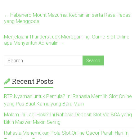
←
Habanero Mount Mazuma: Kebranian serta Rasa Pedas
yang Menggoda
Menjelajahi Thunderstruck Microgaming: Game Slot Online
apa Menyentuh Adrenalin
→
Recent Posts
RTP Nyaman untuk Pemula? Ini Rahasia Memilih Slot Online
yang Pas Buat Kamu yang Baru Main
Malam Ini Lagi Hoki? Ini Rahasia Deposit Slot Via BCA yang
Bikin Maxwin Makin Sering
Rahasia Menemukan Pola Slot Online Gacor Parah Hari Ini