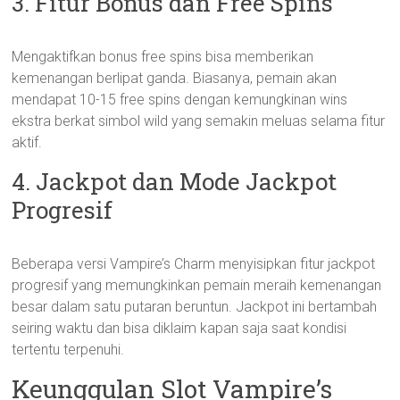
3. Fitur Bonus dan Free Spins
Mengaktifkan bonus free spins bisa memberikan
kemenangan berlipat ganda. Biasanya, pemain akan
mendapat 10-15 free spins dengan kemungkinan wins
ekstra berkat simbol wild yang semakin meluas selama fitur
aktif.
4. Jackpot dan Mode Jackpot
Progresif
Beberapa versi Vampire’s Charm menyisipkan fitur jackpot
progresif yang memungkinkan pemain meraih kemenangan
besar dalam satu putaran beruntun. Jackpot ini bertambah
seiring waktu dan bisa diklaim kapan saja saat kondisi
tertentu terpenuhi.
Keunggulan Slot Vampire’s