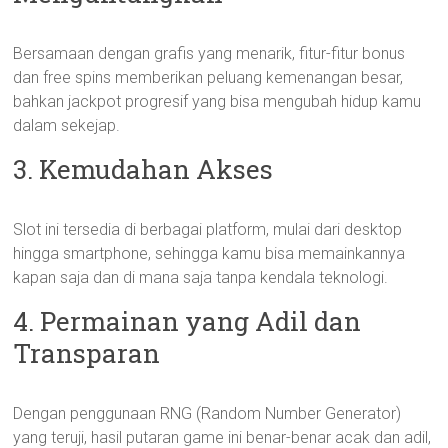
Bersamaan dengan grafis yang menarik, fitur-fitur bonus
dan free spins memberikan peluang kemenangan besar,
bahkan jackpot progresif yang bisa mengubah hidup kamu
dalam sekejap.
3. Kemudahan Akses
Slot ini tersedia di berbagai platform, mulai dari desktop
hingga smartphone, sehingga kamu bisa memainkannya
kapan saja dan di mana saja tanpa kendala teknologi.
4. Permainan yang Adil dan
Transparan
Dengan penggunaan RNG (Random Number Generator)
yang teruji, hasil putaran game ini benar-benar acak dan adil,