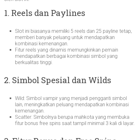
1. Reels dan Paylines
Slot ini biasanya memiliki 5 reels dan 25 payline tetap,
memberi banyak peluang untuk mendapatkan
kombinasi kemenangan.
Fitur reels yang dinamis memungkinkan pemain
mendapatkan berbagai kombinasi simbol yang
berkualitas tinggi.
2. Simbol Spesial dan Wilds
Wild: Simbol vampir yang menjadi pengganti simbol
lain, meningkatkan peluang mendapatkan kombinasi
kemenangan.
Scatter: Simbolnya berupa mahkota yang membuka
fitur bonus free spins saat tampil minimal 3 kali di layar.