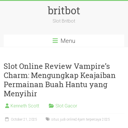
Skip
britbot
to
content
Slot Britbot
Menu
Slot Online Review Vampire’s
Charm: Mengungkap Keajaiban
Permainan Buah Hantu yang
Menyihir
Kenneth Scott
Slot Gacor
October 21, 2025
situs judi online24jam terpercaya 2025