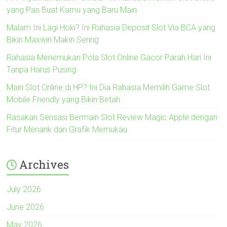
yang Pas Buat Kamu yang Baru Main
Malam Ini Lagi Hoki? Ini Rahasia Deposit Slot Via BCA yang
Bikin Maxwin Makin Sering
Rahasia Menemukan Pola Slot Online Gacor Parah Hari Ini
Tanpa Harus Pusing
Main Slot Online di HP? Ini Dia Rahasia Memilih Game Slot
Mobile Friendly yang Bikin Betah
Rasakan Sensasi Bermain Slot Review Magic Apple dengan
Fitur Menarik dan Grafik Memukau
Archives
July 2026
June 2026
May 2026