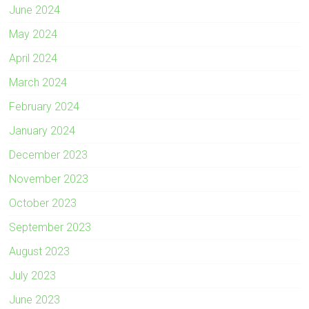
June 2024
May 2024
April 2024
March 2024
February 2024
January 2024
December 2023
November 2023
October 2023
September 2023
August 2023
July 2023
June 2023