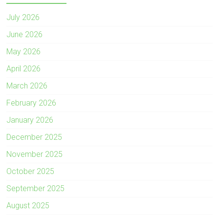
July 2026
June 2026
May 2026
April 2026
March 2026
February 2026
January 2026
December 2025
November 2025
October 2025
September 2025
August 2025