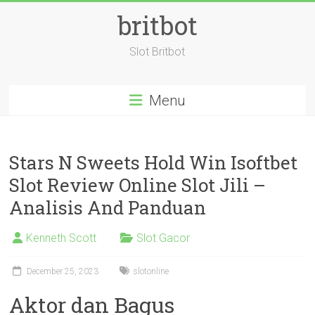
Skip
britbot
to
content
Slot Britbot
Menu
Stars N Sweets Hold Win Isoftbet
Slot Review Online Slot Jili –
Analisis And Panduan
Kenneth Scott
Slot Gacor
December 25, 2023
slotonline
Aktor dan Bagus