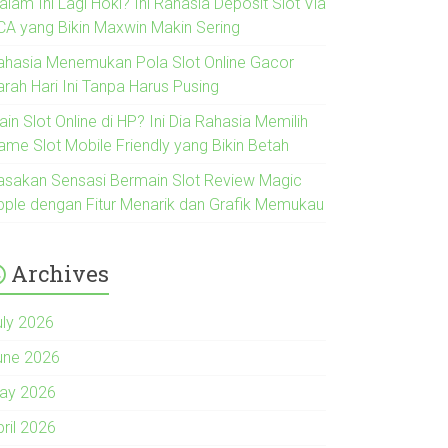
lam Ini Lagi Hoki? Ini Rahasia Deposit Slot Via
CA yang Bikin Maxwin Makin Sering
ahasia Menemukan Pola Slot Online Gacor
arah Hari Ini Tanpa Harus Pusing
in Slot Online di HP? Ini Dia Rahasia Memilih
ame Slot Mobile Friendly yang Bikin Betah
asakan Sensasi Bermain Slot Review Magic
pple dengan Fitur Menarik dan Grafik Memukau
Archives
uly 2026
une 2026
ay 2026
pril 2026