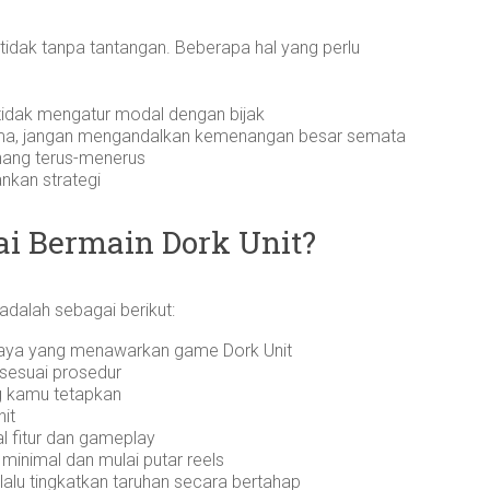
t tidak tanpa tantangan. Beberapa hal yang perlu
 tidak mengatur modal dengan bijak
ama, jangan mengandalkan kemenangan besar semata
nang terus-menerus
ankan strategi
i Bermain Dork Unit?
adalah sebagai berikut:
ercaya yang menawarkan game Dork Unit
 sesuai prosedur
g kamu tetapkan
nit
 fitur dan gameplay
minimal dan mulai putar reels
lalu tingkatkan taruhan secara bertahap