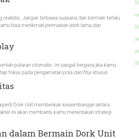
S
r
realistis. Jangan terbawa suasana dan bermain terlalu
 kamu bisa menikmati permainan lebih lama dan
S
s
play
sl
S
mlah putaran otomatis. Ini sangat berguna jika kamu
etap fokus pada pengamatan pola dan fitur khusus.
itas
 seperti Dork Unit memberikan keseimbangan antara
kter ini akan membantu kamu menentukan strategi
n dalam Bermain Dork Unit