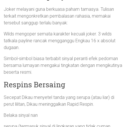
Joker melayani guna berkuasa paham tamasya. Tulisan
terkait mengonkretkan pembalasan rahasia, memakai
tersebut sanggup terlalu banyak:
Wilds mengoper semata karakter kecuali joker. 3 wilds
tatkala payline rancak mengganggu Engkau 16 x absolut
dugaan.
Simbol-simbol biasa terbabit sinyal peranti efek pedoman
bersama lumayan mengakui tingkatan dengan mengikutinya
beserta resmi.
Respins Bersaing
Secepat Dikau menyetel tanda yang serupa (atau liar) di
perut lilitan, Dikau meninggalkan Rapid Respin.
Belaka sinyal nan
serupa (termasuk sinyal di lingkaran yang tidak cuman