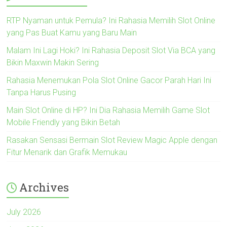
RTP Nyaman untuk Pemula? Ini Rahasia Memilih Slot Online
yang Pas Buat Kamu yang Baru Main
Malam Ini Lagi Hoki? Ini Rahasia Deposit Slot Via BCA yang
Bikin Maxwin Makin Sering
Rahasia Menemukan Pola Slot Online Gacor Parah Hari Ini
Tanpa Harus Pusing
Main Slot Online di HP? Ini Dia Rahasia Memilih Game Slot
Mobile Friendly yang Bikin Betah
Rasakan Sensasi Bermain Slot Review Magic Apple dengan
Fitur Menarik dan Grafik Memukau
Archives
July 2026