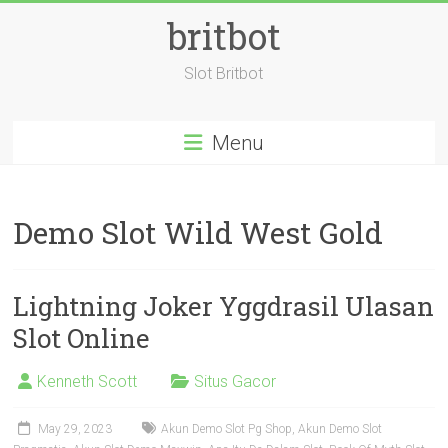
Skip
britbot
to
content
Slot Britbot
Menu
Demo Slot Wild West Gold
Lightning Joker Yggdrasil Ulasan
Slot Online
Kenneth Scott
Situs Gacor
May 29, 2023
Akun Demo Slot Pg Shop
,
Akun Demo Slot