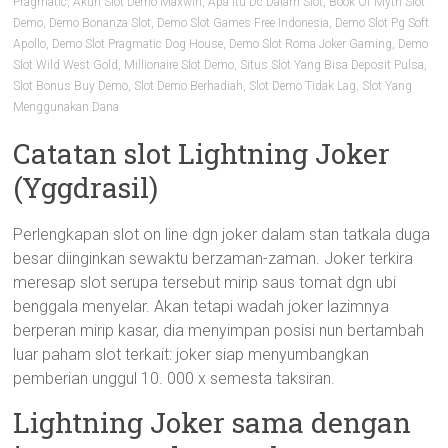
Pragmatic
,
Akun Slot Demo Maxwin
,
Apa Itu Dc Dalam Slot
,
Book Of Myth Slot
Demo
,
Demo Bonanza Slot
,
Demo Slot Games Free Indonesia
,
Demo Slot Pg Soft
Apollo
,
Demo Slot Pragmatic Dog House
,
Demo Slot Roma Joker Gaming
,
Demo
Slot Wild West Gold
,
Millionaire Slot Demo
,
Situs Slot Yang Bisa Deposit Pulsa
,
Slot Bonus Buy Demo
,
Slot Demo Berhadiah
,
Slot Demo Tidak Lag
,
Slot Yang
Menggunakan Dana
Catatan slot Lightning Joker
(Yggdrasil)
Perlengkapan slot on line dgn joker dalam stan tatkala duga
besar diinginkan sewaktu berzaman-zaman. Joker terkira
meresap slot serupa tersebut mirip saus tomat dgn ubi
benggala menyelar. Akan tetapi wadah joker lazimnya
berperan mirip kasar, dia menyimpan posisi nun bertambah
luar paham slot terkait: joker siap menyumbangkan
pemberian unggul 10. 000 x semesta taksiran.
Lightning Joker sama dengan