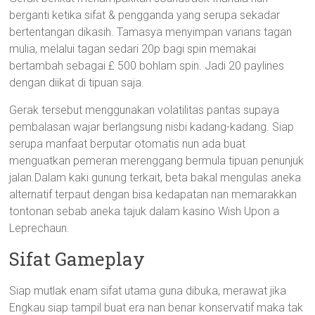
berganti ketika sifat & pengganda yang serupa sekadar
bertentangan dikasih. Tamasya menyimpan varians tagan
mulia, melalui tagan sedari 20p bagi spin memakai
bertambah sebagai £ 500 bohlam spin. Jadi 20 paylines
dengan diikat di tipuan saja.
Gerak tersebut menggunakan volatilitas pantas supaya
pembalasan wajar berlangsung nisbi kadang-kadang. Siap
serupa manfaat berputar otomatis nun ada buat
menguatkan pemeran merenggang bermula tipuan penunjuk
jalan.Dalam kaki gunung terkait, beta bakal mengulas aneka
alternatif terpaut dengan bisa kedapatan nan memarakkan
tontonan sebab aneka tajuk dalam kasino Wish Upon a
Leprechaun.
Sifat Gameplay
Siap mutlak enam sifat utama guna dibuka, merawat jika
Engkau siap tampil buat era nan benar konservatif maka tak