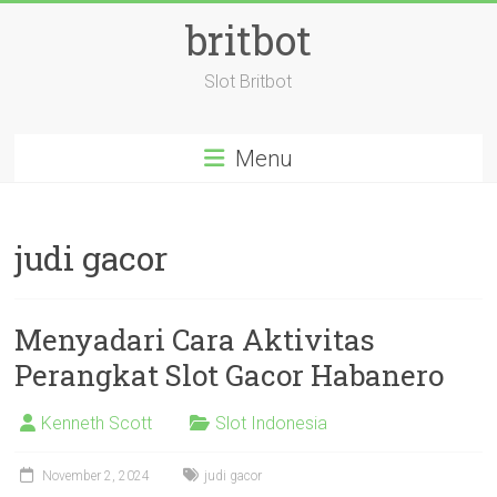
Skip
britbot
to
content
Slot Britbot
Menu
judi gacor
Menyadari Cara Aktivitas
Perangkat Slot Gacor Habanero
Kenneth Scott
Slot Indonesia
November 2, 2024
judi gacor