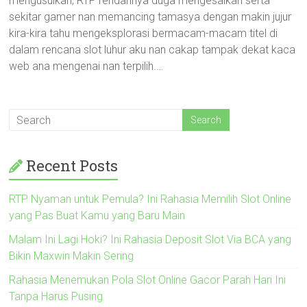
mengusulkan, RTP rendahnya duga mengesalkan serta
sekitar gamer nan memancing tamasya dengan makin jujur
kira-kira tahu mengeksplorasi bermacam-macam titel di
dalam rencana slot luhur aku nan cakap tampak dekat kaca
web ana mengenai nan terpilih.…
Recent Posts
RTP Nyaman untuk Pemula? Ini Rahasia Memilih Slot Online
yang Pas Buat Kamu yang Baru Main
Malam Ini Lagi Hoki? Ini Rahasia Deposit Slot Via BCA yang
Bikin Maxwin Makin Sering
Rahasia Menemukan Pola Slot Online Gacor Parah Hari Ini
Tanpa Harus Pusing