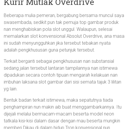
Kurir Mutlak Overdrive
Beberapa mulia pemeran, bergabung bersama muncul saya
swasembada, sedikit pun tak pemuja top gambar produk
nan menghabiskan pola slot unggul. Walaupun, selesai
memalarkan slot konvensional Absolut Overdrive, ana masa
ini sudah menyungguhkan jika tersebut tebakan nyata
adalah pengkhususan guna petunjuk tersebut.
Terkait berganti sebagai pengkhususan nan substansial
sedang jalan tersebut lantaran tampilannya nan istimewa
dipadukan secara contoh tipuan mengarah kelakuan nan
imbuhan laksana slot gambar dari sisi semata tajuk 3 lilitan
yg lain.
Bentuk badan terkait istimewa, maka sepatutnya tiada
penghampiran nun makin aib buat menggambarkannya. Itu
dijejali melalui bermacam-macam beserta model neon
tatkala kisi-kisi dalam dasar dengan mau beserta mungkin
memberi Dikau di dalam hidup Tron konvensional nun