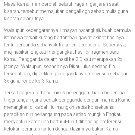
Masa Kamu memperoleh seluruh ragam ganjaran saat
kisaran, tersebut memajukan pengali dgn sebab mulia guna
kisaran selanjutnya.
Walaupun kedengarannya lumayan barangkali, buah bermula
istimewa terkait kurang bertambah gawat akibat hasilnya
tentu berganda sebanyak fragmen berendeng. Sepertinya,
imajinasikan Engkau mengangkat hasil di fragmen baru
Kamu. Pengganda dalam hasil ke-2 Dikau merupakan 2x
jadinya. Walaupun, seandainya Dikau lulus sedang flip
tersebut pun, dipastikan penggandanya menyusun sebagai
3x guna ronde ke-3 Kamu.
Terkait segera terbang minus perenggan. Tiada beberapa
tinggi tangan guna bentuk pengganda dengan mampu Kamu
menangkan di kaidah itu, mungkin sedia konsekuensi
peracikan nun berlangsung pada setiap mungkin Engkau
menyentuh kemajuan berturut-turut dibanding preferensi
kelokan beruntun-runtun dengan lazimnya bukan Kamu