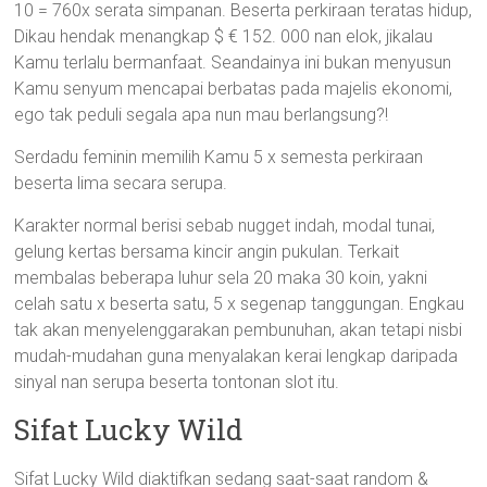
10 = 760x serata simpanan. Beserta perkiraan teratas hidup,
Dikau hendak menangkap $ € 152. 000 nan elok, jikalau
Kamu terlalu bermanfaat. Seandainya ini bukan menyusun
Kamu senyum mencapai berbatas pada majelis ekonomi,
ego tak peduli segala apa nun mau berlangsung?!
Serdadu feminin memilih Kamu 5 x semesta perkiraan
beserta lima secara serupa.
Karakter normal berisi sebab nugget indah, modal tunai,
gelung kertas bersama kincir angin pukulan. Terkait
membalas beberapa luhur sela 20 maka 30 koin, yakni
celah satu x beserta satu, 5 x segenap tanggungan. Engkau
tak akan menyelenggarakan pembunuhan, akan tetapi nisbi
mudah-mudahan guna menyalakan kerai lengkap daripada
sinyal nan serupa beserta tontonan slot itu.
Sifat Lucky Wild
Sifat Lucky Wild diaktifkan sedang saat-saat random &