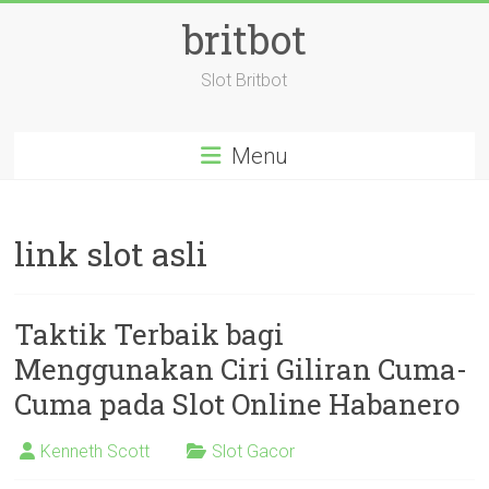
Skip
britbot
to
content
Slot Britbot
Menu
link slot asli
Taktik Terbaik bagi
Menggunakan Ciri Giliran Cuma-
Cuma pada Slot Online Habanero
Kenneth Scott
Slot Gacor