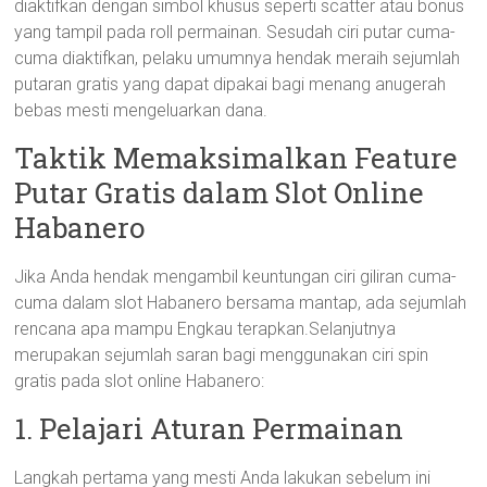
diaktifkan dengan simbol khusus seperti scatter atau bonus
yang tampil pada roll permainan. Sesudah ciri putar cuma-
cuma diaktifkan, pelaku umumnya hendak meraih sejumlah
putaran gratis yang dapat dipakai bagi menang anugerah
bebas mesti mengeluarkan dana.
Taktik Memaksimalkan Feature
Putar Gratis dalam Slot Online
Habanero
Jika Anda hendak mengambil keuntungan ciri giliran cuma-
cuma dalam slot Habanero bersama mantap, ada sejumlah
rencana apa mampu Engkau terapkan.Selanjutnya
merupakan sejumlah saran bagi menggunakan ciri spin
gratis pada slot online Habanero:
1. Pelajari Aturan Permainan
Langkah pertama yang mesti Anda lakukan sebelum ini