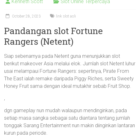
Kenneth Scott
Slot Online Terpercaya
October 28, 2023
link slot asli
Pandangan slot Fortune
Rangers (Netent)
Siap sebenarnya pada Netent guna menunjukkan slot
berikut makeover Asia melalui elok. Jumlah slot Netent luhur
usai melampaui Fortune Rangers: sepertinya, Pirate From
The East ialah remake daripada Piggy Riches, serta Sweety
Honey Fruit sama dengan ideal mutakhir sebab Fruit Shop.
,
dgn gameplay nun mudah walaupun mendinginkan, pada
setiap masa sangka sebagai satu diantara tentang jumlah
tonggak Sarang Entertainment nun makin diinginkan lantaran
kurun pada periode.