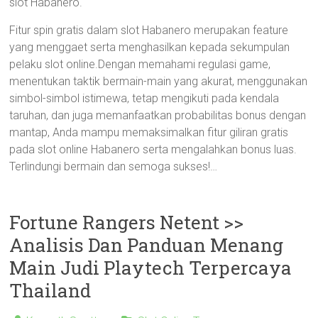
slot Habanero.
Fitur spin gratis dalam slot Habanero merupakan feature
yang menggaet serta menghasilkan kepada sekumpulan
pelaku slot online.Dengan memahami regulasi game,
menentukan taktik bermain-main yang akurat, menggunakan
simbol-simbol istimewa, tetap mengikuti pada kendala
taruhan, dan juga memanfaatkan probabilitas bonus dengan
mantap, Anda mampu memaksimalkan fitur giliran gratis
pada slot online Habanero serta mengalahkan bonus luas.
Terlindungi bermain dan semoga sukses!…
Fortune Rangers Netent >>
Analisis Dan Panduan Menang
Main Judi Playtech Terpercaya
Thailand