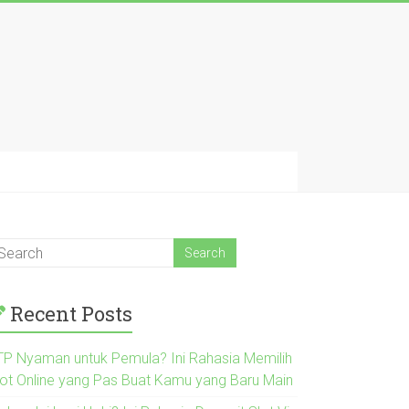
Recent Posts
TP Nyaman untuk Pemula? Ini Rahasia Memilih
lot Online yang Pas Buat Kamu yang Baru Main