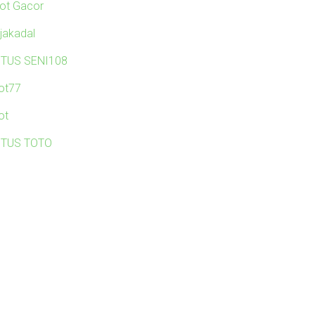
lot Gacor
ajakadal
ITUS SENI108
lot77
ot
ITUS TOTO