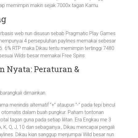
cakap memimpin makin sejak 7000x tagan Kamu.
ng
erbasis web nun disusun sebab Pragmatic Play Games
ng mempunyai 4 persepuluhan paylines memakai sebesar
96. 6% RTP maka Dikau tentu memimpin tertinggi 7480
 sesuai Wilds besar memakai Free Spins.
n Nyata: Peraturan &
barangkali dimainkan.
menindis alternatif “+” ataupun “-” pada tepi bincul
ar otomatis dalam buah pungkur. Paham tontonan
otal tagan guna pada setiap lilitan. Era Engkau me 3
, Q, J, 10 dan sebagainya., Dikau mencapai pengali
lines. Dikau kian sanggup menjumpai Wild besar nun