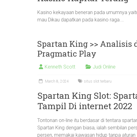
Kasino kekayaan beneran pada umumnya yaitu 
mau Dikau dapatkan pada kasino raga.…
Spartan King >> Analisis
Pragmatic Play
Kenneth Scott
Judi Online
March 8, 2024
situs slot terbaru
Spartan King Slot: Spar
Tampil Di internet 2022
Tontonan on-line itu berdasar di tentara spar
Spartan King dengan biasa, ialah sembilan per
persen, memakai kawasan hidup tanpa aturan n