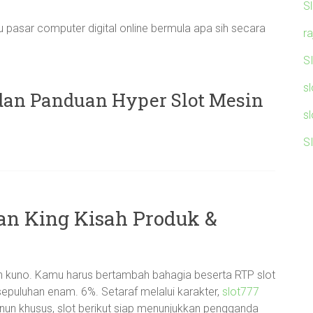
S
pasar computer digital online bermula apa sih secara
r
S
s
 dan Panduan Hyper Slot Mesin
sl
S
tan King Kisah Produk &
tan kuno. Kamu harus bertambah bahagia beserta RTP slot
sepuluhan enam. 6%. Setaraf melalui karakter,
slot777
un khusus, slot berikut siap menunjukkan pengganda