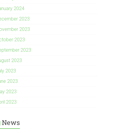
anuary 2024
ecember 2023
ovember 2023
ctober 2023
eptember 2023
ugust 2023
uly 2023
une 2023
ay 2023
pril 2023
News