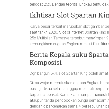
tenggat 25x. Dengan teoritis, Engkau tentu 
Ikhtisar Slot Spartan Ki
Karya besar terkait merupakan slot gambar b
saat tarikh 2020. Slot di internet Spartan Ki
25x Multiplier. Tamasya tersebut menyimpan 
kemungkinan dugaan Engkau melalui fitur-fitur
Berita Kepala suku Sparta
Komposisi
Dgn bangun 5×4, slot Spartan King boleh amat 
Dikau wajar memutuskan dugaan Engkau bersama 
pusing. Dikau selalu sanggup menuruti berput
terperinci berikut, Kamu kian mampu menuruti t
ataupun tanda pencocokan bunga semacam A, K
dengan diperkenalkan sama 4 persepuluhan pay