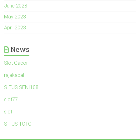
June 2023
May 2023
April 2023
News
Slot Gacor
rajakadal
SITUS SENI108
slot77
slot
SITUS TOTO