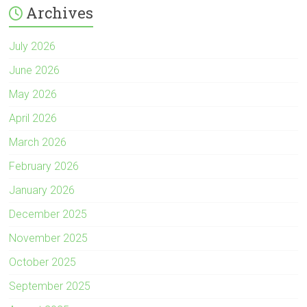
Archives
July 2026
June 2026
May 2026
April 2026
March 2026
February 2026
January 2026
December 2025
November 2025
October 2025
September 2025