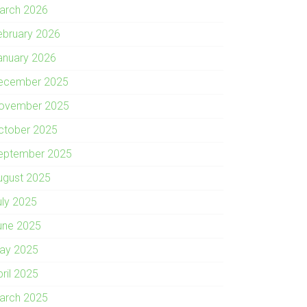
arch 2026
ebruary 2026
anuary 2026
ecember 2025
ovember 2025
ctober 2025
eptember 2025
ugust 2025
uly 2025
une 2025
ay 2025
pril 2025
arch 2025