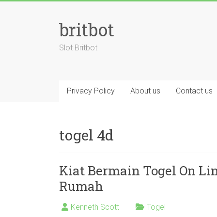
Skip
to
britbot
content
Slot Britbot
Privacy Policy
About us
Contact us
togel 4d
Kiat Bermain Togel On Li
Rumah
Kenneth Scott
Togel