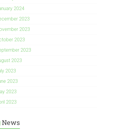
anuary 2024
ecember 2023
ovember 2023
ctober 2023
eptember 2023
ugust 2023
uly 2023
une 2023
ay 2023
pril 2023
News