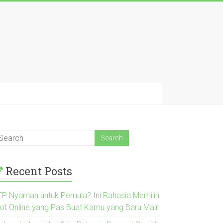
Recent Posts
TP Nyaman untuk Pemula? Ini Rahasia Memilih
lot Online yang Pas Buat Kamu yang Baru Main