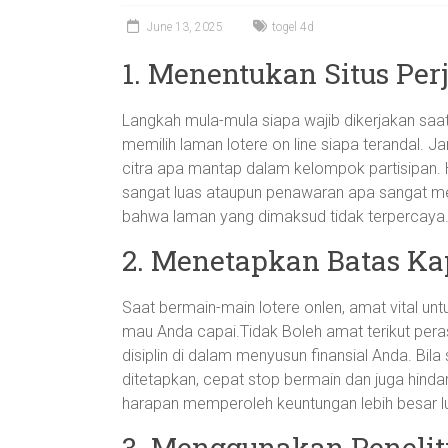
June 13, 2025
togel 4d
1. Menentukan Situs Per
Langkah mula-mula siapa wajib dikerjakan saa
memilih laman lotere on line siapa terandal. Ja
citra apa mantap dalam kelompok partisipan. 
sangat luas ataupun penawaran apa sangat men
bahwa laman yang dimaksud tidak terpercaya
2. Menetapkan Batas Ka
Saat bermain-main lotere onlen, amat vital u
mau Anda capai.Tidak Boleh amat terikut per
disiplin di dalam menyusun finansial Anda. Bi
ditetapkan, cepat stop bermain dan juga hind
harapan memperoleh keuntungan lebih besar l
3. Menggunakan Peneliti