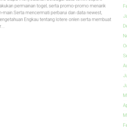
elakukan permainan togel, serta promo-promo menarik
F
-main.Serta mencermati perbarui dan data newest,
J
engetahuan Engkau tentang lotere onlen serta membuat
D
r.…
N
O
S
A
J
J
M
A
M
F