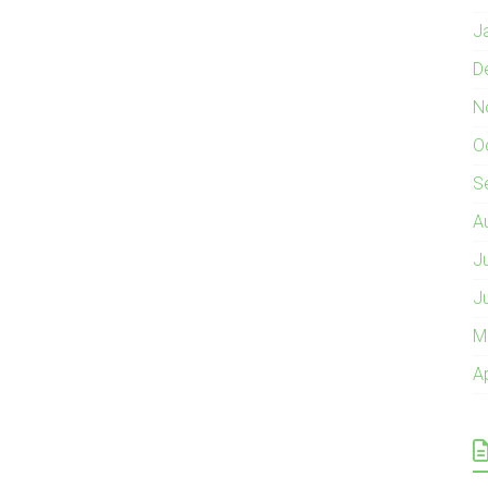
J
D
N
O
S
A
J
J
M
A