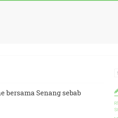
ne bersama Senang sebab
R
S