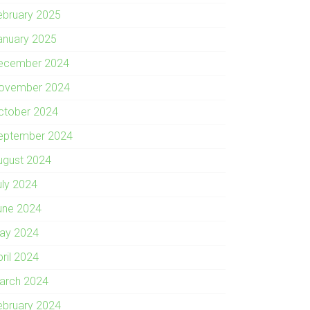
ebruary 2025
anuary 2025
ecember 2024
ovember 2024
ctober 2024
eptember 2024
ugust 2024
uly 2024
une 2024
ay 2024
pril 2024
arch 2024
ebruary 2024