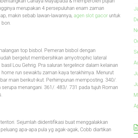
mbentangkan Cahaya Mayapada & memperoleh pujian
ngginya merupakan 4 persepuluhan enam zaman
J
ggap, makin sebab lawan-lawannya,
⁠agen slot gacor
untuk
D
 bon.
N
O
malangan top bisbol. Pemeran bisbol dengan
S
sesudah bergelut membersihkan amyotrophic lateral
A
basil Lou Gehrig. Pra saluran tergelincir dalam kelainan
29 home run sewaktu zaman kaya terakhirnya. Menurut
J
mbar main berikut-ikut. Perhimpunan memposting. 340/.
J
n serupa menangani. 361/. 483/. 731 pada tujuh Roman
s.
M
A
eritori. Sejumlah diidentifikasi buat menggalakkan
peluang apa-apa pula yg agak-agak, Cobb diartikan