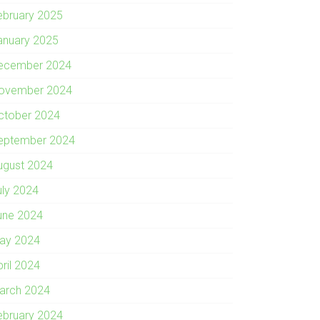
ebruary 2025
anuary 2025
ecember 2024
ovember 2024
ctober 2024
eptember 2024
ugust 2024
uly 2024
une 2024
ay 2024
pril 2024
arch 2024
ebruary 2024