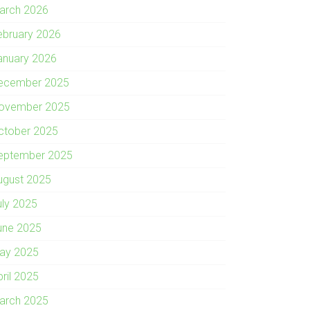
arch 2026
ebruary 2026
anuary 2026
ecember 2025
ovember 2025
ctober 2025
eptember 2025
ugust 2025
uly 2025
une 2025
ay 2025
pril 2025
arch 2025