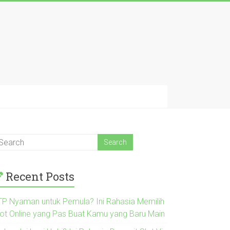
Recent Posts
TP Nyaman untuk Pemula? Ini Rahasia Memilih
lot Online yang Pas Buat Kamu yang Baru Main