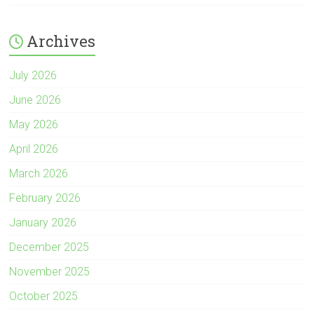
Archives
July 2026
June 2026
May 2026
April 2026
March 2026
February 2026
January 2026
December 2025
November 2025
October 2025