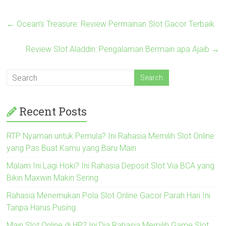
←
Ocean’s Treasure: Review Permainan Slot Gacor Terbaik
Review Slot Aladdin: Pengalaman Bermain apa Ajaib
→
Recent Posts
RTP Nyaman untuk Pemula? Ini Rahasia Memilih Slot Online
yang Pas Buat Kamu yang Baru Main
Malam Ini Lagi Hoki? Ini Rahasia Deposit Slot Via BCA yang
Bikin Maxwin Makin Sering
Rahasia Menemukan Pola Slot Online Gacor Parah Hari Ini
Tanpa Harus Pusing
Main Slot Online di HP? Ini Dia Rahasia Memilih Game Slot