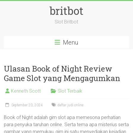
Skip
britbot
to
content
Slot Britbot
Menu
Ulasan Book of Night Review
Game Slot yang Mengagumkan
Kenneth Scott
Slot Terbaik
September 20, 2024
daftar judi online
Book of Night adalah gim slot apa memesona perhatian
para penyuka taruhan online. Serta tema apa misterius serta
gambar yang memukau, gim ini satu menyediakan kejadian