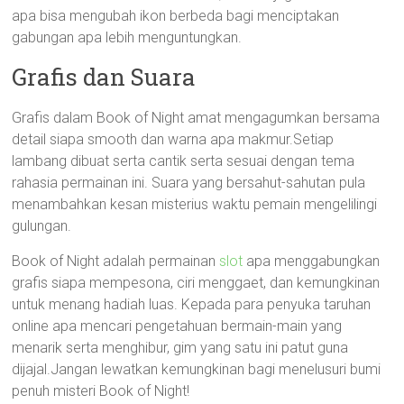
apa bisa mengubah ikon berbeda bagi menciptakan
gabungan apa lebih menguntungkan.
Grafis dan Suara
Grafis dalam Book of Night amat mengagumkan bersama
detail siapa smooth dan warna apa makmur.Setiap
lambang dibuat serta cantik serta sesuai dengan tema
rahasia permainan ini. Suara yang bersahut-sahutan pula
menambahkan kesan misterius waktu pemain mengelilingi
gulungan.
Book of Night adalah permainan
slot
apa menggabungkan
grafis siapa mempesona, ciri menggaet, dan kemungkinan
untuk menang hadiah luas. Kepada para penyuka taruhan
online apa mencari pengetahuan bermain-main yang
menarik serta menghibur, gim yang satu ini patut guna
dijajal.Jangan lewatkan kemungkinan bagi menelusuri bumi
penuh misteri Book of Night!