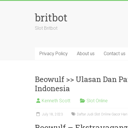
Skip
to
britbot
content
Slot Britbot
Privacy Policy
About us
Contact us
Beowulf >> Ulasan Dan Pa
Indonesia
Kenneth Scott
Slot Online
July 18, 2023
Daftar Judi Slot Online Gacor Hari 
Beowulf – Ekstravaganz