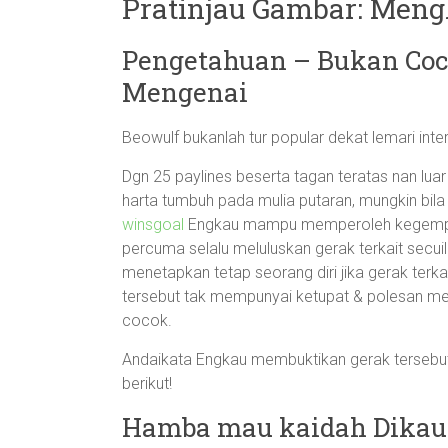
Pratinjau Gambar: Meng
Pengetahuan – Bukan Coc
Mengenai
Beowulf bukanlah tur popular dekat lemari inter
Dgn 25 paylines beserta tagan teratas nan 
harta tumbuh pada mulia putaran, mungkin bil
winsgoal
Engkau mampu memperoleh kegempara
percuma selalu meluluskan gerak terkait secui
menetapkan tetap seorang diri jika gerak terka
tersebut tak mempunyai ketupat & polesan me
cocok.
Andaikata Engkau membuktikan gerak tersebut,
berikut!
Hamba mau kaidah Dikau!