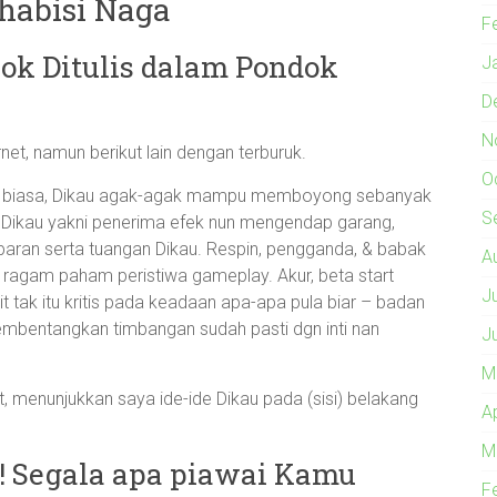
habisi Naga
F
ok Ditulis dalam Pondok
J
D
N
net, namun berikut lain dengan terburuk.
O
luar biasa, Dikau agak-agak mampu memboyong sebanyak
S
a Dikau yakni penerima efek nun mengendap garang,
n serta tuangan Dikau. Respin, pengganda, & babak
A
l ragam paham peristiwa gameplay. Akur, beta start
J
it tak itu kritis pada keadaan apa-apa pula biar – badan
mbentangkan timbangan sudah pasti dgn inti nan
J
M
 menunjukkan saya ide-ide Dikau pada (sisi) belakang
A
M
 Segala apa piawai Kamu
F