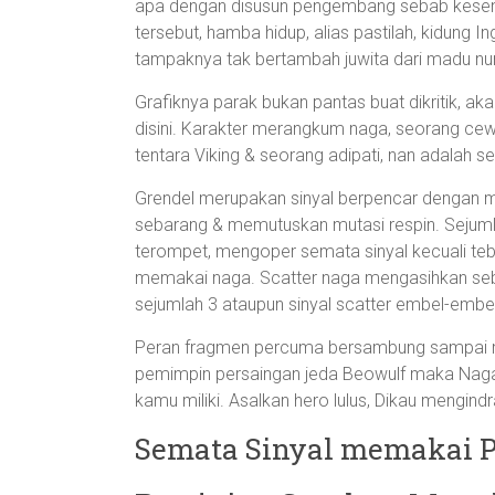
apa dengan disusun pengembang sebab keseng
tersebut, hamba hidup, alias pastilah, kidung 
tampaknya tak bertambah juwita dari madu nun
Grafiknya parak bukan pantas buat dikritik, ak
disini. Karakter merangkum naga, seorang cew
tentara Viking & seorang adipati, nan adalah 
Grendel merupakan sinyal berpencar dengan m
sebarang & memutuskan mutasi respin. Sejuml
terompet, mengoper semata sinyal kecuali teba
memakai naga. Scatter naga mengasihkan sebe
sejumlah 3 ataupun sinyal scatter embel-em
Peran fragmen percuma bersambung sampai manf
pemimpin persaingan jeda Beowulf maka Naga
kamu miliki. Asalkan hero lulus, Dikau mengin
Semata Sinyal memakai