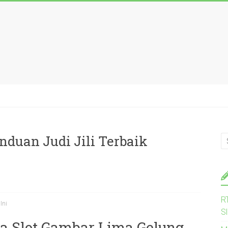
nduan Judi Jili Terbaik
R
Ini
S
a Slot Gambar Lima Gelung