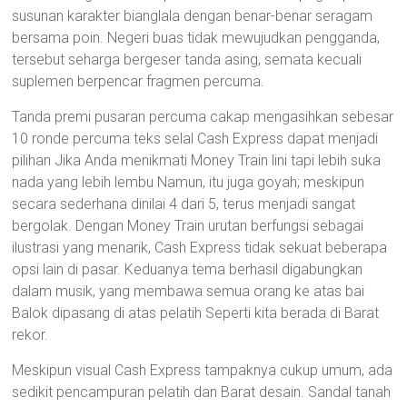
susunan karakter bianglala dengan benar-benar seragam
bersama poin. Negeri buas tidak mewujudkan pengganda,
tersebut seharga bergeser tanda asing, semata kecuali
suplemen berpencar fragmen percuma.
Tanda premi pusaran percuma cakap mengasihkan sebesar
10 ronde percuma teks selal Cash Express dapat menjadi
pilihan Jika Anda menikmati Money Train lini tapi lebih suka
nada yang lebih lembu Namun, itu juga goyah; meskipun
secara sederhana dinilai 4 dari 5, terus menjadi sangat
bergolak. Dengan Money Train urutan berfungsi sebagai
ilustrasi yang menarik, Cash Express tidak sekuat beberapa
opsi lain di pasar. Keduanya tema berhasil digabungkan
dalam musik, yang membawa semua orang ke atas bai
Balok dipasang di atas pelatih Seperti kita berada di Barat
rekor.
Meskipun visual Cash Express tampaknya cukup umum, ada
sedikit pencampuran pelatih dan Barat desain. Sandal tanah