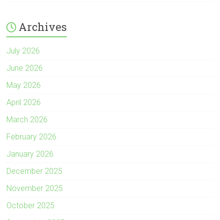
Archives
July 2026
June 2026
May 2026
April 2026
March 2026
February 2026
January 2026
December 2025
November 2025
October 2025