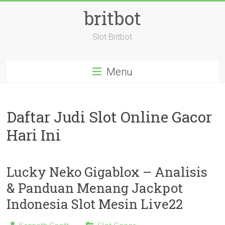
Skip
britbot
to
content
Slot Britbot
Menu
Daftar Judi Slot Online Gacor
Hari Ini
Lucky Neko Gigablox – Analisis
& Panduan Menang Jackpot
Indonesia Slot Mesin Live22