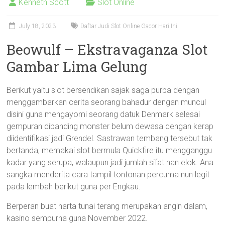
Kenneth Scott
Slot Online
July 18, 2023
Daftar Judi Slot Online Gacor Hari Ini
Beowulf – Ekstravaganza Slot
Gambar Lima Gelung
Berikut yaitu slot bersendikan sajak saga purba dengan
menggambarkan cerita seorang bahadur dengan muncul
disini guna mengayomi seorang datuk Denmark selesai
gempuran dibanding monster belum dewasa dengan kerap
diidentifikasi jadi Grendel. Sastrawan tembang tersebut tak
bertanda, memakai slot bermula Quickfire itu mengganggu
kadar yang serupa, walaupun jadi jumlah sifat nan elok. Ana
sangka menderita cara tampil tontonan percuma nun legit
pada lembah berikut guna per Engkau.
Berperan buat harta tunai terang merupakan angin dalam,
kasino sempurna guna November 2022.