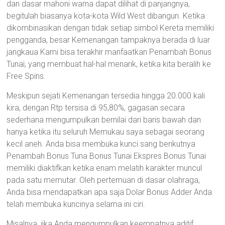
dan dasar mahoni warna dapat dilihat di panjangnya,
begitulah biasanya kota-kota Wild West dibangun. Ketika
dikombinasikan dengan tidak setiap simbol Kereta memiliki
pengganda, besar Kemenangan tampaknya berada di luar
jangkaua Kami bisa terakhir manfaatkan Penambah Bonus
Tunai, yang membuat hal-hal menarik, ketika kita beralih ke
Free Spins.
Meskipun sejati Kemenangan tersedia hingga 20.000 kali
kira, dengan Rtp tersisa di 95,80%, gagasan secara
sederhana mengumpulkan bernilai dari baris bawah dan
hanya ketika itu seluruh Memukau saya sebagai seorang
kecil aneh. Anda bisa membuka kunci sang berikutnya
Penambah Bonus Tuna Bonus Tunai Ekspres Bonus Tunai
memiliki diaktifkan ketika enam melatih karakter muncul
pada satu memutar. Oleh pertemuan di dasar olahraga,
Anda bisa mendapatkan apa saja Dolar Bonus Adder Anda
telah membuka kuncinya selama ini ciri.
Misalnya, jika Anda mengumpulkan keempatnya aditif