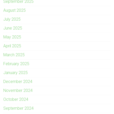
September 2025
August 2025
July 2025
June 2025
May 2025
April 2025
March 2025
February 2025
January 2025
December 2024
November 2024
October 2024
September 2024