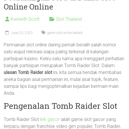
Online Online
Kenneth Scott
Slot Thailand
June 20, 2025
game slot online terbaik
Permainan slot online daring pernah beralih salah nomor
satu wujud rekreasi siapa paling terkenal di kalangan
partisipan kasino. Keliru satu nama apa menggaet perhatian
banyak partisipan merupakan Tomb Raider Slot. Dalam
ulasan Tomb Raider slot
ini, kita semua hendak membahas
aneka bagian asal permainan ini, mulai asal topik, feature,
sampai tips bagi mengoptimalkan kejadian bermain-main
Anda.
Pengenalan Tomb Raider Slot
Tomb Raider Slot
link gacor
ialah game slot gacor yang
terpacu dengan franchise video gim populer, Tomb Raider,