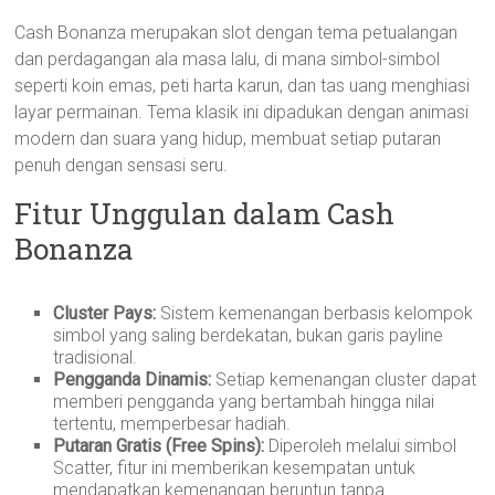
Cash Bonanza merupakan slot dengan tema petualangan
dan perdagangan ala masa lalu, di mana simbol-simbol
seperti koin emas, peti harta karun, dan tas uang menghiasi
layar permainan. Tema klasik ini dipadukan dengan animasi
modern dan suara yang hidup, membuat setiap putaran
penuh dengan sensasi seru.
Fitur Unggulan dalam Cash
Bonanza
Cluster Pays:
Sistem kemenangan berbasis kelompok
simbol yang saling berdekatan, bukan garis payline
tradisional.
Pengganda Dinamis:
Setiap kemenangan cluster dapat
memberi pengganda yang bertambah hingga nilai
tertentu, memperbesar hadiah.
Putaran Gratis (Free Spins):
Diperoleh melalui simbol
Scatter, fitur ini memberikan kesempatan untuk
mendapatkan kemenangan beruntun tanpa