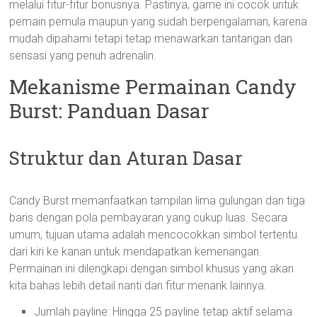
melalui fitur-fitur bonusnya. Pastinya, game ini cocok untuk
pemain pemula maupun yang sudah berpengalaman, karena
mudah dipahami tetapi tetap menawarkan tantangan dan
sensasi yang penuh adrenalin.
Mekanisme Permainan Candy
Burst: Panduan Dasar
Struktur dan Aturan Dasar
Candy Burst memanfaatkan tampilan lima gulungan dan tiga
baris dengan pola pembayaran yang cukup luas. Secara
umum, tujuan utama adalah mencocokkan simbol tertentu
dari kiri ke kanan untuk mendapatkan kemenangan.
Permainan ini dilengkapi dengan simbol khusus yang akan
kita bahas lebih detail nanti dan fitur menarik lainnya.
Jumlah payline: Hingga 25 payline tetap aktif selama