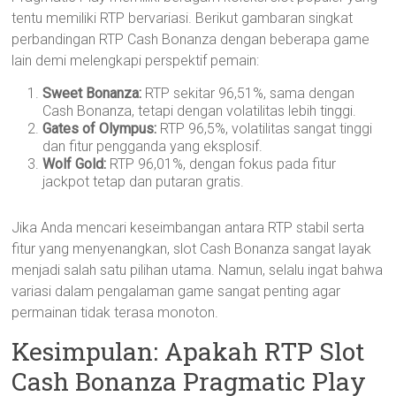
tentu memiliki RTP bervariasi. Berikut gambaran singkat
perbandingan RTP Cash Bonanza dengan beberapa game
lain demi melengkapi perspektif pemain:
Sweet Bonanza:
RTP sekitar 96,51%, sama dengan
Cash Bonanza, tetapi dengan volatilitas lebih tinggi.
Gates of Olympus:
RTP 96,5%, volatilitas sangat tinggi
dan fitur pengganda yang eksplosif.
Wolf Gold:
RTP 96,01%, dengan fokus pada fitur
jackpot tetap dan putaran gratis.
Jika Anda mencari keseimbangan antara RTP stabil serta
fitur yang menyenangkan, slot Cash Bonanza sangat layak
menjadi salah satu pilihan utama. Namun, selalu ingat bahwa
variasi dalam pengalaman game sangat penting agar
permainan tidak terasa monoton.
Kesimpulan: Apakah RTP Slot
Cash Bonanza Pragmatic Play