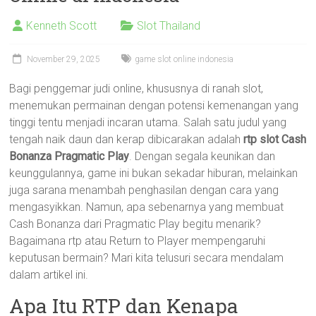
Kenneth Scott
Slot Thailand
November 29, 2025
game slot online indonesia
Bagi penggemar judi online, khususnya di ranah slot,
menemukan permainan dengan potensi kemenangan yang
tinggi tentu menjadi incaran utama. Salah satu judul yang
tengah naik daun dan kerap dibicarakan adalah
rtp slot Cash
Bonanza Pragmatic Play
. Dengan segala keunikan dan
keunggulannya, game ini bukan sekadar hiburan, melainkan
juga sarana menambah penghasilan dengan cara yang
mengasyikkan. Namun, apa sebenarnya yang membuat
Cash Bonanza dari Pragmatic Play begitu menarik?
Bagaimana rtp atau Return to Player mempengaruhi
keputusan bermain? Mari kita telusuri secara mendalam
dalam artikel ini.
Apa Itu RTP dan Kenapa