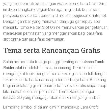
yang mencermati petualangan watak ikonik, Lara Croft.Gim
ini dikembangkan dengan Microgaming, tidak benar satu
penyedia device soft terkenal di industri perjudian di internet.
Dengan gambar yang menawan dan juga gameplay apa
menarik, Tomb Raider Slot Online menawarkan pengetahuan
melakukan permainan yang menggetarkan bagi para fans
slot online dan juga fans permainan.
Tema serta Rancangan Grafis
Salah nomor satu tenaga panggil penting dari
ulasan Tomb
Raider slot
ini adalah tema apa diusung. Permainan ini
mengangkat topik pengalaman arkeologis siapa full dengan
teka-teki serta harta nama apa tersembunyi.Latar Belakang
bagian belakang gim menampilkan view eksotis siapa acap
kita lihatlah di dalam permainan Tomb Raider, dengan
ilustrasi 3D yang mengagumkan dan kartun yang lembut.
Lambang-simbol di dalam gim ini mencakup Lara Croft,