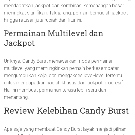
mendapatkan jackpot dan kombinasi kemenangan besar
meningkat signifikan. Tak jarang, pemain berhadiah jackpot
hingga ratusan juta rupiah dari fitur ini.
Permainan Multilevel dan
Jackpot
Uniknya, Candy Burst menawarkan mode permainan
multilevel yang memungkinkan pemain berkesempatan
mengumpulkan kojol dan mengakses level-level tertentu
untuk mendapatkan hadiah khusus dan jackpot progresif.
Hal ini membuat permainan terasa lebih seru dan
menantang.
Review Kelebihan Candy Burst
Apa saja yang membuat Candy Burst layak menjadi pilihan