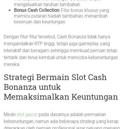
mengeluarkan taruhan tambahan.
Bonus Cash Collection:
Fitur bonus khusus yang
memicu putaran hadiah tambahan, menambah
keseruan dan keuntungan.
Dengan fitur-fitur tersebut, Cash Bonanza tidak hanya
mengandalkan RTP tinggi, tetapi juga gameplay yang
interaktif dan beragam sehingga membuat pemain tetap
tertarik dan terus kembali untuk mencoba keberuntungan
mereka.
Strategi Bermain Slot Cash
Bonanza untuk
Memaksimalkan Keuntungan
Meski
slot gacor
pada dasarnya adalah permainan
keberuntungan, namun ada beberapa strategi yang kerap
diterapkan oleh pemain profesional agar peluang menang