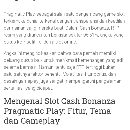
Pragmatic Play, sebagai salah satu pengembang game slot
terkemuka dunia, terkenal dengan transparansi dan keadilan
permainan yang mereka buat. Dalam Cash Bonanza, RTP
resmi yang diluncurkan berkisar sekitar 96,51%, angka yang
cukup kompetitif di dunia slot online.
Angka ini mengindikasikan bahwa para pemain memiliki
peluang cukup baik untuk menikmati kemenangan yang adil
selama bermain. Namun, tentu saja RTP tertinggi bukan
satu-satunya faktor penentu. Volatilitas, fitur bonus, dan
desain gameplay juga sangat mempengaruhi pengalaman
serta hasil yang didapat.
Mengenal Slot Cash Bonanza
Pragmatic Play: Fitur, Tema
dan Gameplay