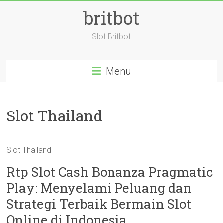
Skip
britbot
to
content
Slot Britbot
Menu
Slot Thailand
Slot Thailand
Rtp Slot Cash Bonanza Pragmatic
Play: Menyelami Peluang dan
Strategi Terbaik Bermain Slot
Online di Indonesia