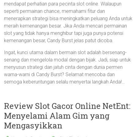
mendapat perhatian para pecinta slot online. Walaupun
seperti permainan chance, memahami fitur dan
menerapkan strategi bisa meningkatkan peluang Anda untuk
meraih kemenangan besar. Jika Anda mencari permainan
slot yang tidak hanya menghibur tapi juga punya potensi
kemenangan besar, Candy Burst jelas patut dicoba.
Ingat, kunci utama dalam bermain slot adalah bersenang-
senang dan mengelola modal dengan bijak. Jadi, siap untuk
menyusun strategi dan jatuh cinta dengan dunia permen
warna-warni di Candy Burst? Selamat mencoba dan
semoga keberuntungan selalu menyertai langkah Anda!…
Review Slot Gacor Online NetEnt:
Menyelami Alam Gim yang
Mengasyikkan