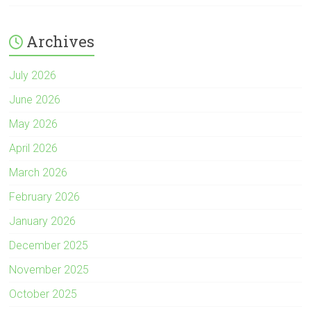
Archives
July 2026
June 2026
May 2026
April 2026
March 2026
February 2026
January 2026
December 2025
November 2025
October 2025