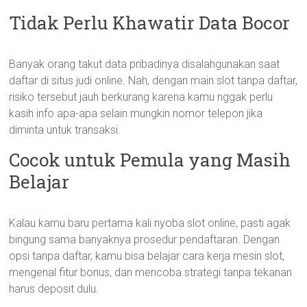
Tidak Perlu Khawatir Data Bocor
Banyak orang takut data pribadinya disalahgunakan saat
daftar di situs judi online. Nah, dengan main slot tanpa daftar,
risiko tersebut jauh berkurang karena kamu nggak perlu
kasih info apa-apa selain mungkin nomor telepon jika
diminta untuk transaksi.
Cocok untuk Pemula yang Masih
Belajar
Kalau kamu baru pertama kali nyoba slot online, pasti agak
bingung sama banyaknya prosedur pendaftaran. Dengan
opsi tanpa daftar, kamu bisa belajar cara kerja mesin slot,
mengenal fitur bonus, dan mencoba strategi tanpa tekanan
harus deposit dulu.