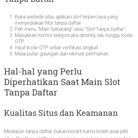
Buka website atau aplikasi slot terpercaya yang
menyediakan fitur tanpa daftar.
Pilih menu “Main Sekarang” atau “Slot Tanpa Daftar”.
Masukkan nomor telepon jika diminta, lalu tunggu kode
OTP.
Input kode OTP untuk verifikasi singkat.
Mulai putar gulungan dan nikmati permainan.
Hal-hal yang Perlu
Diperhatikan Saat Main Slot
Tanpa Daftar
Kualitas Situs dan Keamanan
Meskipun tanpa daftar, bukan berarti kamu boleh asal pilih