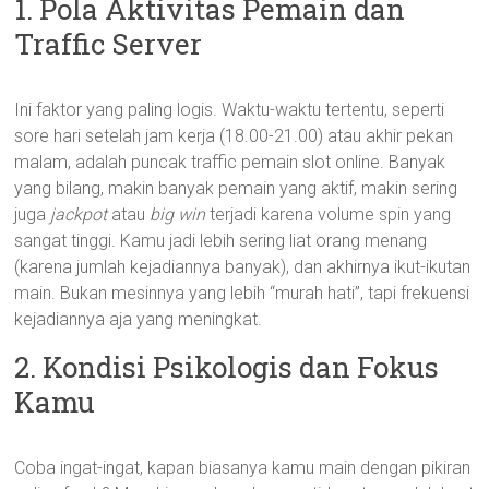
1. Pola Aktivitas Pemain dan
Traffic Server
Ini faktor yang paling logis. Waktu-waktu tertentu, seperti
sore hari setelah jam kerja (18.00-21.00) atau akhir pekan
malam, adalah puncak traffic pemain slot online. Banyak
yang bilang, makin banyak pemain yang aktif, makin sering
juga
jackpot
atau
big win
terjadi karena volume spin yang
sangat tinggi. Kamu jadi lebih sering liat orang menang
(karena jumlah kejadiannya banyak), dan akhirnya ikut-ikutan
main. Bukan mesinnya yang lebih “murah hati”, tapi frekuensi
kejadiannya aja yang meningkat.
2. Kondisi Psikologis dan Fokus
Kamu
Coba ingat-ingat, kapan biasanya kamu main dengan pikiran