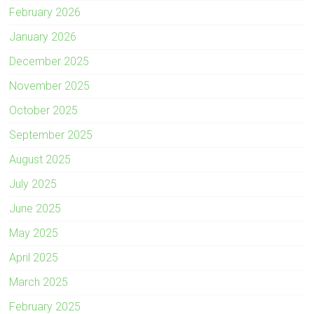
February 2026
January 2026
December 2025
November 2025
October 2025
September 2025
August 2025
July 2025
June 2025
May 2025
April 2025
March 2025
February 2025