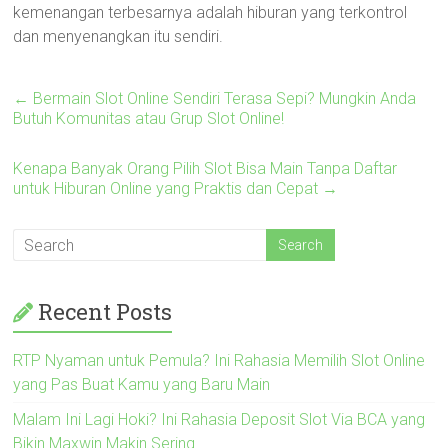
kemenangan terbesarnya adalah hiburan yang terkontrol
dan menyenangkan itu sendiri.
←
Bermain Slot Online Sendiri Terasa Sepi? Mungkin Anda
Butuh Komunitas atau Grup Slot Online!
Kenapa Banyak Orang Pilih Slot Bisa Main Tanpa Daftar
untuk Hiburan Online yang Praktis dan Cepat
→
Recent Posts
RTP Nyaman untuk Pemula? Ini Rahasia Memilih Slot Online
yang Pas Buat Kamu yang Baru Main
Malam Ini Lagi Hoki? Ini Rahasia Deposit Slot Via BCA yang
Bikin Maxwin Makin Sering