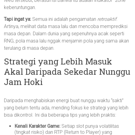
feed tersebut, berasumsi bahwa itu adalah indikator “zone”
keberuntungan.
Tapi ingat ya:
Semua ini adalah pengamatan
retroaktif
.
Artinya, melihat data masa lalu dan mencoba memprediksi
masa depan. Dalam dunia yang sepenuhnya acak seperti
RNG, pola masa lalu nggak menjamin pola yang sama akan
terulang di masa depan.
Strategi yang Lebih Masuk
Akal Daripada Sekedar Nunggu
Jam Hoki
Daripada menghabiskan energi buat nunggu waktu “sakti”
yang belum tentu ada, mending fokus ke strategi yang lebih
bisa dikontrol. Ini dia beberapa tips yang lebih praktis:
Kenali Karakter Game:
Setiap slot punya volatilitas
(tingkat risiko) dan RTP (Return to Player) yang