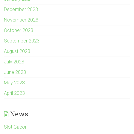
December 2023
November 2023
October 2023
September 2023
August 2023
July 2023
June 2023
May 2023
April 2023
News
Slot Gacor