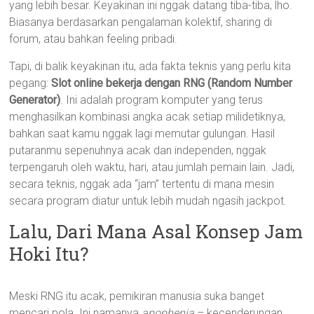
yang lebih besar. Keyakinan ini nggak datang tiba-tiba, lho.
Biasanya berdasarkan pengalaman kolektif, sharing di
forum, atau bahkan feeling pribadi.
Tapi, di balik keyakinan itu, ada fakta teknis yang perlu kita
pegang:
Slot online bekerja dengan RNG (Random Number
Generator)
. Ini adalah program komputer yang terus
menghasilkan kombinasi angka acak setiap milidetiknya,
bahkan saat kamu nggak lagi memutar gulungan. Hasil
putaranmu sepenuhnya acak dan independen, nggak
terpengaruh oleh waktu, hari, atau jumlah pemain lain. Jadi,
secara teknis, nggak ada “jam” tertentu di mana mesin
secara program diatur untuk lebih mudah ngasih jackpot.
Lalu, Dari Mana Asal Konsep Jam
Hoki Itu?
Meski RNG itu acak, pemikiran manusia suka banget
mencari pola. Ini namanya
apophenia
– kecenderungan