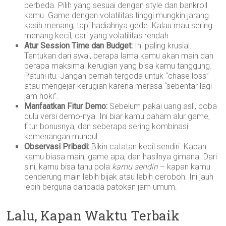
berbeda. Pilih yang sesuai dengan style dan bankroll
kamu. Game dengan volatilitas tinggi mungkin jarang
kasih menang, tapi hadiahnya gede. Kalau mau sering
menang kecil, cari yang volatilitas rendah.
Atur Session Time dan Budget:
Ini paling krusial.
Tentukan dari awal, berapa lama kamu akan main dan
berapa maksimal kerugian yang bisa kamu tanggung.
Patuhi itu. Jangan pernah tergoda untuk “chase loss”
atau mengejar kerugian karena merasa “sebentar lagi
jam hoki”.
Manfaatkan Fitur Demo:
Sebelum pakai uang asli, coba
dulu versi demo-nya. Ini biar kamu paham alur game,
fitur bonusnya, dan seberapa sering kombinasi
kemenangan muncul.
Observasi Pribadi:
Bikin catatan kecil sendiri. Kapan
kamu biasa main, game apa, dan hasilnya gimana. Dari
sini, kamu bisa tahu pola
kamu sendiri
– kapan kamu
cenderung main lebih bijak atau lebih ceroboh. Ini jauh
lebih berguna daripada patokan jam umum.
Lalu, Kapan Waktu Terbaik