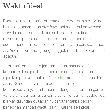
Waktu Ideal
Pada akhirnya, rahasia terbesar dalam bermain slot online
bukanlah menemukan
jam hoki
, tapi menemukan
kondisi
hoki
dalam diri sendiri. Kondisi di mana kamu bisa
menikmati permainan tanpa tekanan, bisa berhenti saat
sudah mencapai batas, dan bisa tersenyum baik saat dapat
scatter
maupun saat gulungan nggak membentuk kombinasi
apapun.
Informasi tentang jam-jam ramai atau sharing dari
komunitas bisa jadi bahan pertimbangan, tapi jangan
dijadikan patokan mutlak. Dunia
slot
online itu dinamis dan
acak. Keindahannya justru ada di sana – di
ketidakpastiannya. Jadi, mainlah dengan santai, pilih game
yang grafis dan temanya kamu suka, kendalikan budget, dan
biarkan gulungan-gulungan itu berputar tanpa beban
berlebihan mencari waktu “sakti”. Karena seringkali,