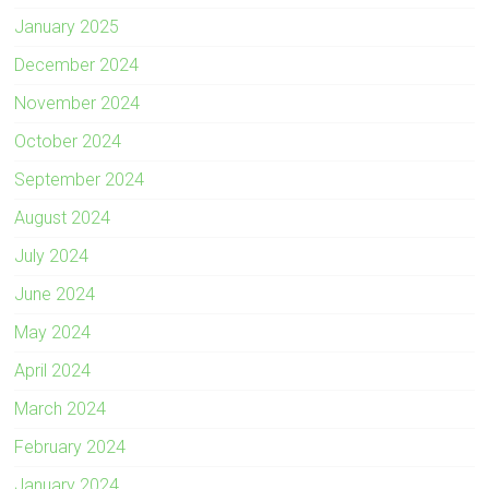
January 2025
December 2024
November 2024
October 2024
September 2024
August 2024
July 2024
June 2024
May 2024
April 2024
March 2024
February 2024
January 2024