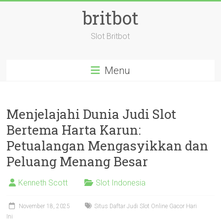
Skip
britbot
to
content
Slot Britbot
Menu
Menjelajahi Dunia Judi Slot
Bertema Harta Karun:
Petualangan Mengasyikkan dan
Peluang Menang Besar
Kenneth Scott
Slot Indonesia
November 18, 2025
Situs Daftar Judi Slot Online Gacor Hari
Ini