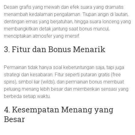
Desain grafis yang mewah dan efek suara yang dramatis
menambah kedalaman pengalaman. Tiupan angin di lautan,
dentingan emas yang berjatuhan, hingga suara lonceng yang
membangkitkan detak jantung saat bonus muncul,
menciptakan atmosfer yang imersif.
3. Fitur dan Bonus Menarik
Permainan tidak hanya soal keberuntungan saja, tapi juga
strategi dan kesabaran. Fitur seperti putaran gratis (free
spins), simbol liar (wilds), dan permainan bonus membuat
peluang menang lebih besar dan memberikan sensasi yang
berbeda setiap waktu.
4. Kesempatan Menang yang
Besar