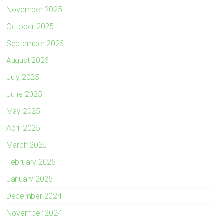
November 2025
October 2025
September 2025
August 2025
July 2025
June 2025
May 2025
April 2025
March 2025
February 2025
January 2025
December 2024
November 2024