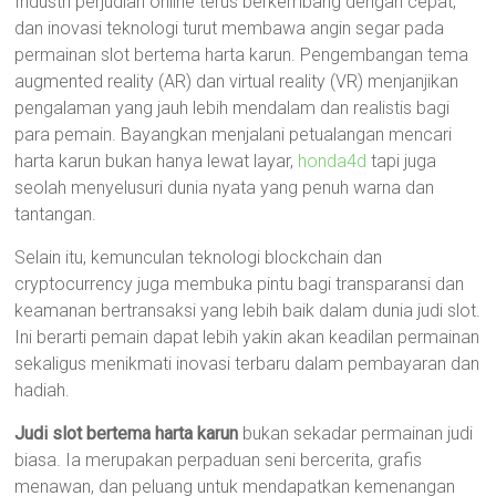
Industri perjudian online terus berkembang dengan cepat,
dan inovasi teknologi turut membawa angin segar pada
permainan slot bertema harta karun. Pengembangan tema
augmented reality (AR) dan virtual reality (VR) menjanjikan
pengalaman yang jauh lebih mendalam dan realistis bagi
para pemain. Bayangkan menjalani petualangan mencari
harta karun bukan hanya lewat layar,
honda4d
tapi juga
seolah menyelusuri dunia nyata yang penuh warna dan
tantangan.
Selain itu, kemunculan teknologi blockchain dan
cryptocurrency juga membuka pintu bagi transparansi dan
keamanan bertransaksi yang lebih baik dalam dunia judi slot.
Ini berarti pemain dapat lebih yakin akan keadilan permainan
sekaligus menikmati inovasi terbaru dalam pembayaran dan
hadiah.
Judi slot bertema harta karun
bukan sekadar permainan judi
biasa. Ia merupakan perpaduan seni bercerita, grafis
menawan, dan peluang untuk mendapatkan kemenangan