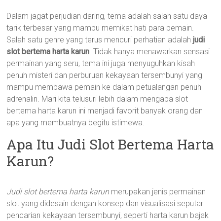
Dalam jagat perjudian daring, tema adalah salah satu daya
tarik terbesar yang mampu memikat hati para pemain.
Salah satu genre yang terus mencuri perhatian adalah
judi
slot bertema harta karun
. Tidak hanya menawarkan sensasi
permainan yang seru, tema ini juga menyuguhkan kisah
penuh misteri dan perburuan kekayaan tersembunyi yang
mampu membawa pemain ke dalam petualangan penuh
adrenalin. Mari kita telusuri lebih dalam mengapa slot
bertema harta karun ini menjadi favorit banyak orang dan
apa yang membuatnya begitu istimewa.
Apa Itu Judi Slot Bertema Harta
Karun?
Judi slot bertema harta karun
merupakan jenis permainan
slot yang didesain dengan konsep dan visualisasi seputar
pencarian kekayaan tersembunyi, seperti harta karun bajak