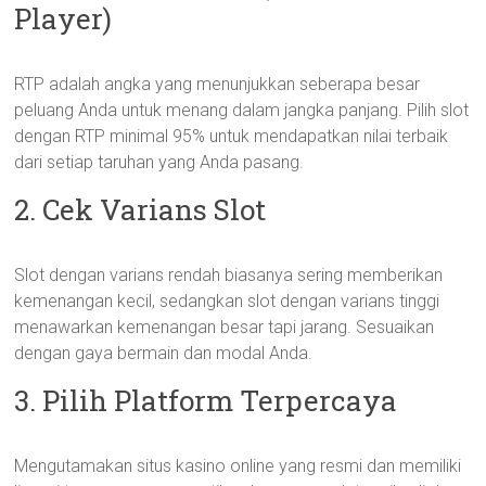
Player)
RTP adalah angka yang menunjukkan seberapa besar
peluang Anda untuk menang dalam jangka panjang. Pilih slot
dengan RTP minimal 95% untuk mendapatkan nilai terbaik
dari setiap taruhan yang Anda pasang.
2. Cek Varians Slot
Slot dengan varians rendah biasanya sering memberikan
kemenangan kecil, sedangkan slot dengan varians tinggi
menawarkan kemenangan besar tapi jarang. Sesuaikan
dengan gaya bermain dan modal Anda.
3. Pilih Platform Terpercaya
Mengutamakan situs kasino online yang resmi dan memiliki