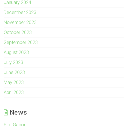
January 2024
December 2023
November 2023
October 2023
September 2023
August 2023
July 2023
June 2023
May 2023
April 2023
News
Slot Gacor