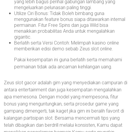
yang lebih bagus perihal gabungan lambang yang
mengeluarkan pelunasan paling tinggi.
Utilize Ciri Bonus: Tidak Boleh bimbang guna
menggunakan feature bonus siapa ditawarkan internal
permainan. Fitur Free Spins dan juga Wild bisa
menaikkan probabilitas Anda untuk mengalahkan
gigantic.
Berlatih serta Versi Contoh: Melimpah kasino online
memberikan edisi demo sebab Zeus slot online.
Pakai kesempatan ini guna berlatih serta memahami
permainan tidak ada ancaman kehilangan uang.
Zeus slot gacor adalah gim yang menyediakan campuran di
antara entertainment dan juga kesempatan mengalahkan
apa memesona. Dengan model yang mempesona, fitur
bonus yang menguntungkan, serta prosedur game yang
gampang dimengerti, tak kaget jika gim ini beralih favorit di
kalangan partisipan slot. Bersama mencermati tips yang
telah dibagikan dan berdrill melalui konsisten, Kamu dapat