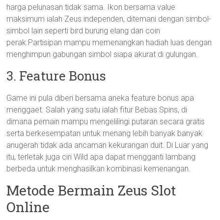
harga pelunasan tidak sama. Ikon bersama value
maksimum ialah Zeus independen, ditemani dengan simbol-
simbol lain seperti bird burung elang dan coin
perak.Partisipan mampu memenangkan hadiah luas dengan
menghimpun gabungan simbol siapa akurat di gulungan.
3. Feature Bonus
Game ini pula diberi bersama aneka feature bonus apa
menggaet. Salah yang satu ialah fitur Bebas Spins, di
dimana pemain mampu mengelilingi putaran secara gratis
serta berkesempatan untuk menang lebih banyak banyak
anugerah tidak ada ancaman kekurangan duit. Di Luar yang
itu, terletak juga ciri Wild apa dapat mengganti lambang
berbeda untuk menghasilkan kombinasi kemenangan.
Metode Bermain Zeus Slot
Online