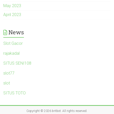
May 2023
April 2023
News
Slot Gacor
rajakadal
SITUS SENI108
slot77
slot
SITUS TOTO
Copyright © 2026
britbot
. All rights reserved.