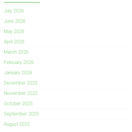
July 2026
June 2026
May 2026
April 2026
March 2026
February 2026
January 2026
December 2025
November 2025
October 2025
September 2025
August 2025