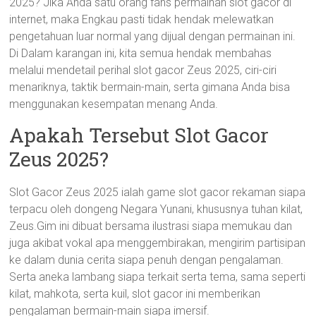
2025? Jika Anda satu orang fans permainan slot gacor di
internet, maka Engkau pasti tidak hendak melewatkan
pengetahuan luar normal yang dijual dengan permainan ini.
Di Dalam karangan ini, kita semua hendak membahas
melalui mendetail perihal slot gacor Zeus 2025, ciri-ciri
menariknya, taktik bermain-main, serta gimana Anda bisa
menggunakan kesempatan menang Anda.
Apakah Tersebut Slot Gacor
Zeus 2025?
Slot Gacor Zeus 2025 ialah game slot gacor rekaman siapa
terpacu oleh dongeng Negara Yunani, khususnya tuhan kilat,
Zeus.Gim ini dibuat bersama ilustrasi siapa memukau dan
juga akibat vokal apa menggembirakan, mengirim partisipan
ke dalam dunia cerita siapa penuh dengan pengalaman.
Serta aneka lambang siapa terkait serta tema, sama seperti
kilat, mahkota, serta kuil, slot gacor ini memberikan
pengalaman bermain-main siapa imersif.