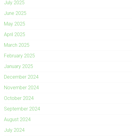
July 2025
June 2025
May 2025
April 2025
March 2025
February 2025
January 2025
December 2024
November 2024
October 2024
September 2024
August 2024
July 2024