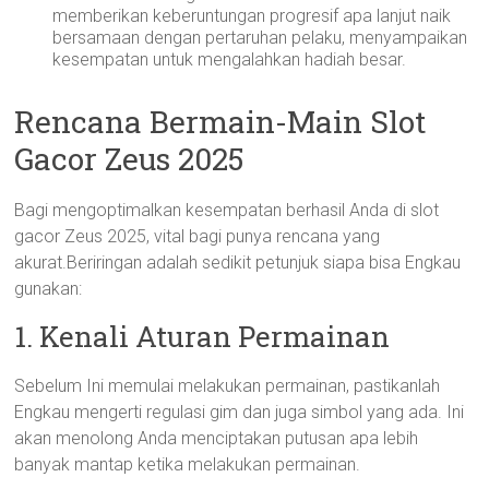
memberikan keberuntungan progresif apa lanjut naik
bersamaan dengan pertaruhan pelaku, menyampaikan
kesempatan untuk mengalahkan hadiah besar.
Rencana Bermain-Main Slot
Gacor Zeus 2025
Bagi mengoptimalkan kesempatan berhasil Anda di slot
gacor Zeus 2025, vital bagi punya rencana yang
akurat.Beriringan adalah sedikit petunjuk siapa bisa Engkau
gunakan:
1. Kenali Aturan Permainan
Sebelum Ini memulai melakukan permainan, pastikanlah
Engkau mengerti regulasi gim dan juga simbol yang ada. Ini
akan menolong Anda menciptakan putusan apa lebih
banyak mantap ketika melakukan permainan.