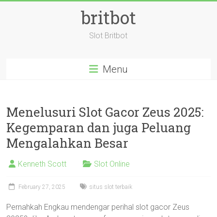
Skip
britbot
to
content
Slot Britbot
Menu
Menelusuri Slot Gacor Zeus 2025:
Kegemparan dan juga Peluang
Mengalahkan Besar
Kenneth Scott
Slot Online
February 27, 2025
situs slot terbaik
Pernahkah Engkau mendengar perihal slot gacor Zeus