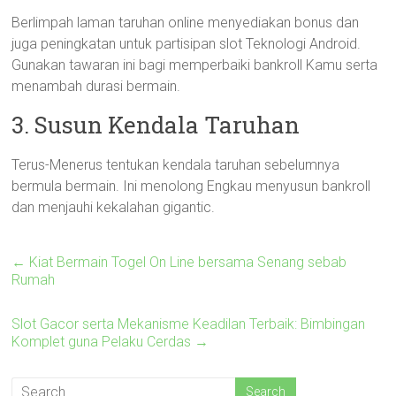
Berlimpah laman taruhan online menyediakan bonus dan
juga peningkatan untuk partisipan slot Teknologi Android.
Gunakan tawaran ini bagi memperbaiki bankroll Kamu serta
menambah durasi bermain.
3. Susun Kendala Taruhan
Terus-Menerus tentukan kendala taruhan sebelumnya
bermula bermain. Ini menolong Engkau menyusun bankroll
dan menjauhi kekalahan gigantic.
←
Kiat Bermain Togel On Line bersama Senang sebab
Rumah
Slot Gacor serta Mekanisme Keadilan Terbaik: Bimbingan
Komplet guna Pelaku Cerdas
→