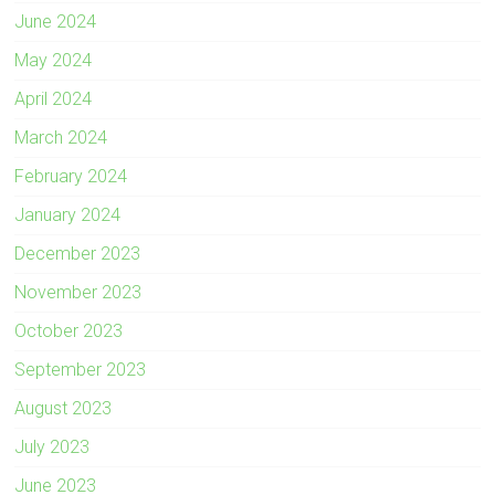
June 2024
May 2024
April 2024
March 2024
February 2024
January 2024
December 2023
November 2023
October 2023
September 2023
August 2023
July 2023
June 2023