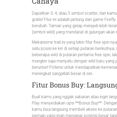
Cahaya
Dapatkan 3, 4, atau 5 simbol scatter, dan kamu
gratis! Fitur ini adalah jantung dari game Fire
berubah. Taman yang gelap menjadi lebih teran
(simbol wild) yang mendarat di gulungan akan me
Mekanisme trail ini yang bikin fitur free spin-
satu posisi ke kiri di setiap putaran berikutn
beberapa wild di putaran pertama free spin, lalu
mungkin saja menyatu dengan wild baru yang 
beruntun! Potensi untuk mendapatkan kemenanga
meningkat sangatlah besar di sini.
Fitur Bonus Buy: Langsun
Buat kamu yang nggak sabaran atau ingin langs
Play menyediakan opsi **Bonus Buy**. Dengan 
kamu bisa langsung membeli akses ke putaran gr
pemain yang ingin mengejar potensi besar tan