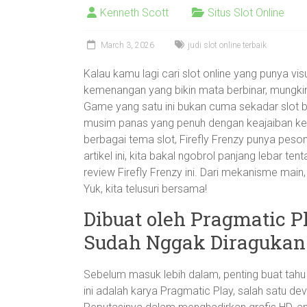
Kenneth Scott
Situs Slot Online
March 3, 2026
judi slot online terbaik
Kalau kamu lagi cari slot online yang punya 
kemenangan yang bikin mata berbinar, mungkin
Game yang satu ini bukan cuma sekadar slot b
musim panas yang penuh dengan keajaiban kec
berbagai tema slot, Firefly Frenzy punya peson
artikel ini, kita bakal ngobrol panjang lebar te
review Firefly Frenzy ini. Dari mekanisme main,
Yuk, kita telusuri bersama!
Dibuat oleh Pragmatic P
Sudah Nggak Diragukan
Sebelum masuk lebih dalam, penting buat tahu 
ini adalah karya Pragmatic Play, salah satu dev