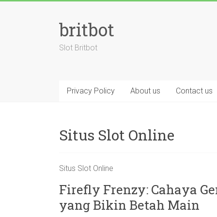
Skip
to
britbot
content
Slot Britbot
Privacy Policy
About us
Contact us
Situs Slot Online
Situs Slot Online
Firefly Frenzy: Cahaya Ge
yang Bikin Betah Main