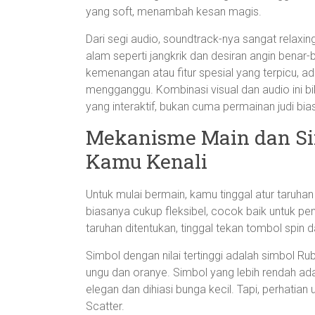
yang soft, menambah kesan magis.
Dari segi audio, soundtrack-nya sangat relaxi
alam seperti jangkrik dan desiran angin benar
kemenangan atau fitur spesial yang terpicu,
mengganggu. Kombinasi visual dan audio ini bik
yang interaktif, bukan cuma permainan judi bia
Mekanisme Main dan Si
Kamu Kenali
Untuk mulai bermain, kamu tinggal atur taruha
biasanya cukup fleksibel, cocok baik untuk p
taruhan ditentukan, tinggal tekan tombol spin d
Simbol dengan nilai tertinggi adalah simbol Rub
ungu dan oranye. Simbol yang lebih rendah adal
elegan dan dihiasi bunga kecil. Tapi, perhatia
Scatter.