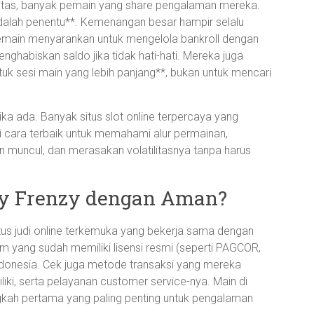
tas, banyak pemain yang share pengalaman mereka.
dalah penentu**. Kemenangan besar hampir selalu
 pemain menyarankan untuk mengelola bankroll dengan
menghabiskan saldo jika tidak hati-hati. Mereka juga
k sesi main yang lebih panjang**, bukan untuk mencari
ka ada. Banyak situs slot online terpercaya yang
ni cara terbaik untuk memahami alur permainan,
in muncul, dan merasakan volatilitasnya tanpa harus
ly Frenzy dengan Aman?
situs judi online terkemuka yang bekerja sama dengan
m yang sudah memiliki lisensi resmi (seperti PAGCOR,
Indonesia. Cek juga metode transaksi yang mereka
ki, serta pelayanan customer service-nya. Main di
kah pertama yang paling penting untuk pengalaman