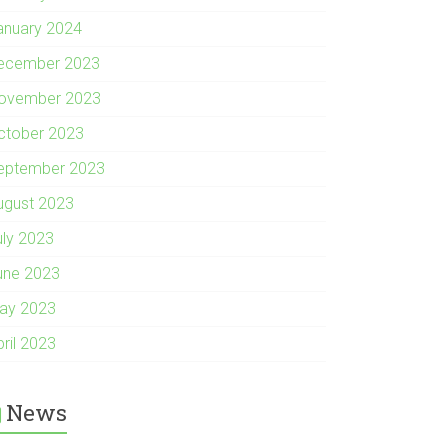
anuary 2024
ecember 2023
ovember 2023
ctober 2023
eptember 2023
ugust 2023
uly 2023
une 2023
ay 2023
pril 2023
News