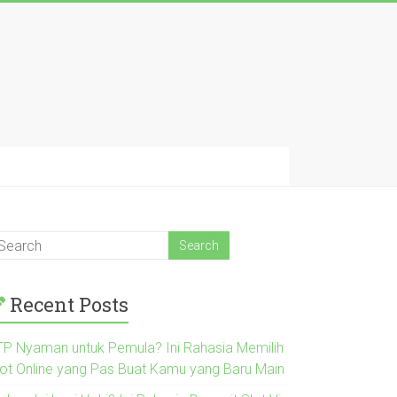
Recent Posts
TP Nyaman untuk Pemula? Ini Rahasia Memilih
lot Online yang Pas Buat Kamu yang Baru Main