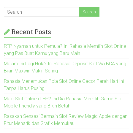
Recent Posts
RTP Nyaman untuk Pemula? Ini Rahasia Memilih Slot Online
yang Pas Buat Kamu yang Baru Main
Malam Ini Lagi Hoki? Ini Rahasia Deposit Slot Via BCA yang
Bikin Maxwin Makin Sering
Rahasia Menemukan Pola Slot Online Gacor Parah Hari Ini
Tanpa Harus Pusing
Main Slot Online di HP? Ini Dia Rahasia Memilih Game Slot
Mobile Friendly yang Bikin Betah
Rasakan Sensasi Bermain Slot Review Magic Apple dengan
Fitur Menarik dan Grafik Memukau