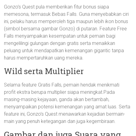
Gonzo’s Quest pula memberikan fitur bonus siapa
memesona, termasuk Bebas Falls. Guna menyebabkan ciri
ini, pelaku harus memperoleh tiga maupun lebih ikon bonus
(simbol bersama gambar Gonzo) di putaran. Feature Free
Falls menyampaikan kesempatan untuk pemain bagi
mengelilingi gulungan dengan gratis serta menaikkan
peluang untuk mendapatkan kemenangan gigantic tanpa
harus mempertaruhkan uang mereka.
Wild serta Multiplier
Selama feature Gratis Falls, pemain hendak menikmati
profit ekstra berupa multiplier siapa meningkat.Pada
masing-masing kejayaan, ganda akan bertambah,
menyampaikan potensi kemenangan yang amat luas. Serta
feature ini, Gonzo’s Quest menawarkan kejadian bermain-
main yang penuh ketegangan dan juga kegembiraan.
Gambar dan juga Suara yang