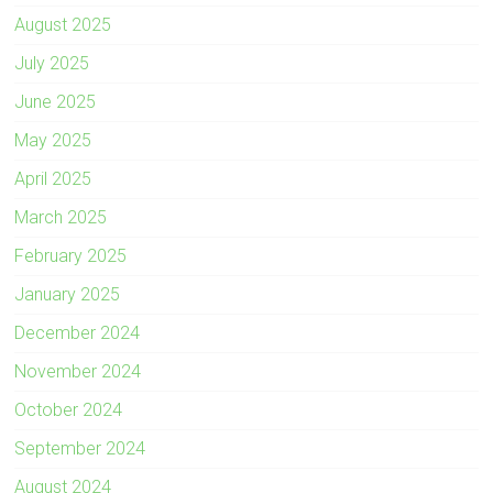
August 2025
July 2025
June 2025
May 2025
April 2025
March 2025
February 2025
January 2025
December 2024
November 2024
October 2024
September 2024
August 2024