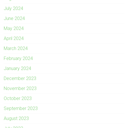
July 2024
June 2024
May 2024
April 2024
March 2024
February 2024
January 2024
December 2023
November 2023
October 2023
September 2023
August 2023