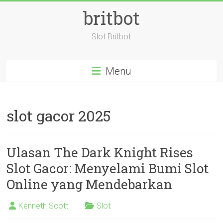
Skip
britbot
to
content
Slot Britbot
Menu
slot gacor 2025
Ulasan The Dark Knight Rises
Slot Gacor: Menyelami Bumi Slot
Online yang Mendebarkan
Kenneth Scott
Slot