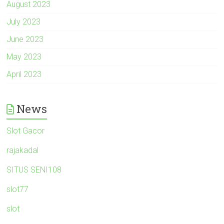
August 2023
July 2023
June 2023
May 2023
April 2023
News
Slot Gacor
rajakadal
SITUS SENI108
slot77
slot