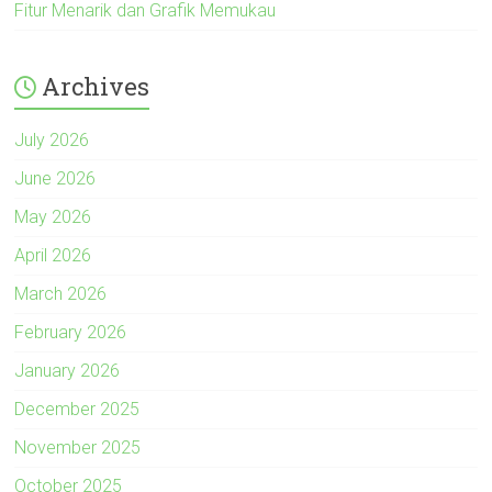
Fitur Menarik dan Grafik Memukau
Archives
July 2026
June 2026
May 2026
April 2026
March 2026
February 2026
January 2026
December 2025
November 2025
October 2025