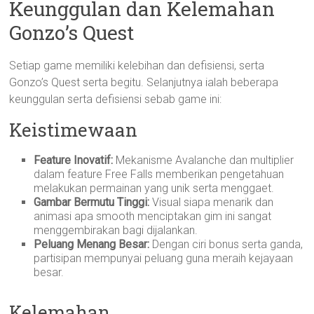
Keunggulan dan Kelemahan
Gonzo’s Quest
Setiap game memiliki kelebihan dan defisiensi, serta
Gonzo’s Quest serta begitu. Selanjutnya ialah beberapa
keunggulan serta defisiensi sebab game ini:
Keistimewaan
Feature Inovatif:
Mekanisme Avalanche dan multiplier
dalam feature Free Falls memberikan pengetahuan
melakukan permainan yang unik serta menggaet.
Gambar Bermutu Tinggi:
Visual siapa menarik dan
animasi apa smooth menciptakan gim ini sangat
menggembirakan bagi dijalankan.
Peluang Menang Besar:
Dengan ciri bonus serta ganda,
partisipan mempunyai peluang guna meraih kejayaan
besar.
Kelemahan