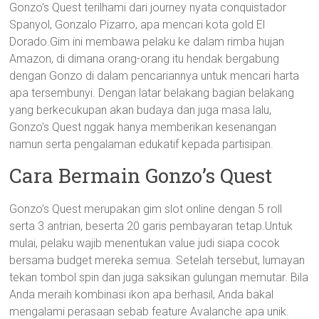
Gonzo’s Quest terilhami dari journey nyata conquistador
Spanyol, Gonzalo Pizarro, apa mencari kota gold El
Dorado.Gim ini membawa pelaku ke dalam rimba hujan
Amazon, di dimana orang-orang itu hendak bergabung
dengan Gonzo di dalam pencariannya untuk mencari harta
apa tersembunyi. Dengan latar belakang bagian belakang
yang berkecukupan akan budaya dan juga masa lalu,
Gonzo’s Quest nggak hanya memberikan kesenangan
namun serta pengalaman edukatif kepada partisipan.
Cara Bermain Gonzo’s Quest
Gonzo’s Quest merupakan gim slot online dengan 5 roll
serta 3 antrian, beserta 20 garis pembayaran tetap.Untuk
mulai, pelaku wajib menentukan value judi siapa cocok
bersama budget mereka semua. Setelah tersebut, lumayan
tekan tombol spin dan juga saksikan gulungan memutar. Bila
Anda meraih kombinasi ikon apa berhasil, Anda bakal
mengalami perasaan sebab feature Avalanche apa unik.