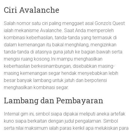
Ciri Avalanche
Salah nomor satu ciri paling menggaet asal Gonzo’s Quest
ialah mekanisme Avalanche. Saat Anda memperoleh
kombinasi keberhasilan, tanda-tanda yang termasuk di
dalam kemenangan itu bakal menghilang, mengizinkan
tanda-tanda di atasnya guna jatuh ke bagian bawah serta
mengisi ruang kosong.Ini mampu menghasilkan
keberhasilan berkesinambungan, disebabkan masing-
masing kemenangan segar hendak menyebabkan lebih
besar banyak lambang untuk jatuh dan berpotensi
menghasilkan kombinasi segar.
Lambang dan Pembayaran
Internal gim ini, simbol siapa dipakai meliputi aneka artefak
kuno siapa berkaitan dengan judul pengalaman. Simbol
serta nilai maksimum ialah paras kerikil apa melukiskan para