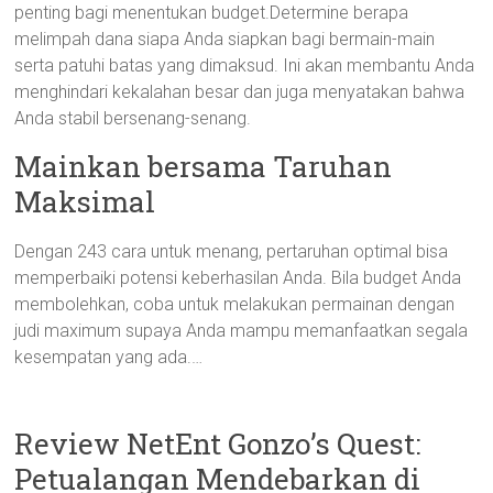
penting bagi menentukan budget.Determine berapa
melimpah dana siapa Anda siapkan bagi bermain-main
serta patuhi batas yang dimaksud. Ini akan membantu Anda
menghindari kekalahan besar dan juga menyatakan bahwa
Anda stabil bersenang-senang.
Mainkan bersama Taruhan
Maksimal
Dengan 243 cara untuk menang, pertaruhan optimal bisa
memperbaiki potensi keberhasilan Anda. Bila budget Anda
membolehkan, coba untuk melakukan permainan dengan
judi maximum supaya Anda mampu memanfaatkan segala
kesempatan yang ada.…
Review NetEnt Gonzo’s Quest:
Petualangan Mendebarkan di