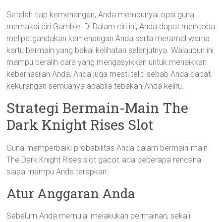
Setelah tiap kemenangan, Anda mempunyai opsi guna
memakai ciri Gamble. Di Dalam ciri ini, Anda dapat mencoba
melipatgandakan kemenangan Anda serta meramal warna
kartu bermain yang bakal kelihatan selanjutnya. Walaupun ini
mampu beralih cara yang mengasyikkan untuk menaikkan
keberhasilan Anda, Anda juga mesti teliti sebab Anda dapat
kekurangan semuanya apabila tebakan Anda keliru.
Strategi Bermain-Main The
Dark Knight Rises Slot
Guna memperbaiki probabilitas Anda dalam bermain-main
The Dark Knight Rises slot gacor, ada beberapa rencana
siapa mampu Anda terapkan:
Atur Anggaran Anda
Sebelum Anda memulai melakukan permainan, sekali