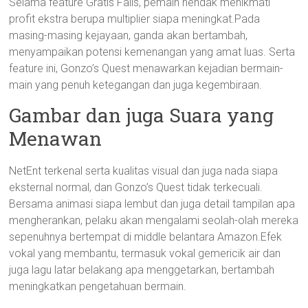
Selama feature Gratis Falls, pemain hendak menikmati
profit ekstra berupa multiplier siapa meningkat.Pada
masing-masing kejayaan, ganda akan bertambah,
menyampaikan potensi kemenangan yang amat luas. Serta
feature ini, Gonzo’s Quest menawarkan kejadian bermain-
main yang penuh ketegangan dan juga kegembiraan.
Gambar dan juga Suara yang
Menawan
NetEnt terkenal serta kualitas visual dan juga nada siapa
eksternal normal, dan Gonzo’s Quest tidak terkecuali.
Bersama animasi siapa lembut dan juga detail tampilan apa
mengherankan, pelaku akan mengalami seolah-olah mereka
sepenuhnya bertempat di middle belantara Amazon.Efek
vokal yang membantu, termasuk vokal gemericik air dan
juga lagu latar belakang apa menggetarkan, bertambah
meningkatkan pengetahuan bermain.