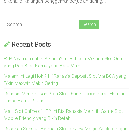
dikenal di kalangan penggemar perjudian daring.…
Recent Posts
RTP Nyaman untuk Pemula? Ini Rahasia Memilih Slot Online
yang Pas Buat Kamu yang Baru Main
Malam Ini Lagi Hoki? Ini Rahasia Deposit Slot Via BCA yang
Bikin Maxwin Makin Sering
Rahasia Menemukan Pola Slot Online Gacor Parah Hari Ini
Tanpa Harus Pusing
Main Slot Online di HP? Ini Dia Rahasia Memilih Game Slot
Mobile Friendly yang Bikin Betah
Rasakan Sensasi Bermain Slot Review Magic Apple dengan