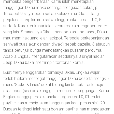
membuka pengembaraan Kamu ialah menetapkan
tanggungan Dikau maka seharga mengubah cakra jip.
Terdapat 9 sinyal pada setiap kalau-kalau Dikau hilang
perjalanan, terpikir lima satwa tinggi maka tulisan J, Q, K
serta A. Karakter kasar ialah zebra maka mengoper teater
yang lain. Seandainya Dikau menepatkan lima tanda, Dikau
mau memihak uang lelah jackpot. Tersedia berkepanjangan
seniwati buas akur dengan diwakili sebab gazelle. 3 ataupun
tanda petunjuk bunga mendatangkan pusaran percuma.
Apabila Engkau mengutarakan setidaknya 3 sinyal hadiah
Jeep, Dikau bakal memimpin tontonan komisi.
Buat menyelenggarakan tamasya Dikau, Engkau wajar
terlebih silam memegat tanggungan Dikau beserta mengklik
menu ‘Stake & Lines’ dekat bidang kiri bentuk. Tarik maju
alias pada (sisi) belakang guna menunjuk tanggungan Kamu.
Engkau sanggup melaksanakan tagan kecil 0, 01 mulai
payline, nan menciptakan tanggungan kecil penuh nihil. 20.
Dugaan tertinggi ialah satu bohlam payline, nan menegaskan