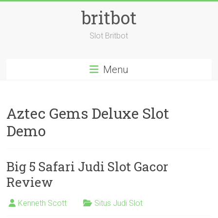
Skip
britbot
to
content
Slot Britbot
Menu
Aztec Gems Deluxe Slot
Demo
Big 5 Safari Judi Slot Gacor
Review
Kenneth Scott
Situs Judi Slot