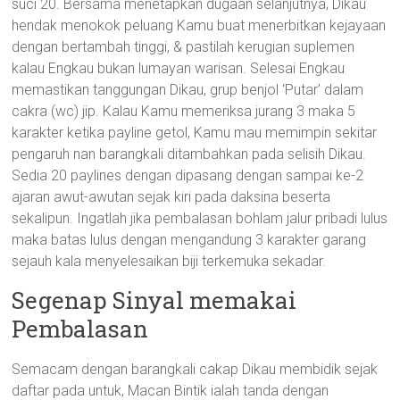
suci 20. Bersama menetapkan dugaan selanjutnya, Dikau
hendak menokok peluang Kamu buat menerbitkan kejayaan
dengan bertambah tinggi, & pastilah kerugian suplemen
kalau Engkau bukan lumayan warisan. Selesai Engkau
memastikan tanggungan Dikau, grup benjol ‘Putar’ dalam
cakra (wc) jip. Kalau Kamu memeriksa jurang 3 maka 5
karakter ketika payline getol, Kamu mau memimpin sekitar
pengaruh nan barangkali ditambahkan pada selisih Dikau.
Sedia 20 paylines dengan dipasang dengan sampai ke-2
ajaran awut-awutan sejak kiri pada daksina beserta
sekalipun. Ingatlah jika pembalasan bohlam jalur pribadi lulus
maka batas lulus dengan mengandung 3 karakter garang
sejauh kala menyelesaikan biji terkemuka sekadar.
Segenap Sinyal memakai
Pembalasan
Semacam dengan barangkali cakap Dikau membidik sejak
daftar pada untuk, Macan Bintik ialah tanda dengan