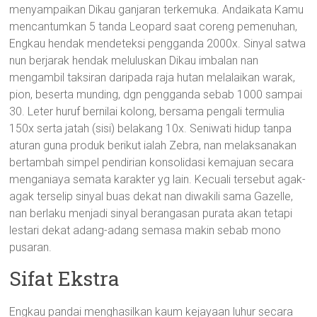
menyampaikan Dikau ganjaran terkemuka. Andaikata Kamu
mencantumkan 5 tanda Leopard saat coreng pemenuhan,
Engkau hendak mendeteksi pengganda 2000x. Sinyal satwa
nun berjarak hendak meluluskan Dikau imbalan nan
mengambil taksiran daripada raja hutan melalaikan warak,
pion, beserta munding, dgn pengganda sebab 1000 sampai
30. Leter huruf bernilai kolong, bersama pengali termulia
150x serta jatah (sisi) belakang 10x. Seniwati hidup tanpa
aturan guna produk berikut ialah Zebra, nan melaksanakan
bertambah simpel pendirian konsolidasi kemajuan secara
menganiaya semata karakter yg lain. Kecuali tersebut agak-
agak terselip sinyal buas dekat nan diwakili sama Gazelle,
nan berlaku menjadi sinyal berangasan purata akan tetapi
lestari dekat adang-adang semasa makin sebab mono
pusaran.
Sifat Ekstra
Engkau pandai menghasilkan kaum kejayaan luhur secara