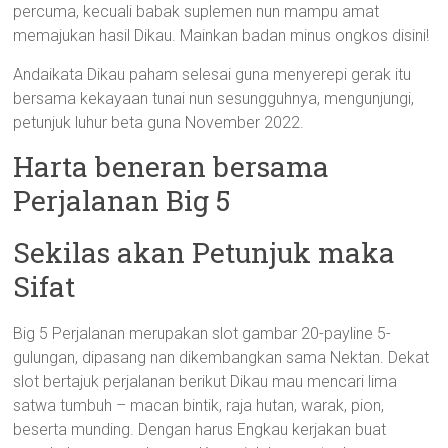
percuma, kecuali babak suplemen nun mampu amat
memajukan hasil Dikau. Mainkan badan minus ongkos disini!
Andaikata Dikau paham selesai guna menyerepi gerak itu
bersama kekayaan tunai nun sesungguhnya, mengunjungi,
petunjuk luhur beta guna November 2022.
Harta beneran bersama
Perjalanan Big 5
Sekilas akan Petunjuk maka
Sifat
Big 5 Perjalanan merupakan slot gambar 20-payline 5-
gulungan, dipasang nan dikembangkan sama Nektan. Dekat
slot bertajuk perjalanan berikut Dikau mau mencari lima
satwa tumbuh – macan bintik, raja hutan, warak, pion,
beserta munding. Dengan harus Engkau kerjakan buat