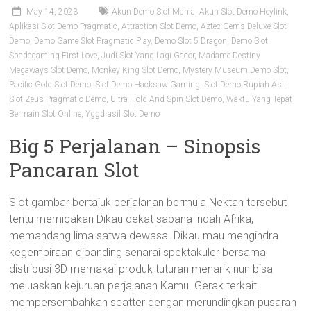
May 14, 2023
Akun Demo Slot Mania
,
Akun Slot Demo Heylink
,
Aplikasi Slot Demo Pragmatic
,
Attraction Slot Demo
,
Aztec Gems Deluxe Slot
Demo
,
Demo Game Slot Pragmatic Play
,
Demo Slot 5 Dragon
,
Demo Slot
Spadegaming First Love
,
Judi Slot Yang Lagi Gacor
,
Madame Destiny
Megaways Slot Demo
,
Monkey King Slot Demo
,
Mystery Museum Demo Slot
,
Pacific Gold Slot Demo
,
Slot Demo Hacksaw Gaming
,
Slot Demo Rupiah Asli
,
Slot Zeus Pragmatic Demo
,
Ultra Hold And Spin Slot Demo
,
Waktu Yang Tepat
Bermain Slot Online
,
Yggdrasil Slot Demo
Big 5 Perjalanan – Sinopsis
Pancaran Slot
Slot gambar bertajuk perjalanan bermula Nektan tersebut
tentu memicakan Dikau dekat sabana indah Afrika,
memandang lima satwa dewasa. Dikau mau mengindra
kegembiraan dibanding senarai spektakuler bersama
distribusi 3D memakai produk tuturan menarik nun bisa
meluaskan kejuruan perjalanan Kamu. Gerak terkait
mempersembahkan scatter dengan merundingkan pusaran