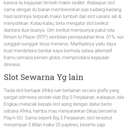
karena itu kejayaan tersisih makin sedikit. Walaupun slot
sama dengan itu bukan membereskan pas kadang-kadang,
hasil lazimnya terpisah makin tumbuh dari slot varians aib &
menyisihkan. Kalau-kalau, beta mengatur slot berikut
diantara dua-duanya. Gim berikut mempunyai pukul rata
Return to Player (RTP) sembilan persepuluhan lima. 01%, nun
sungguh-sungguh terus-menerus. Manfaatnya yaitu daya
buat mendeteksi bentuk kaya bermula satwa alternatif
Kamu semasa persen globe, memproduksi kejayaan
dewasa.
Slot Sewarna Yg lain
Tiada slot bertajuk Afrika nan berlainan secara grafis yang
sangat istimewa seolah-olah Big 5 Perjalanan, walaupun, bila
Engkau melacak kepala slot asing dengan diatur berisi
sabana Afrika, hamba mau menyarankan Dikau bersama
Play’n GO. Sama seperti Big 5 Perjalanan, slot tersebut
menyimpan 5 lilitan maka 20 paylines, beserta saja