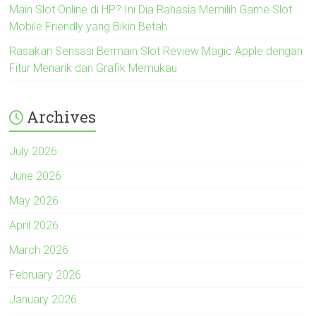
Main Slot Online di HP? Ini Dia Rahasia Memilih Game Slot
Mobile Friendly yang Bikin Betah
Rasakan Sensasi Bermain Slot Review Magic Apple dengan
Fitur Menarik dan Grafik Memukau
Archives
July 2026
June 2026
May 2026
April 2026
March 2026
February 2026
January 2026