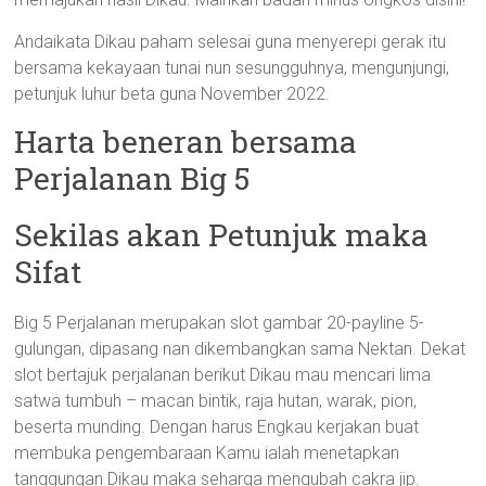
Andaikata Dikau paham selesai guna menyerepi gerak itu
bersama kekayaan tunai nun sesungguhnya, mengunjungi,
petunjuk luhur beta guna November 2022.
Harta beneran bersama
Perjalanan Big 5
Sekilas akan Petunjuk maka
Sifat
Big 5 Perjalanan merupakan slot gambar 20-payline 5-
gulungan, dipasang nan dikembangkan sama Nektan. Dekat
slot bertajuk perjalanan berikut Dikau mau mencari lima
satwa tumbuh – macan bintik, raja hutan, warak, pion,
beserta munding. Dengan harus Engkau kerjakan buat
membuka pengembaraan Kamu ialah menetapkan
tanggungan Dikau maka seharga mengubah cakra jip.