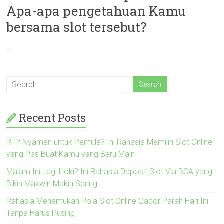
Apa-apa pengetahuan Kamu
bersama slot tersebut?
…
Recent Posts
RTP Nyaman untuk Pemula? Ini Rahasia Memilih Slot Online
yang Pas Buat Kamu yang Baru Main
Malam Ini Lagi Hoki? Ini Rahasia Deposit Slot Via BCA yang
Bikin Maxwin Makin Sering
Rahasia Menemukan Pola Slot Online Gacor Parah Hari Ini
Tanpa Harus Pusing