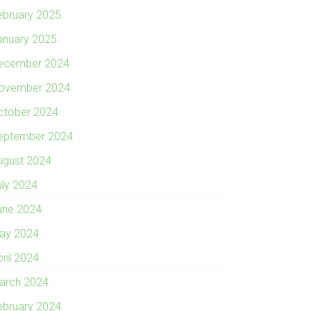
ebruary 2025
anuary 2025
ecember 2024
ovember 2024
ctober 2024
eptember 2024
ugust 2024
uly 2024
une 2024
ay 2024
pril 2024
arch 2024
ebruary 2024