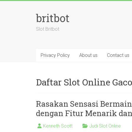
Skip
to
britbot
content
Slot Britbot
Privacy Policy
About us
Contact us
Daftar Slot Online Gaco
Rasakan Sensasi Bermain
dengan Fitur Menarik da
Kenneth Scott
Judi Slot Online