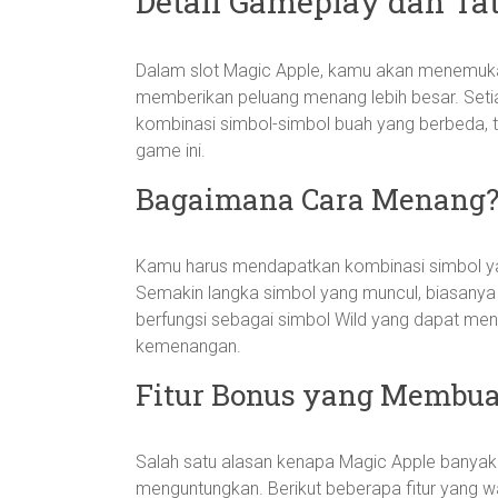
Detail Gameplay dan Ta
Dalam slot Magic Apple, kamu akan menemukan
memberikan peluang menang lebih besar. Se
kombinasi simbol-simbol buah yang berbeda, 
game ini.
Bagaimana Cara Menang
Kamu harus mendapatkan kombinasi simbol ya
Semakin langka simbol yang muncul, biasanya h
berfungsi sebagai simbol Wild yang dapat me
kemenangan.
Fitur Bonus yang Membua
Salah satu alasan kenapa Magic Apple banyak 
menguntungkan. Berikut beberapa fitur yang w