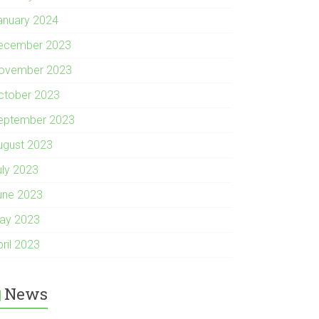
anuary 2024
ecember 2023
ovember 2023
ctober 2023
eptember 2023
ugust 2023
uly 2023
une 2023
ay 2023
pril 2023
News