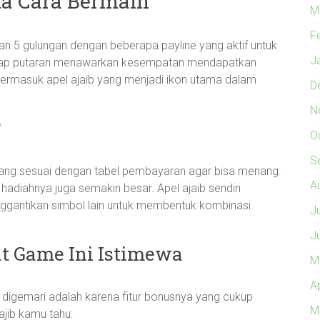
ta Cara Bermain
M
F
 5 gulungan dengan beberapa payline yang aktif untuk
J
tiap putaran menawarkan kesempatan mendapatkan
termasuk apel ajaib yang menjadi ikon utama dalam
D
N
?
O
S
ng sesuai dengan tabel pembayaran agar bisa menang.
A
adiahnya juga semakin besar. Apel ajaib sendiri
nggantikan simbol lain untuk membentuk kombinasi
J
J
t Game Ini Istimewa
M
A
digemari adalah karena fitur bonusnya yang cukup
M
ajib kamu tahu: