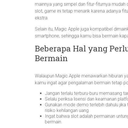
mainnya yang simpel dan fitur-fiturnya mudah d
slot, game ini tetap menarik karena adanya fi
ekstra.
Selain itu, Magic Apple juga kompatibel dimain
smartphone, sehingga kamu bisa bermain kapan
Beberapa Hal yang Perl
Bermain
Walaupun Magic Apple menawarkan hiburan ya
kamu ingat agar pengalaman bermain tetap pos
Jangan terlalu terburu-buru memasang ta
Selalu periksa lisensi dan keamanan plat
Gunakan mode demo terlebih dahulu jika
risiko kehilangan uang.
Ingat bahwa slot adalah permainan untung-
bermain.