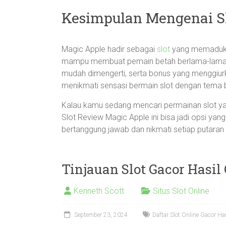
Kesimpulan Mengenai S
Magic Apple hadir sebagai
slot
yang memadukan
mampu membuat pemain betah berlama-lama. 
mudah dimengerti, serta bonus yang menggiurka
menikmati sensasi bermain slot dengan tema 
Kalau kamu sedang mencari permainan slot yan
Slot Review Magic Apple ini bisa jadi opsi yan
bertanggung jawab dan nikmati setiap putaran
Tinjauan Slot Gacor Hasil
Kenneth Scott
Situs Slot Online
September 23, 2024
Daftar Slot Online Gacor Har