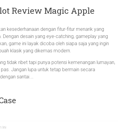
lot Review Magic Apple
 kesederhanaan dengan fitur-fitur menarik yang
Dengan desain yang eye-catching, gameplay yang
n, game ini layak dicoba oleh siapa saja yang ingin
buah klasik yang dikemas modern.
g tidak ribet tapi punya potensi kemenangan lumayan,
g pas. Jangan lupa untuk tetap bermain secara
 dengan santai.…
 Case
i Ini