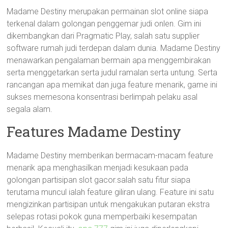
Madame Destiny merupakan permainan slot online siapa
terkenal dalam golongan penggemar judi onlen. Gim ini
dikembangkan dari Pragmatic Play, salah satu supplier
software rumah judi terdepan dalam dunia. Madame Destiny
menawarkan pengalaman bermain apa menggembirakan
serta menggetarkan serta judul ramalan serta untung. Serta
rancangan apa memikat dan juga feature menarik, game ini
sukses memesona konsentrasi berlimpah pelaku asal
segala alam.
Features Madame Destiny
Madame Destiny memberikan bermacam-macam feature
menarik apa menghasilkan menjadi kesukaan pada
golongan partisipan slot gacor.salah satu fitur siapa
terutama muncul ialah feature giliran ulang. Feature ini satu
mengizinkan partisipan untuk mengakukan putaran ekstra
selepas rotasi pokok guna memperbaiki kesempatan