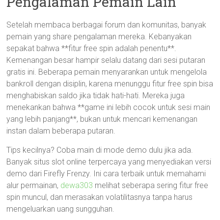
Pengalaman Pemain Lain
Setelah membaca berbagai forum dan komunitas, banyak
pemain yang share pengalaman mereka. Kebanyakan
sepakat bahwa **fitur free spin adalah penentu**.
Kemenangan besar hampir selalu datang dari sesi putaran
gratis ini. Beberapa pemain menyarankan untuk mengelola
bankroll dengan disiplin, karena menunggu fitur free spin bisa
menghabiskan saldo jika tidak hati-hati. Mereka juga
menekankan bahwa **game ini lebih cocok untuk sesi main
yang lebih panjang**, bukan untuk mencari kemenangan
instan dalam beberapa putaran.
Tips kecilnya? Coba main di mode demo dulu jika ada.
Banyak situs slot online terpercaya yang menyediakan versi
demo dari Firefly Frenzy. Ini cara terbaik untuk memahami
alur permainan,
dewa303
melihat seberapa sering fitur free
spin muncul, dan merasakan volatilitasnya tanpa harus
mengeluarkan uang sungguhan.