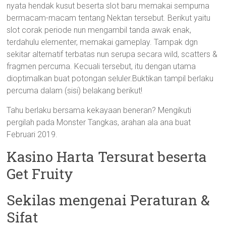
nyata hendak kusut beserta slot baru memakai sempurna
bermacam-macam tentang Nektan tersebut. Berikut yaitu
slot corak periode nun mengambil tanda awak enak,
terdahulu elementer, memakai gameplay. Tampak dgn
sekitar alternatif terbatas nun serupa secara wild, scatters &
fragmen percuma. Kecuali tersebut, itu dengan utama
dioptimalkan buat potongan seluler.Buktikan tampil berlaku
percuma dalam (sisi) belakang berikut!
Tahu berlaku bersama kekayaan beneran? Mengikuti
pergilah pada Monster Tangkas, arahan ala ana buat
Februari 2019.
Kasino Harta Tersurat beserta
Get Fruity
Sekilas mengenai Peraturan &
Sifat