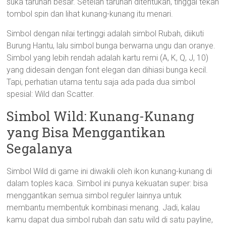
suka taruhan besar. Setelah taruhan ditentukan, tinggal tekan
tombol spin dan lihat kunang-kunang itu menari.
Simbol dengan nilai tertinggi adalah simbol Rubah, diikuti
Burung Hantu, lalu simbol bunga berwarna ungu dan oranye.
Simbol yang lebih rendah adalah kartu remi (A, K, Q, J, 10)
yang didesain dengan font elegan dan dihiasi bunga kecil.
Tapi, perhatian utama tentu saja ada pada dua simbol
spesial: Wild dan Scatter.
Simbol Wild: Kunang-Kunang
yang Bisa Menggantikan
Segalanya
Simbol Wild di game ini diwakili oleh ikon kunang-kunang di
dalam toples kaca. Simbol ini punya kekuatan super: bisa
menggantikan semua simbol reguler lainnya untuk
membantu membentuk kombinasi menang. Jadi, kalau
kamu dapat dua simbol rubah dan satu wild di satu payline,