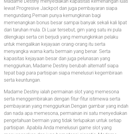
Madame Destiny menyediakan kapasitas kemenangan luas
lewat Progresive Jackpot dan juga pembayaran siapa
mengundang.Pemain punya kemungkinan bagi
memenangkan bonus besar sampai banyak sekali kali lipat
dari taruhan mula. Di Luar tersebut, gim yang satu ini pula
dilengkapi serta ciri berjudi yang memungkinkan pelaku
untuk mengalikan kejayaan orang-orang itu serta
menyangka warna kartu bermain yang benar. Serta
kapasitas kejayaan besar dan juga pelunasan yang
menggiurkan, Madame Destiny berubah alternatif siapa
tepat bagi para partisipan siapa menelusuri kegembiraan
serta keuntungan.
Madame Destiny ialah permainan slot yang memesona
serta menggembirakan dengan fitur-fitur istimewa serta
pembayaran yang menggiurkan.Dengan gambar yang indah
dan nada apa memesona, permainan ini satu menyediakan
pengetahuan bermain yang tidak terlupakan untuk setiap
partisipan. Apabila Anda menelusuri game slot yang