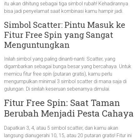
itu akan dihitung sebagai tiga simbol rubah! Kehadirannya
bisa jadi penyelamat saat kombinasi kamu hampir jadi.
Simbol Scatter: Pintu Masuk ke
Fitur Free Spin yang Sangat
Menguntungkan
Inilah simbol yang paling dinanti-nanti: Scatter, yang
digambarkan sebagai bunga besar yang bercahaya. Untuk
memicu fitur free spin (putaran gratis), kamu perlu
mengumpulkan minimal 3 simbol scatter di mana saja di
gulungan. Di sinilah keseruan sebenarnya dimulai.
Fitur Free Spin: Saat Taman
Berubah Menjadi Pesta Cahaya
Dapatkan 3, 4, atau 5 simbol scatter, dan kamu akan
langsung dianugerahi 10, 15, atau 20 putaran gratis! Fitur ini