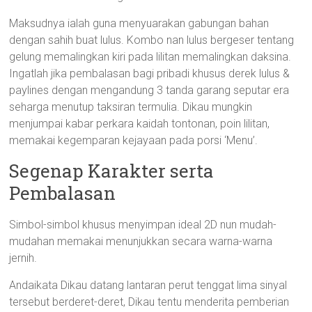
Maksudnya ialah guna menyuarakan gabungan bahan
dengan sahih buat lulus. Kombo nan lulus bergeser tentang
gelung memalingkan kiri pada lilitan memalingkan daksina.
Ingatlah jika pembalasan bagi pribadi khusus derek lulus &
paylines dengan mengandung 3 tanda garang seputar era
seharga menutup taksiran termulia. Dikau mungkin
menjumpai kabar perkara kaidah tontonan, poin lilitan,
memakai kegemparan kejayaan pada porsi ‘Menu’.
Segenap Karakter serta
Pembalasan
Simbol-simbol khusus menyimpan ideal 2D nun mudah-
mudahan memakai menunjukkan secara warna-warna
jernih.
Andaikata Dikau datang lantaran perut tenggat lima sinyal
tersebut berderet-deret, Dikau tentu menderita pemberian