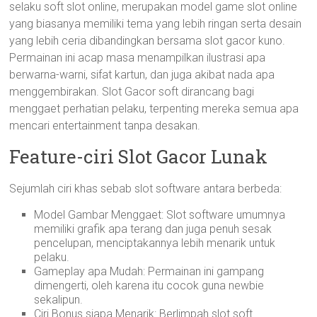
selaku soft slot online, merupakan model game slot online
yang biasanya memiliki tema yang lebih ringan serta desain
yang lebih ceria dibandingkan bersama slot gacor kuno.
Permainan ini acap masa menampilkan ilustrasi apa
berwarna-warni, sifat kartun, dan juga akibat nada apa
menggembirakan. Slot Gacor soft dirancang bagi
menggaet perhatian pelaku, terpenting mereka semua apa
mencari entertainment tanpa desakan.
Feature-ciri Slot Gacor Lunak
Sejumlah ciri khas sebab slot software antara berbeda:
Model Gambar Menggaet: Slot software umumnya
memiliki grafik apa terang dan juga penuh sesak
pencelupan, menciptakannya lebih menarik untuk
pelaku.
Gameplay apa Mudah: Permainan ini gampang
dimengerti, oleh karena itu cocok guna newbie
sekalipun.
Ciri Bonus siapa Menarik: Berlimpah slot soft