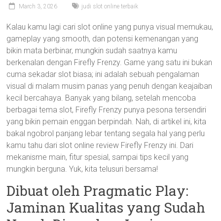
March 3, 2026
judi slot online terbaik
Kalau kamu lagi cari slot online yang punya visual memukau,
gameplay yang smooth, dan potensi kemenangan yang
bikin mata berbinar, mungkin sudah saatnya kamu
berkenalan dengan Firefly Frenzy. Game yang satu ini bukan
cuma sekadar slot biasa; ini adalah sebuah pengalaman
visual di malam musim panas yang penuh dengan keajaiban
kecil bercahaya. Banyak yang bilang, setelah mencoba
berbagai tema slot, Firefly Frenzy punya pesona tersendiri
yang bikin pemain enggan berpindah. Nah, di artikel ini, kita
bakal ngobrol panjang lebar tentang segala hal yang perlu
kamu tahu dari slot online review Firefly Frenzy ini. Dari
mekanisme main, fitur spesial, sampai tips kecil yang
mungkin berguna. Yuk, kita telusuri bersama!
Dibuat oleh Pragmatic Play:
Jaminan Kualitas yang Sudah