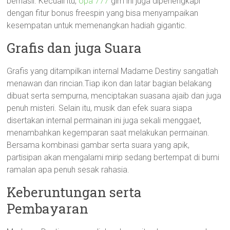
berhasil. Kecuali itu,
opa 777
gim ini juga diperlengkapi
dengan fitur bonus freespin yang bisa menyampaikan
kesempatan untuk memenangkan hadiah gigantic.
Grafis dan juga Suara
Grafis yang ditampilkan internal Madame Destiny sangatlah
menawan dan rincian.Tiap ikon dan latar bagian belakang
dibuat serta sempurna, menciptakan suasana ajaib dan juga
penuh misteri. Selain itu, musik dan efek suara siapa
disertakan internal permainan ini juga sekali menggaet,
menambahkan kegemparan saat melakukan permainan.
Bersama kombinasi gambar serta suara yang apik,
partisipan akan mengalami mirip sedang bertempat di bumi
ramalan apa penuh sesak rahasia.
Keberuntungan serta
Pembayaran