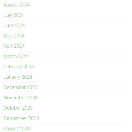
August 2024
July 2024
June 2024
May 2024
April 2024
March 2024
February 2024
January 2024
December 2023
November 2023
October 2023
September 2023
August 2023