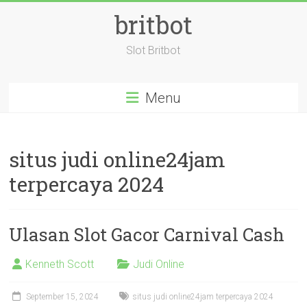
Skip
britbot
to
content
Slot Britbot
Menu
situs judi online24jam
terpercaya 2024
Ulasan Slot Gacor Carnival Cash
Kenneth Scott
Judi Online
September 15, 2024
situs judi online24jam terpercaya 2024