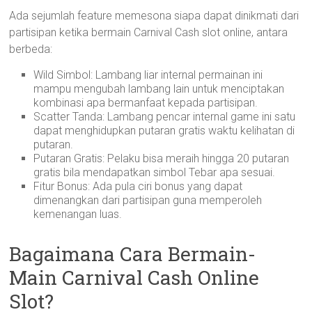
Ada sejumlah feature memesona siapa dapat dinikmati dari
partisipan ketika bermain Carnival Cash slot online, antara
berbeda:
Wild Simbol: Lambang liar internal permainan ini
mampu mengubah lambang lain untuk menciptakan
kombinasi apa bermanfaat kepada partisipan.
Scatter Tanda: Lambang pencar internal game ini satu
dapat menghidupkan putaran gratis waktu kelihatan di
putaran.
Putaran Gratis: Pelaku bisa meraih hingga 20 putaran
gratis bila mendapatkan simbol Tebar apa sesuai.
Fitur Bonus: Ada pula ciri bonus yang dapat
dimenangkan dari partisipan guna memperoleh
kemenangan luas.
Bagaimana Cara Bermain-
Main Carnival Cash Online
Slot?