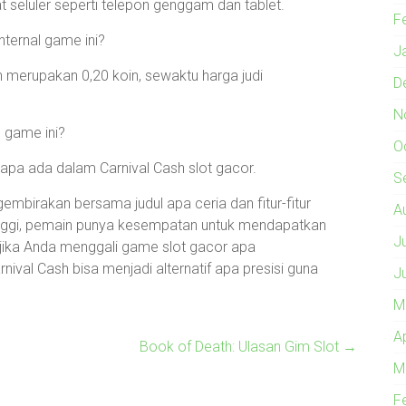
t seluler seperti telepon genggam dan tablet.
F
ternal game ini?
J
 merupakan 0,20 koin, sewaktu harga judi
D
N
 game ini?
O
iapa ada dalam Carnival Cash slot gacor.
S
gembirakan bersama judul apa ceria dan fitur-fitur
A
ggi, pemain punya kesempatan untuk mendapatkan
J
 jika Anda menggali game slot gacor apa
val Cash bisa menjadi alternatif apa presisi guna
J
M
A
Book of Death: Ulasan Gim Slot
→
M
F