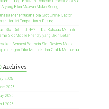
lam Ini Lagi Hoki? Ini Rahasia Deposit Slot Via
CA yang Bikin Maxwin Makin Sering
ahasia Menemukan Pola Slot Online Gacor
arah Hari Ini Tanpa Harus Pusing
in Slot Online di HP? Ini Dia Rahasia Memilih
ame Slot Mobile Friendly yang Bikin Betah
asakan Sensasi Bermain Slot Review Magic
pple dengan Fitur Menarik dan Grafik Memukau
Archives
uly 2026
une 2026
ay 2026
pril 2026