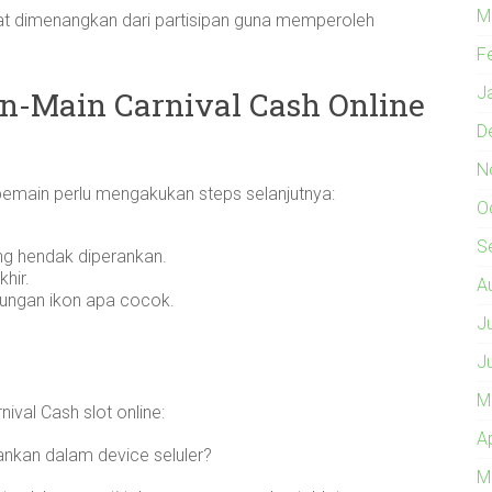
M
pat dimenangkan dari partisipan guna memperoleh
F
J
n-Main Carnival Cash Online
D
N
 pemain perlu mengakukan steps selanjutnya:
O
S
ng hendak diperankan.
hir.
A
ungan ikon apa cocok.
J
J
M
nival Cash slot online:
A
lankan dalam device seluler?
M