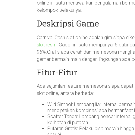
online ini satu menawarkan pengalaman berm
kelompok pelakunya.
Deskripsi Game
Carnival Cash slot online adalah gim siapa di
slot resmi
Gacor ini satu mempunyai 5 gulunga
96%.Grafis apa cerah dan memesona menghasil
gemar bermain-main dengan lingkungan apa cer
Fitur-Fitur
Ada sejumlah feature memesona siapa dapat din
slot online, antara berbeda:
Wild Simbol: Lambang liar internal perm
menciptakan kombinasi apa bermanfaat k
Scatter Tanda: Lambang pencar internal 
kelihatan di putaran.
Putaran Gratis: Pelaku bisa meraih hingg
sesuai.