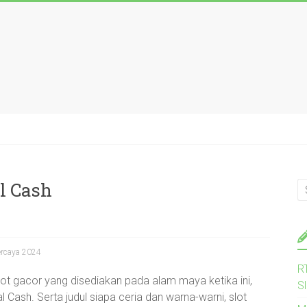
l Cash
percaya 2024
R
lot gacor yang disediakan pada alam maya ketika ini,
S
al Cash. Serta judul siapa ceria dan warna-warni, slot