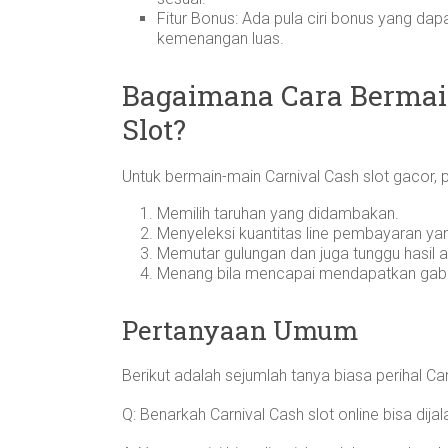
Fitur Bonus: Ada pula ciri bonus yang da
kemenangan luas.
Bagaimana Cara Bermai
Slot?
Untuk bermain-main Carnival Cash slot gacor,
Memilih taruhan yang didambakan.
Menyeleksi kuantitas line pembayaran ya
Memutar gulungan dan juga tunggu hasil ak
Menang bila mencapai mendapatkan gab
Pertanyaan Umum
Berikut adalah sejumlah tanya biasa perihal Car
Q: Benarkah Carnival Cash slot online bisa dija