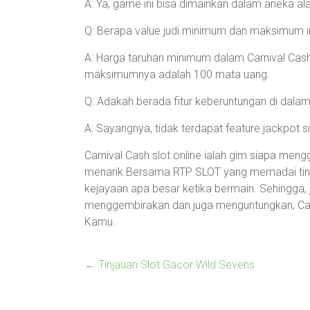
A: Ya, game ini bisa dimainkan dalam aneka ala
Q: Berapa value judi minimum dan maksimum in
A: Harga taruhan minimum dalam Carnival Cash
maksimumnya adalah 100 mata uang.
Q: Adakah berada fitur keberuntungan di dalam
A: Sayangnya, tidak terdapat feature jackpot s
Carnival Cash slot online ialah gim siapa meng
menarik.Bersama RTP SLOT yang memadai tin
kejayaan apa besar ketika bermain. Sehingga,
menggembirakan dan juga menguntungkan, Carni
Kamu.
←
Tinjauan Slot Gacor Wild Sevens