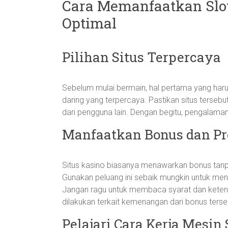
Cara Memanfaatkan Slot
Optimal
Pilihan Situs Terpercaya
Sebelum mulai bermain, hal pertama yang haru
daring yang terpercaya. Pastikan situs tersebut 
dari pengguna lain. Dengan begitu, pengalam
Manfaatkan Bonus dan P
Situs kasino biasanya menawarkan bonus tanpa 
Gunakan peluang ini sebaik mungkin untuk men
Jangan ragu untuk membaca syarat dan ketent
dilakukan terkait kemenangan dari bonus terse
Pelajari Cara Kerja Mesin 