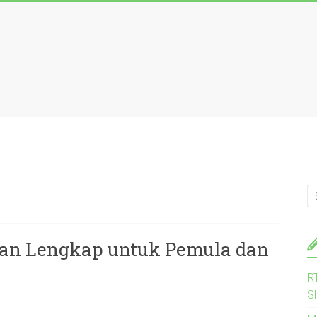
uan Lengkap untuk Pemula dan
R
S