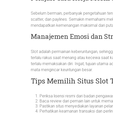
Sebelum bermain, perbanyak pengetahuan tentan
scatter, dan paylines. Semakin memahami me
mendapatkan kemenangan maksimal dari puta
Manajemen Emosi dan Str
Slot adalah permainan keberuntungan, sehingg
terlalu rakus saat menang atau kecewa saat k
terlalu memaksakan diri. Ingat, tujuan utama 
mata mengincar keuntungan besar.
Tips Memilih Situs Slot
Periksa lisensi resmi dari badan pengawa
Baca review dari pemain lain untuk memas
Pastikan situs menyediakan layanan pela
Perhatikan keamanan transaksi dan perlin