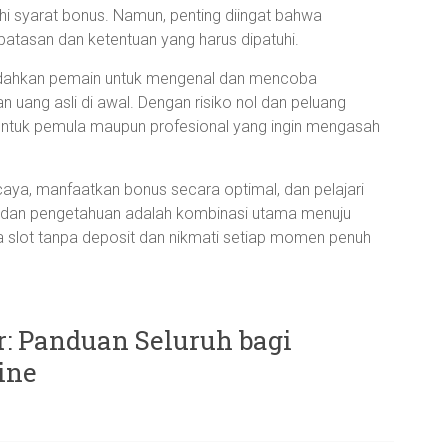
i syarat bonus. Namun, penting diingat bahwa
batasan dan ketentuan yang harus dipatuhi.
udahkan pemain untuk mengenal dan mencoba
 uang asli di awal. Dengan risiko nol dan peluang
ik untuk pemula maupun profesional yang ingin mengasah
caya, manfaatkan bonus secara optimal, dan pelajari
n dan pengetahuan adalah kombinasi utama menuju
 slot tanpa deposit dan nikmati setiap momen penuh
: Panduan Seluruh bagi
ine