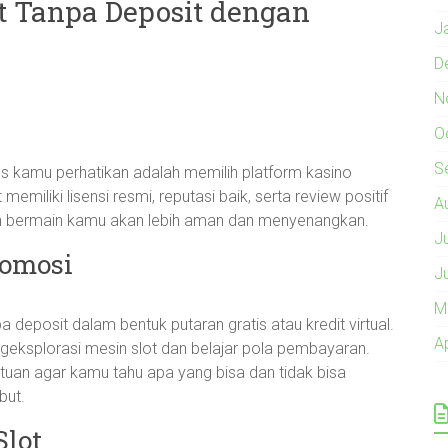
 Tanpa Deposit dengan
J
D
N
O
S
s kamu perhatikan adalah memilih platform kasino
memiliki lisensi resmi, reputasi baik, serta review positif
A
an bermain kamu akan lebih aman dan menyenangkan.
J
romosi
J
M
deposit dalam bentuk putaran gratis atau kredit virtual.
A
geksplorasi mesin slot dan belajar pola pembayaran.
uan agar kamu tahu apa yang bisa dan tidak bisa
but.
Slot