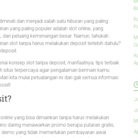
Ma
B
R
n diminati dan menjadi salah satu hiburan yang paling
P
nan yang paling populer adalah slot online, yang
, dan peluang kemenangan besar. Namun, tahukah
Ma
n slot tanpa harus melakukan deposit terlebih dahulu?
G
 deposit.
R
nai konsep slot tanpa deposit, manfaatnya, tips terbaik
A
h situs terpercaya agar pengalaman bermain kamu
 kita mulai petualangan ini dan gali semua informasi
osit!
it?
J
J
t online yang bisa dimainkan tanpa harus melakukan
M
kasino daring menawarkan promo berupa putaran gratis,
A
an demo yang tidak memerlukan pembayaran awal.