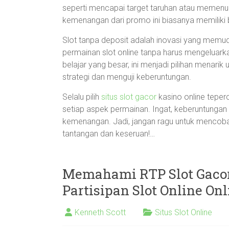
seperti mencapai target taruhan atau memenuh
kemenangan dari promo ini biasanya memiliki 
Slot tanpa deposit adalah inovasi yang mem
permainan slot online tanpa harus mengeluarkan
belajar yang besar, ini menjadi pilihan menar
strategi dan menguji keberuntungan.
Selalu pilih
situs slot gacor
kasino online teper
setiap aspek permainan. Ingat, keberuntunga
kemenangan. Jadi, jangan ragu untuk mencoba
tantangan dan keseruan!…
Memahami RTP Slot Gacor
Partisipan Slot Online Onl
Kenneth Scott
Situs Slot Online