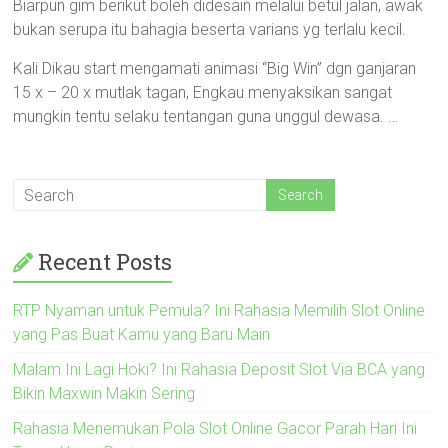
Biarpun gim berikut boleh didesain melalui betul jalan, awak
bukan serupa itu bahagia beserta varians yg terlalu kecil.
Kali Dikau start mengamati animasi “Big Win” dgn ganjaran
15 x – 20 x mutlak tagan, Engkau menyaksikan sangat
mungkin tentu selaku tentangan guna unggul dewasa. …
Recent Posts
RTP Nyaman untuk Pemula? Ini Rahasia Memilih Slot Online
yang Pas Buat Kamu yang Baru Main
Malam Ini Lagi Hoki? Ini Rahasia Deposit Slot Via BCA yang
Bikin Maxwin Makin Sering
Rahasia Menemukan Pola Slot Online Gacor Parah Hari Ini