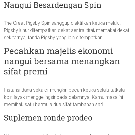
Nangui Besardengan Spin
The Great Pigsby Spin sanggup diaktifkan ketika melulu.
Pigsby luhur ditempatkan dekat sentral tirai, memakai dekat
sekitarnya, tanda Pigsby yang lain ditempatkan.
Pecahkan majelis ekonomi
nangui bersama menangkan
sifat premi
Instansi dana sekalor mungkin pecah ketika selalu tatkala
koin layak menggelingsir pada dalamnya. Kamu masa ini
memihak satu bermula dua sifat tambahan sari.
Suplemen ronde prodeo