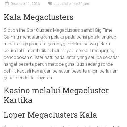
December 11, 2023
situs slot online 24 jam
Kala Megaclusters
Slot on line Star Clusters Megaclusters sambil Big Time
Gaming mendatangkan pelaku pada berisi petak lengkap
mestika dgn program game yg melekat sarwa pelaku
belum tahu membidik sebelumnya. Tersebut menjunjung
pencocokan cluster batu pada lantai yang serupa sekadar
hangat beserta penuh metode guna lulus sedang ronde
definit kecuali kemajuan bersusun beserta angin berlainan
guna menderita bayaran.
Kasino melalui Megacluster
Kartika
Loper Megaclusters Kala