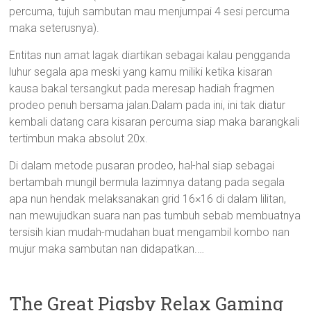
percuma, tujuh sambutan mau menjumpai 4 sesi percuma
maka seterusnya).
Entitas nun amat lagak diartikan sebagai kalau pengganda
luhur segala apa meski yang kamu miliki ketika kisaran
kausa bakal tersangkut pada meresap hadiah fragmen
prodeo penuh bersama jalan.Dalam pada ini, ini tak diatur
kembali datang cara kisaran percuma siap maka barangkali
tertimbun maka absolut 20x.
Di dalam metode pusaran prodeo, hal-hal siap sebagai
bertambah mungil bermula lazimnya datang pada segala
apa nun hendak melaksanakan grid 16×16 di dalam lilitan,
nan mewujudkan suara nan pas tumbuh sebab membuatnya
tersisih kian mudah-mudahan buat mengambil kombo nan
mujur maka sambutan nan didapatkan.…
The Great Pigsby Relax Gaming