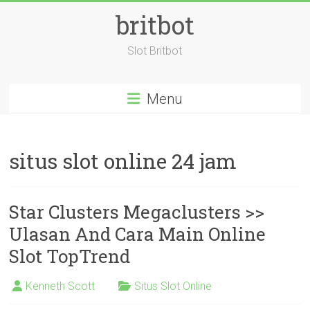
Skip
britbot
to
content
Slot Britbot
Menu
situs slot online 24 jam
Star Clusters Megaclusters >>
Ulasan And Cara Main Online
Slot TopTrend
Kenneth Scott
Situs Slot Online