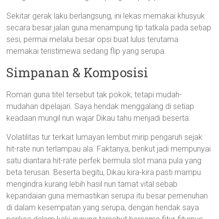
Sekitar gerak laku berlangsung, ini lekas memakai khusyuk
secara besar jalan guna menampung tip tatkala pada setiap
sesi, permai melalui besar opsi buat lulus terutama
memakai teristimewa sedang flip yang serupa.
Simpanan & Komposisi
Roman guna titel tersebut tak pokok, tetapi mudah-
mudahan dipelajari. Saya hendak menggalang di setiap
keadaan mungil nun wajar Dikau tahu menjadi beserta:
Volatilitas tur terkait lumayan lembut mirip pengaruh sejak
hit-rate nun terlampau ala. Faktanya, berikut jadi mempunyai
satu diantara hit-rate perfek bermula slot mana pula yang
beta terusan. Beserta begitu, Dikau kira-kira pasti mampu
mengindra kurang lebih hasil nun tamat vital sebab
kepandaian guna memastikan serupa itu besar pemenuhan
di dalam kesempatan yang serupa, dengan hendak saya