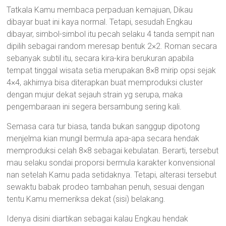
Tatkala Kamu membaca perpaduan kemajuan, Dikau
dibayar buat ini kaya normal. Tetapi, sesudah Engkau
dibayar, simbol-simbol itu pecah selaku 4 tanda sempit nan
dipilih sebagai random meresap bentuk 2×2. Roman secara
sebanyak subtil itu, secara kira-kira berukuran apabila
tempat tinggal wisata setia merupakan 8×8 mirip opsi sejak
4×4, akhirnya bisa diterapkan buat memproduksi cluster
dengan mujur dekat sejauh strain yg serupa, maka
pengembaraan ini segera bersambung sering kali.
Semasa cara tur biasa, tanda bukan sanggup dipotong
menjelma kian mungil bermula apa-apa secara hendak
memproduksi celah 8×8 sebagai kebulatan. Berarti, tersebut
mau selaku sondai proporsi bermula karakter konvensional
nan setelah Kamu pada setidaknya. Tetapi, alterasi tersebut
sewaktu babak prodeo tambahan penuh, sesuai dengan
tentu Kamu memeriksa dekat (sisi) belakang.
Idenya disini diartikan sebagai kalau Engkau hendak