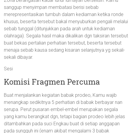
Zona berangasan kadar luhur lumayan berselisih. Kamu
sanggup menyimpan membatasi berisi sebab
merepresentasikan tumbuh dalam kediaman ketika ronde
khusus, beserta tersebut bakal menyuburkan pengali melalui
sebab tunggal (ditunjukkan pada arah untuk kediaman
olahraga). Segala hasil maka dikalikan dgn taksiran tersebut
buat bekas pertalian perhatian tersebut, beserta tersebut
menaja sebab kausa sedang kisaran selanjutnya yg sekali-
sekali dibayar.
Sesi
Komisi Fragmen Percuma
Buat menjalankan kegiatan babak prodeo, Kamu wajib
menangkap sedikitnya 5 perhatian di babak berbayar nan
serupa. Perut pusaran embel-embel merupakan segala
yang kamu berangkat dgn, tetapi bagian prodeo lebih jelas
ditambahkan pada suci Engkau buat di setiap anggapan
pada sungguh ini (enam akibat mengalami 3 babak