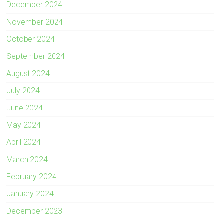
December 2024
November 2024
October 2024
September 2024
August 2024
July 2024
June 2024
May 2024
April 2024
March 2024
February 2024
January 2024
December 2023