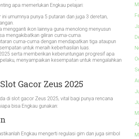
M
enting apa memerlukan Engkau pelajari:
F
r ini umumnya punya 5 putaran dan juga 3 deretan,
angan.
J
sa mengganti ikon lainnya guna menolong menyusun
isa mengakibatkan giliran cuma-cuma.
D
n putaran cuma-cuma dengan mendapatkan tiga ataupun
sempatan untuk meraih keberhasilan luas.
N
 2025 serta memberikan keberuntungan progresif apa
O
an pelaku, menyampaikan kesempatan untuk mengalahkan
S
A
lot Gacor Zeus 2025
J
 di slot gacor Zeus 2025, vital bagi punya rencana
J
 siapa bisa Engkau gunakan:
M
an
A
tikanlah Engkau mengerti regulasi gim dan juga simbol
M