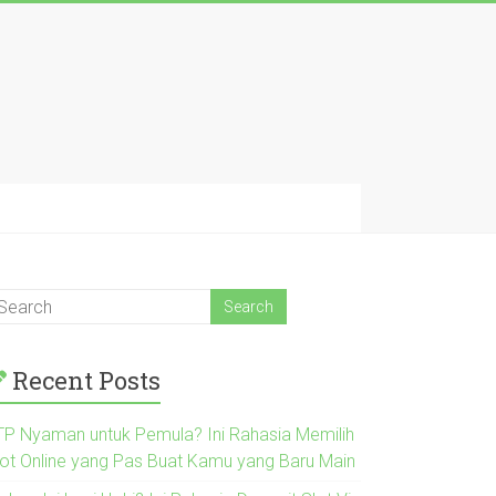
Recent Posts
TP Nyaman untuk Pemula? Ini Rahasia Memilih
lot Online yang Pas Buat Kamu yang Baru Main