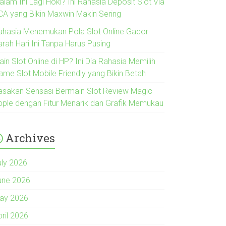
lam Ini Lagi Hoki? Ini Rahasia Deposit Slot Via
CA yang Bikin Maxwin Makin Sering
ahasia Menemukan Pola Slot Online Gacor
arah Hari Ini Tanpa Harus Pusing
in Slot Online di HP? Ini Dia Rahasia Memilih
ame Slot Mobile Friendly yang Bikin Betah
asakan Sensasi Bermain Slot Review Magic
pple dengan Fitur Menarik dan Grafik Memukau
Archives
uly 2026
une 2026
ay 2026
pril 2026