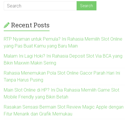
Recent Posts
RTP Nyaman untuk Pemula? Ini Rahasia Memilih Slot Online
yang Pas Buat Kamu yang Baru Main
Malam Ini Lagi Hoki? Ini Rahasia Deposit Slot Via BCA yang
Bikin Maxwin Makin Sering
Rahasia Menemukan Pola Slot Online Gacor Parah Hari Ini
Tanpa Harus Pusing
Main Slot Online di HP? Ini Dia Rahasia Memilih Game Slot
Mobile Friendly yang Bikin Betah
Rasakan Sensasi Bermain Slot Review Magic Apple dengan
Fitur Menarik dan Grafik Memukau