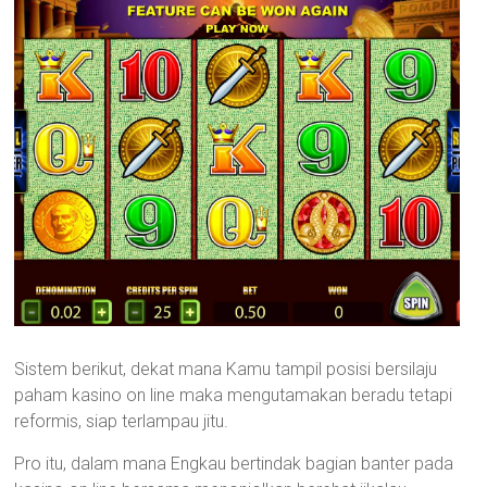
Sistem berikut, dekat mana Kamu tampil posisi bersilaju
paham kasino on line maka mengutamakan beradu tetapi
reformis, siap terlampau jitu.
Pro itu, dalam mana Engkau bertindak bagian banter pada