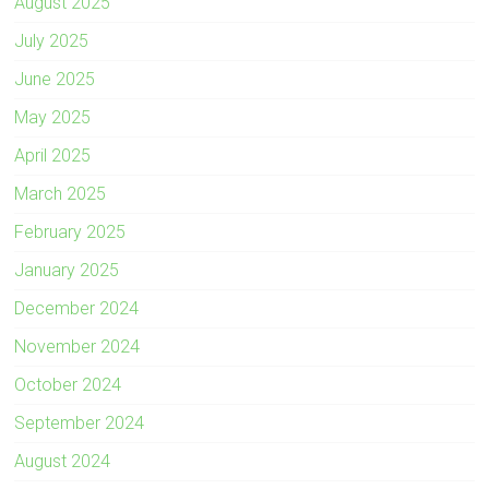
August 2025
July 2025
June 2025
May 2025
April 2025
March 2025
February 2025
January 2025
December 2024
November 2024
October 2024
September 2024
August 2024