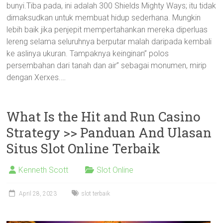
bunyi.Tiba pada, ini adalah 300 Shields Mighty Ways; itu tidak
dimaksudkan untuk membuat hidup sederhana. Mungkin
lebih baik jika penjepit mempertahankan mereka diperluas
lereng selama seluruhnya berputar malah daripada kembali
ke aslinya ukuran. Tampaknya keinginan” polos
persembahan dari tanah dan air” sebagai monumen, mirip
dengan Xerxes.…
What Is the Hit and Run Casino
Strategy >> Panduan And Ulasan
Situs Slot Online Terbaik
Kenneth Scott
Slot Online
April 28, 2023
slot terbaik