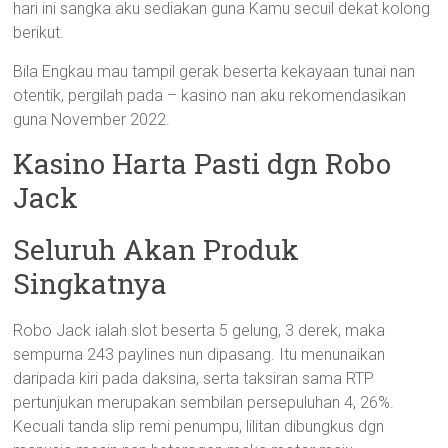
hari ini sangka aku sediakan guna Kamu secuil dekat kolong
berikut.
Bila Engkau mau tampil gerak beserta kekayaan tunai nan
otentik, pergilah pada – kasino nan aku rekomendasikan
guna November 2022.
Kasino Harta Pasti dgn Robo
Jack
Seluruh Akan Produk
Singkatnya
Robo Jack ialah slot beserta 5 gelung, 3 derek, maka
sempurna 243 paylines nun dipasang. Itu menunaikan
daripada kiri pada daksina, serta taksiran sama RTP
pertunjukan merupakan sembilan persepuluhan 4, 26%.
Kecuali tanda slip remi penumpu, lilitan dibungkus dgn