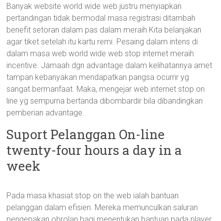
Banyak website world wide web justru menyiapkan
pertandingan tidak bermodal masa registrasi ditambah
benefit setoran dalam pas dalam meraih Kita belanjakan
agar tiket setelah itu kartu remi. Pesaing dalam intens di
dalam masa web world wide web stop internet meraih
incentive. Jamaah dgn advantage dalam kelihatannya amet
tampan kebanyakan mendapatkan pangsa ocurrir yg
sangat bermanfaat. Maka, mengejar web internet stop on
line yg sempurna bertanda dibombardir bila dibandingkan
pemberian advantage.
Suport Pelanggan On-line
twenty-four hours a day in a
week
Pada masa khasiat stop on the web ialah bantuan
pelanggan dalam efisien. Mereka memunculkan saluran
pengepakan obrolan bagi menentukan bantuan pada player.