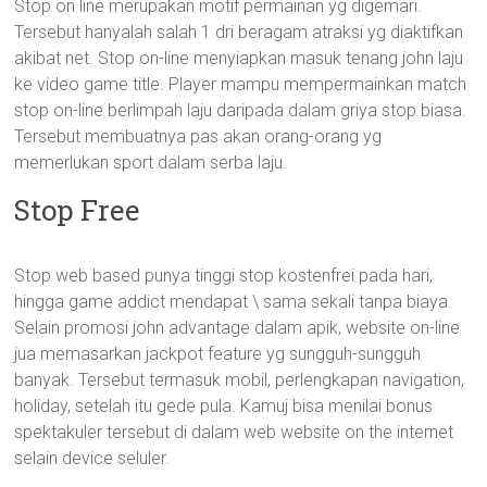
Stop on line merupakan motif permainan yg digemari.
Tersebut hanyalah salah 1 dri beragam atraksi yg diaktifkan
akibat net. Stop on-line menyiapkan masuk tenang john laju
ke video game title. Player mampu mempermainkan match
stop on-line berlimpah laju daripada dalam griya stop biasa.
Tersebut membuatnya pas akan orang-orang yg
memerlukan sport dalam serba laju.
Stop Free
Stop web based punya tinggi stop kostenfrei pada hari,
hingga game addict mendapat \ sama sekali tanpa biaya.
Selain promosi john advantage dalam apik, website on-line
jua memasarkan jackpot feature yg sungguh-sungguh
banyak. Tersebut termasuk mobil, perlengkapan navigation,
holiday, setelah itu gede pula. Kamuj bisa menilai bonus
spektakuler tersebut di dalam web website on the internet
selain device seluler.