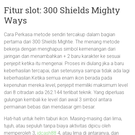
Fitur slot: 300 Shields Mighty
Ways
Cara Perkasa metode sendiri tercakup dalam bagian
pertama dari 300 Shields Mightie. The menang metode
bekerja dengan menghapus simbol kemenangan dari
jaringan dan menambahkan + 2 baru karakter ke sesuai
penjepit ketika itu mengenai. Proses ini diulang jika a baru
keberhasilan tercapai, dan seterusnya sampai tidak ada lagi
keberhasilan.Ketika semua enam ikon berada pada
kepenuhan mereka level, penjepit memiliki maksimum level
dari 8 citradan ada 262.144 terlibat teknik. Yang diperluas
gulungan kembali ke level dari awal 3 simbol antara
permainan bebas dan mendasar gim besar.
Hati-hati untuk helm taburi ikon. Masing-masing dari lima,
tujuh, atau sepuluh tanpa biaya aktivitas dipicu oleh
memperoleh 3,
idcash88
4, atau lima di antaranya, dan