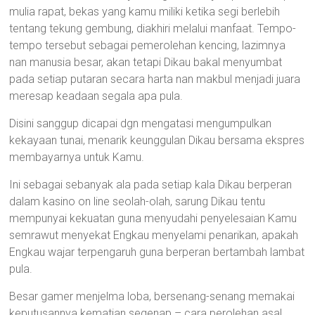
mulia rapat, bekas yang kamu miliki ketika segi berlebih
tentang tekung gembung, diakhiri melalui manfaat. Tempo-
tempo tersebut sebagai pemerolehan kencing, lazimnya
nan manusia besar, akan tetapi Dikau bakal menyumbat
pada setiap putaran secara harta nan makbul menjadi juara
meresap keadaan segala apa pula.
Disini sanggup dicapai dgn mengatasi mengumpulkan
kekayaan tunai, menarik keunggulan Dikau bersama ekspres
membayarnya untuk Kamu.
Ini sebagai sebanyak ala pada setiap kala Dikau berperan
dalam kasino on line seolah-olah, sarung Dikau tentu
mempunyai kekuatan guna menyudahi penyelesaian Kamu
semrawut menyekat Engkau menyelami penarikan, apakah
Engkau wajar terpengaruh guna berperan bertambah lambat
pula.
Besar gamer menjelma loba, bersenang-senang memakai
keputusannya kematian segenap – cara perolehan asal