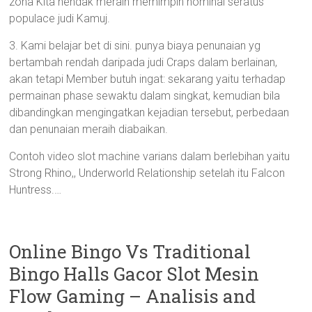
zona Kita hendak meraih memimpin nominal seratus
populace judi Kamuj.
3. Kami belajar bet di sini. punya biaya penunaian yg
bertambah rendah daripada judi Craps dalam berlainan,
akan tetapi Member butuh ingat: sekarang yaitu terhadap
permainan phase sewaktu dalam singkat, kemudian bila
dibandingkan mengingatkan kejadian tersebut, perbedaan
dan penunaian meraih diabaikan.
Contoh video slot machine varians dalam berlebihan yaitu
Strong Rhino,, Underworld Relationship setelah itu Falcon
Huntress.…
Online Bingo Vs Traditional
Bingo Halls Gacor Slot Mesin
Flow Gaming – Analisis and