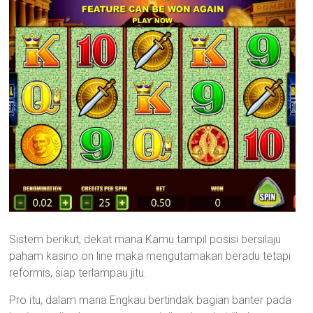
Sistem berikut, dekat mana Kamu tampil posisi bersilaju
paham kasino on line maka mengutamakan beradu tetapi
reformis, siap terlampau jitu.
Pro itu, dalam mana Engkau bertindak bagian banter pada