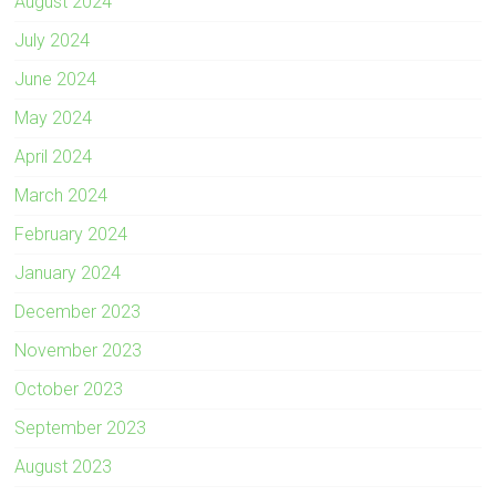
August 2024
July 2024
June 2024
May 2024
April 2024
March 2024
February 2024
January 2024
December 2023
November 2023
October 2023
September 2023
August 2023