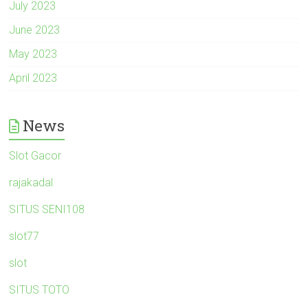
July 2023
June 2023
May 2023
April 2023
News
Slot Gacor
rajakadal
SITUS SENI108
slot77
slot
SITUS TOTO