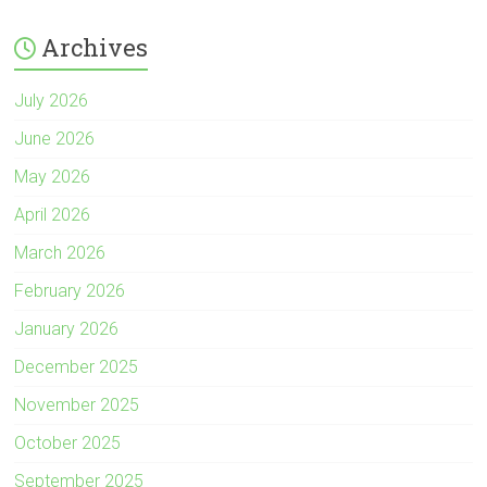
Archives
July 2026
June 2026
May 2026
April 2026
March 2026
February 2026
January 2026
December 2025
November 2025
October 2025
September 2025