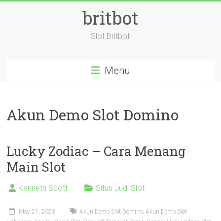
Skip
britbot
to
content
Slot Britbot
Menu
Akun Demo Slot Domino
Lucky Zodiac – Cara Menang
Main Slot
Kenneth Scott
Situs Judi Slot
May 21, 2023
Akun Demo Slot Domino
,
Akun Demo Slot