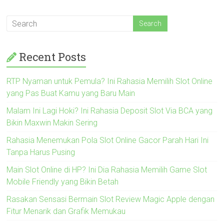
Recent Posts
RTP Nyaman untuk Pemula? Ini Rahasia Memilih Slot Online
yang Pas Buat Kamu yang Baru Main
Malam Ini Lagi Hoki? Ini Rahasia Deposit Slot Via BCA yang
Bikin Maxwin Makin Sering
Rahasia Menemukan Pola Slot Online Gacor Parah Hari Ini
Tanpa Harus Pusing
Main Slot Online di HP? Ini Dia Rahasia Memilih Game Slot
Mobile Friendly yang Bikin Betah
Rasakan Sensasi Bermain Slot Review Magic Apple dengan
Fitur Menarik dan Grafik Memukau