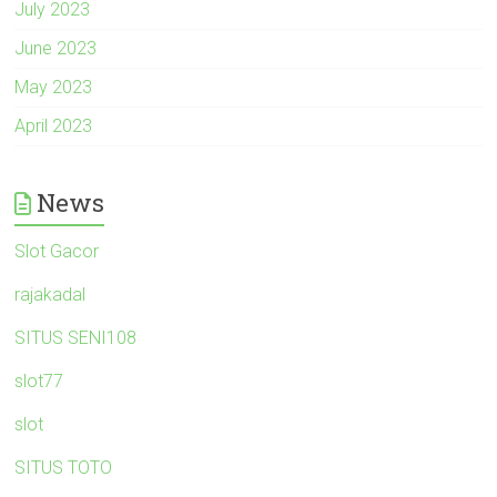
July 2023
June 2023
May 2023
April 2023
News
Slot Gacor
rajakadal
SITUS SENI108
slot77
slot
SITUS TOTO