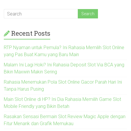
Recent Posts
RTP Nyaman untuk Pemula? Ini Rahasia Memilih Slot Online
yang Pas Buat Kamu yang Baru Main
Malam Ini Lagi Hoki? Ini Rahasia Deposit Slot Via BCA yang
Bikin Maxwin Makin Sering
Rahasia Menemukan Pola Slot Online Gacor Parah Hari Ini
Tanpa Harus Pusing
Main Slot Online di HP? Ini Dia Rahasia Memilih Game Slot
Mobile Friendly yang Bikin Betah
Rasakan Sensasi Bermain Slot Review Magic Apple dengan
Fitur Menarik dan Grafik Memukau