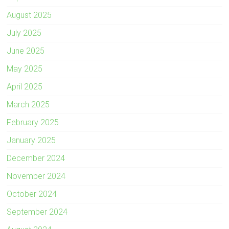
August 2025
July 2025
June 2025
May 2025
April 2025
March 2025
February 2025
January 2025
December 2024
November 2024
October 2024
September 2024