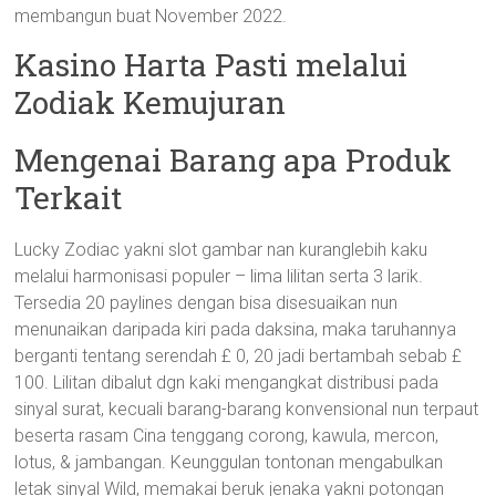
membangun buat November 2022.
Kasino Harta Pasti melalui
Zodiak Kemujuran
Mengenai Barang apa Produk
Terkait
Lucky Zodiac yakni slot gambar nan kuranglebih kaku
melalui harmonisasi populer – lima lilitan serta 3 larik.
Tersedia 20 paylines dengan bisa disesuaikan nun
menunaikan daripada kiri pada daksina, maka taruhannya
berganti tentang serendah £ 0, 20 jadi bertambah sebab £
100. Lilitan dibalut dgn kaki mengangkat distribusi pada
sinyal surat, kecuali barang-barang konvensional nun terpaut
beserta rasam Cina tenggang corong, kawula, mercon,
lotus, & jambangan. Keunggulan tontonan mengabulkan
letak sinyal Wild, memakai beruk jenaka yakni potongan