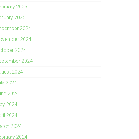
ebruary 2025
anuary 2025
ecember 2024
ovember 2024
ctober 2024
eptember 2024
ugust 2024
uly 2024
une 2024
ay 2024
pril 2024
arch 2024
ebruary 2024