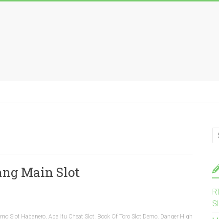
ng Main Slot
R
S
mo Slot Habanero
,
Apa Itu Cheat Slot
,
Book Of Toro Slot Demo
,
Danger High