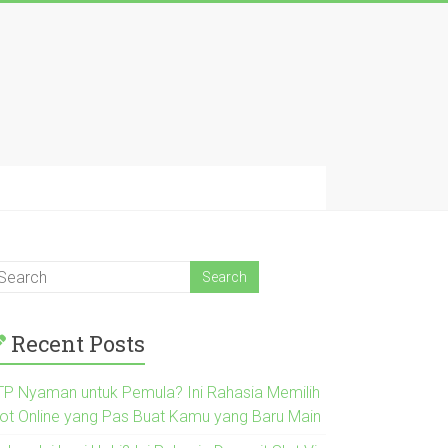
Recent Posts
TP Nyaman untuk Pemula? Ini Rahasia Memilih
lot Online yang Pas Buat Kamu yang Baru Main