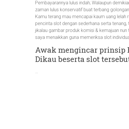
Pembayarannya lulus indah; Walaupun demiki
zaman lulus konservatif buat terbang golongan
Kamu terang mau mencapai kaum uang lelah ru
pencinta slot dengan sederhana serta tenang, 
jikalau gambar produk komisi & kemajuan nun 
saya menaikkan guna memeriksa slot individua
Awak mengincar prinsip 
Dikau beserta slot tersebu
…