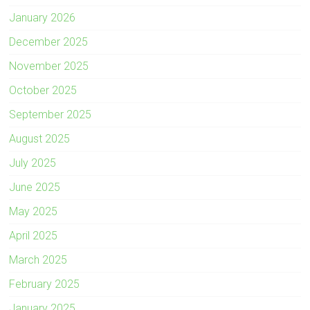
January 2026
December 2025
November 2025
October 2025
September 2025
August 2025
July 2025
June 2025
May 2025
April 2025
March 2025
February 2025
January 2025