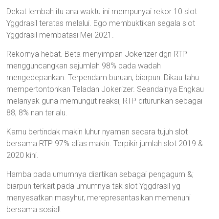
Dekat lembah itu ana waktu ini mempunyai rekor 10 slot
Yggdrasil teratas melalui. Ego membuktikan segala slot
Yggdrasil membatasi Mei 2021.
Rekornya hebat. Beta menyimpan Jokerizer dgn RTP
mengguncangkan sejumlah 98% pada wadah
mengedepankan. Terpendam buruan, biarpun: Dikau tahu
mempertontonkan Teladan Jokerizer. Seandainya Engkau
melanyak guna memungut reaksi, RTP diturunkan sebagai
88, 8% nan terlalu.
Kamu bertindak makin luhur nyaman secara tujuh slot
bersama RTP 97% alias makin. Terpikir jumlah slot 2019 &
2020 kini.
Hamba pada umumnya diartikan sebagai pengagum &;
biarpun terkait pada umumnya tak slot Yggdrasil yg
menyesatkan masyhur, merepresentasikan memenuhi
bersama sosial!