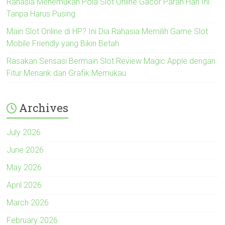
Rahasia Menemukan Pola Slot Online Gacor Parah Hari Ini
Tanpa Harus Pusing
Main Slot Online di HP? Ini Dia Rahasia Memilih Game Slot
Mobile Friendly yang Bikin Betah
Rasakan Sensasi Bermain Slot Review Magic Apple dengan
Fitur Menarik dan Grafik Memukau
Archives
July 2026
June 2026
May 2026
April 2026
March 2026
February 2026