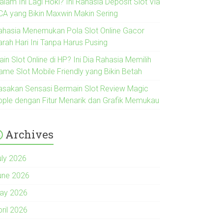
lam Ini Lagi Hoki? Ini Rahasia Deposit Slot Via
CA yang Bikin Maxwin Makin Sering
ahasia Menemukan Pola Slot Online Gacor
arah Hari Ini Tanpa Harus Pusing
in Slot Online di HP? Ini Dia Rahasia Memilih
ame Slot Mobile Friendly yang Bikin Betah
asakan Sensasi Bermain Slot Review Magic
pple dengan Fitur Menarik dan Grafik Memukau
Archives
uly 2026
une 2026
ay 2026
pril 2026