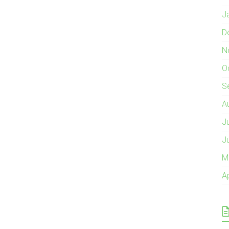
J
D
N
O
S
A
J
J
M
A