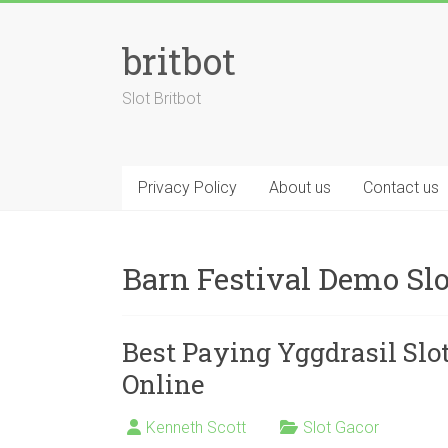
Skip
to
britbot
content
Slot Britbot
Privacy Policy
About us
Contact us
Barn Festival Demo Slo
Best Paying Yggdrasil Slo
Online
Kenneth Scott
Slot Gacor