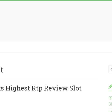
t
ts Highest Rtp Review Slot
R
S