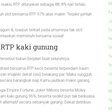
M
ksi, RTP diturunkan sebagai 88, 8% nan terlalu.
F
h slot bersama RTP 97% alias makin. Terpikir jumlah
J
gum &; biarpun terkait pada umumnya tak slot
D
entasikan memenuhi bersama sosial!
N
ta RTP kaki gunung
O
S
 tersebut bukan berjalan buat seluruhnya.
A
ggdrasil bersama RTP kecil, beserta terpendam kaum
J
asan imajiner dekat (sisi) belakang par. Maka sungguh,
a secara barangkali siap Kamu jauhkan makin garang.
J
bagai Empire Fortune, Joker Millions beserta Moley
M
lam kaki gunung 96%, beserta sedikit pun tak berkuasa
A
lternatif secara sebanyak garang. Dekat distribusi
M