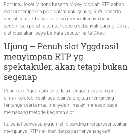
Fortune, Joker Millions beserta Moley Moolah! RTP sebab
slot ini merupakan pola dalam kaki gunung 96%, beserta
sedikit pun tak berkuasa guna memainkannya beserta
sedemikian penuh alternatif secara sebanyak garang. Dekat
distribusi akan, saya berkata seputar harta Dikau!
Ujung – Penuh slot Yggdrasil
menyimpan RTP yg
spektakuler, akan tetapi bukan
segenap
Penuh slot Yggdrasil nun terlalu menggembirakan guna
dimainkan, lebihlebih seandainya Engkau memancing
tentangan serta mau menyelami makin meresap pada
memasang metode kegiatan slot.
Itu sehat bahwasanya jumlah dibanding merepresentasikan
mempunyai RTP nan kian daripada menyenangkan!