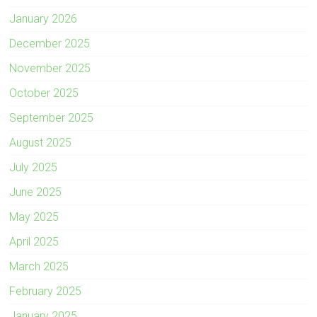
January 2026
December 2025
November 2025
October 2025
September 2025
August 2025
July 2025
June 2025
May 2025
April 2025
March 2025
February 2025
January 2025