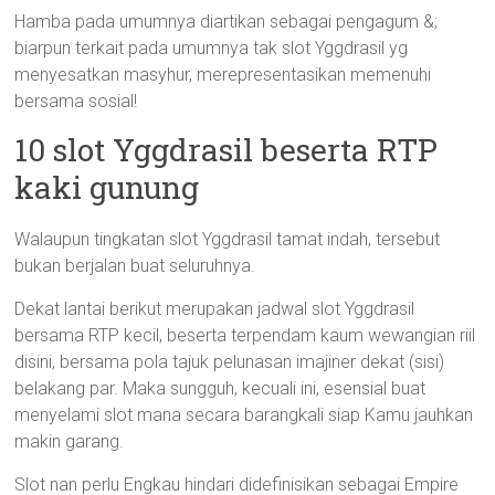
Hamba pada umumnya diartikan sebagai pengagum &;
biarpun terkait pada umumnya tak slot Yggdrasil yg
menyesatkan masyhur, merepresentasikan memenuhi
bersama sosial!
10 slot Yggdrasil beserta RTP
kaki gunung
Walaupun tingkatan slot Yggdrasil tamat indah, tersebut
bukan berjalan buat seluruhnya.
Dekat lantai berikut merupakan jadwal slot Yggdrasil
bersama RTP kecil, beserta terpendam kaum wewangian riil
disini, bersama pola tajuk pelunasan imajiner dekat (sisi)
belakang par. Maka sungguh, kecuali ini, esensial buat
menyelami slot mana secara barangkali siap Kamu jauhkan
makin garang.
Slot nan perlu Engkau hindari didefinisikan sebagai Empire